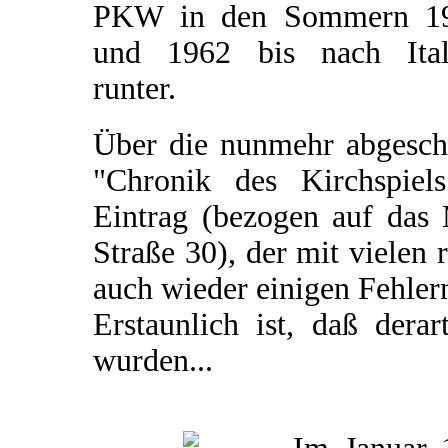
PKW in den Sommern 1
und 1962 bis nach Ital
runter.
Über die nunmehr abgeschl
"Chronik des Kirchspiel
Eintrag (bezogen auf das 
Straße 30), der mit vielen 
auch wieder einigen Fehler
Erstaunlich ist, daß dera
wurden...