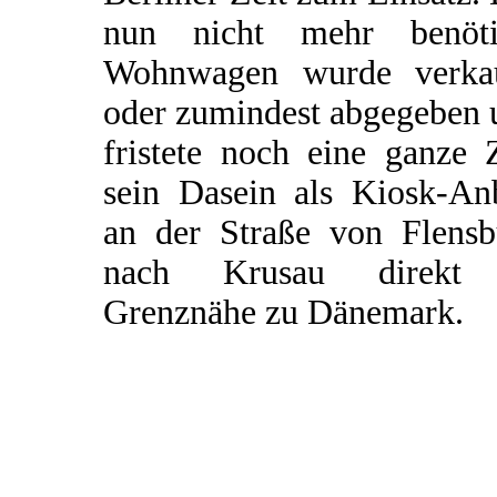
nun nicht mehr benöti
Wohnwagen wurde verkau
oder zumindest abgegeben 
fristete noch eine ganze 
sein Dasein als Kiosk-An
an der Straße von Flensb
nach Krusau direkt
Grenznähe zu Dänemark.