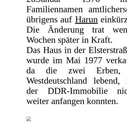
Familiennamen amtlicherse
übrigens auf
Harun
einkürz
Die Änderung trat wen
Wochen später in Kraft.
Das Haus in der Elsterstra
wurde im Mai 1977 verkau
da die zwei Erben,
Westdeutschland lebend, 
der DDR-Immobilie nic
weiter anfangen konnten.