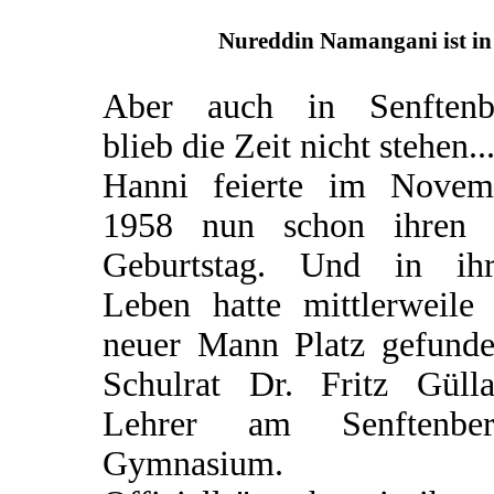
Nureddin Namangani ist in 
Aber auch in Senftenb
blieb die Zeit nicht stehen..
Hanni feierte im Novem
1958 nun schon ihren 
Geburtstag. Und in ih
Leben hatte mittlerweile 
neuer Mann Platz gefunden
Schulrat Dr. Fritz Gülla
Lehrer am Senftenber
Gymnasium.