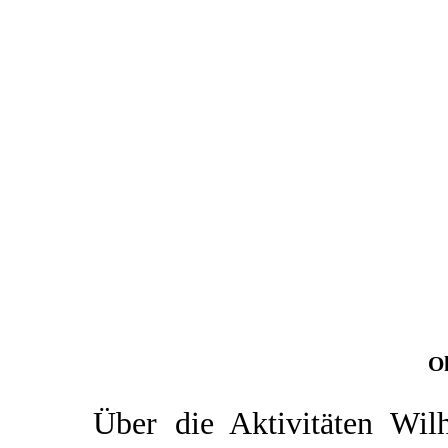
O
Über die Aktivitäten Wil