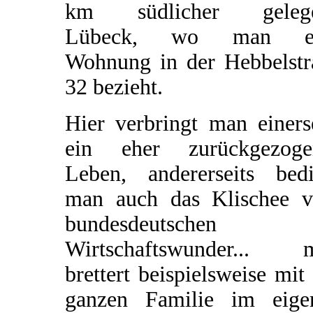
km südlicher geleg
Lübeck, wo man ei
Wohnung in der Hebbelstr
32 bezieht.
Hier verbringt man einers
ein eher zurückgezoge
Leben, andererseits bedi
man auch das Klischee 
bundesdeutschen
Wirtschaftswunder... 
brettert beispielsweise mit
ganzen Familie im eige