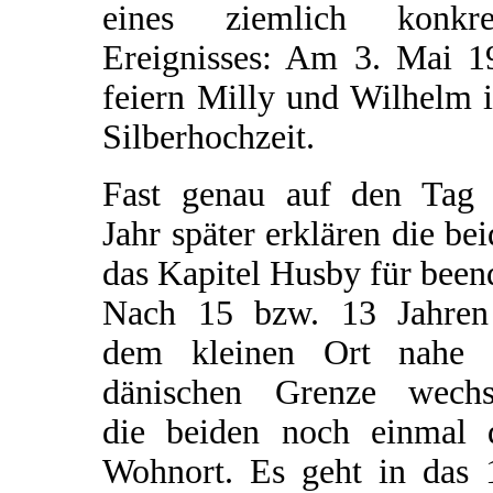
eines ziemlich konkre
Ereignisses: Am 3. Mai 1
feiern Milly und Wilhelm 
Silberhochzeit.
Fast genau auf den Tag 
Jahr später erklären die be
das Kapitel Husby für been
Nach 15 bzw. 13 Jahren
dem kleinen Ort nahe 
dänischen Grenze wechs
die beiden noch einmal 
Wohnort. Es geht in das 