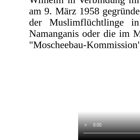
am 9. März 1958 gegründet
der Muslimflüchtlinge i
Namanganis oder die im M
"Moscheebau-Kommission"