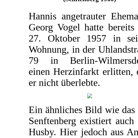
Hannis angetrauter Ehema
Georg Vogel hatte bereits
27. Oktober 1957 in sei
Wohnung, in der Uhlandstr
79 in Berlin-Wilmersdo
einen Herzinfarkt erlitten,
er nicht überlebte.
Ein ähnliches Bild wie das
Senftenberg existiert auch
Husby. Hier jedoch aus An