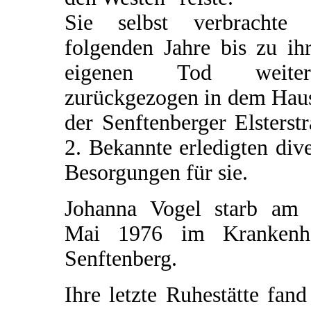
Sie selbst verbrachte 
folgenden Jahre bis zu ih
eigenen Tod weiter
zurückgezogen in dem Haus
der Senftenberger Elsterst
2. Bekannte erledigten div
Besorgungen für sie.
Johanna Vogel starb am 
Mai 1976 im Krankenh
Senftenberg.
Ihre letzte Ruhestätte fand