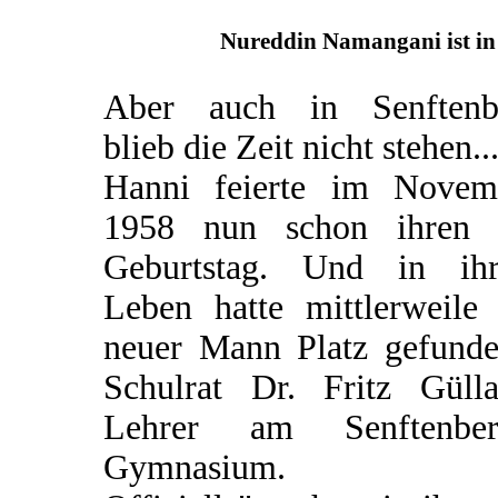
Nureddin Namangani ist in 
Aber auch in Senftenb
blieb die Zeit nicht stehen..
Hanni feierte im Novem
1958 nun schon ihren 
Geburtstag. Und in ih
Leben hatte mittlerweile 
neuer Mann Platz gefunden
Schulrat Dr. Fritz Gülla
Lehrer am Senftenber
Gymnasium.