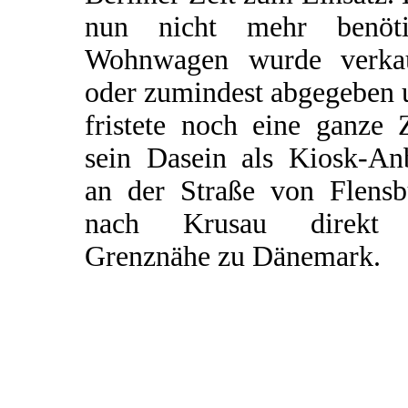
nun nicht mehr benöti
Wohnwagen wurde verkau
oder zumindest abgegeben 
fristete noch eine ganze 
sein Dasein als Kiosk-An
an der Straße von Flensb
nach Krusau direkt
Grenznähe zu Dänemark.