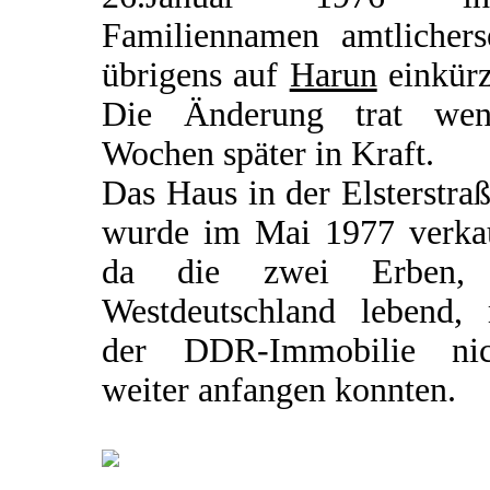
Familiennamen amtlicherse
übrigens auf
Harun
einkürz
Die Änderung trat wen
Wochen später in Kraft.
Das Haus in der Elsterstra
wurde im Mai 1977 verkau
da die zwei Erben,
Westdeutschland lebend, 
der DDR-Immobilie nic
weiter anfangen konnten.