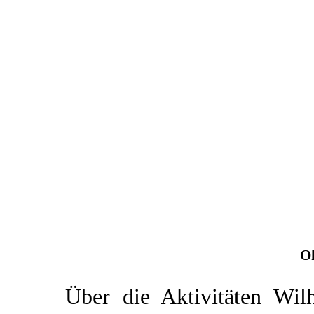
O
Über die Aktivitäten Wil