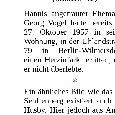
Hannis angetrauter Ehema
Georg Vogel hatte bereits
27. Oktober 1957 in sei
Wohnung, in der Uhlandstr
79 in Berlin-Wilmersdo
einen Herzinfarkt erlitten,
er nicht überlebte.
Ein ähnliches Bild wie das
Senftenberg existiert auch
Husby. Hier jedoch aus An