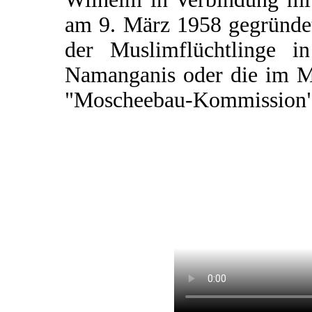
am 9. März 1958 gegründet
der Muslimflüchtlinge i
Namanganis oder die im M
"Moscheebau-Kommission"