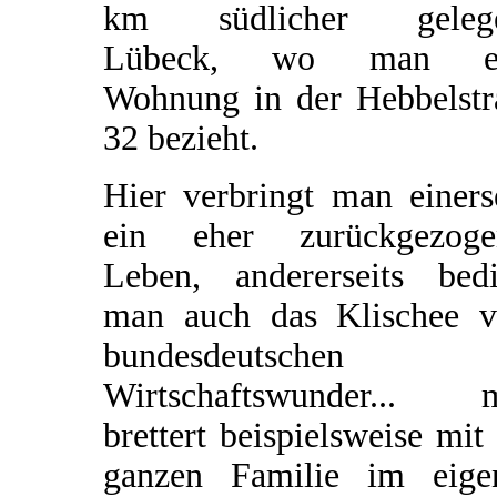
km südlicher geleg
Lübeck, wo man ei
Wohnung in der Hebbelstr
32 bezieht.
Hier verbringt man einers
ein eher zurückgezoge
Leben, andererseits bedi
man auch das Klischee 
bundesdeutschen
Wirtschaftswunder... 
brettert beispielsweise mit
ganzen Familie im eige