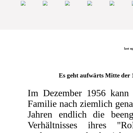
last u
Es geht aufwärts Mitte der 1
Im Dezember 1956 kann 
Familie nach ziemlich gen
Jahren endlich die beeng
Verhältnisses ihres "Ro