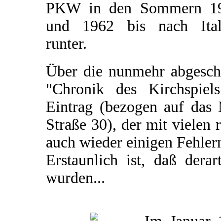
PKW in den Sommern 1
und 1962 bis nach Ital
runter.
Über die nunmehr abgeschl
"Chronik des Kirchspiel
Eintrag (bezogen auf das 
Straße 30), der mit vielen 
auch wieder einigen Fehler
Erstaunlich ist, daß dera
wurden...