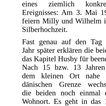
eines ziemlich konkre
Ereignisses: Am 3. Mai 1
feiern Milly und Wilhelm 
Silberhochzeit.
Fast genau auf den Tag 
Jahr später erklären die be
das Kapitel Husby für been
Nach 15 bzw. 13 Jahren
dem kleinen Ort nahe 
dänischen Grenze wechs
die beiden noch einmal 
Wohnort. Es geht in das 