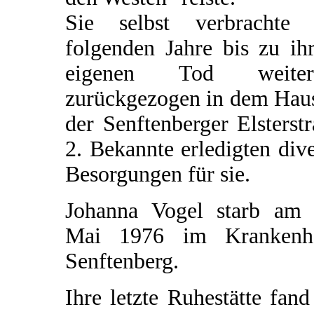
Sie selbst verbrachte 
folgenden Jahre bis zu ih
eigenen Tod weiter
zurückgezogen in dem Haus
der Senftenberger Elsterst
2. Bekannte erledigten div
Besorgungen für sie.
Johanna Vogel starb am 
Mai 1976 im Krankenh
Senftenberg.
Ihre letzte Ruhestätte fand