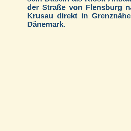
der Straße von Flensburg 
Krusau direkt in Grenznäh
Dänemark.