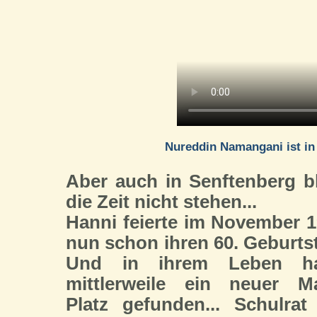
Nureddin Namangani ist in
Aber auch in Senftenberg b
die Zeit nicht stehen...
Hanni feierte im November 
nun schon ihren 60. Geburts
Und in ihrem Leben ha
mittlerweile ein neuer M
Platz gefunden... Schulrat