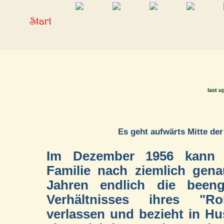
last u
Es geht aufwärts Mitte der 
Im Dezember 1956 kann 
Familie nach ziemlich gen
Jahren endlich die beeng
Verhältnisses ihres "Ro
verlassen und bezieht in H