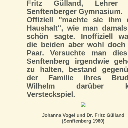
Fritz Gülland, Lehrer
Senftenberger Gymnasium.
Offiziell "machte sie ihm
Haushalt", wie man damals
schön sagte. Inoffiziell w
die beiden aber wohl doch
Paar. Versuchte man dies
Senftenberg irgendwie geh
zu halten, bestand gegenü
der Familie ihres Brud
Wilhelm darüber k
Versteckspiel.
Johanna Vogel und Dr. Fritz Gülland
(Senftenberg 1960)