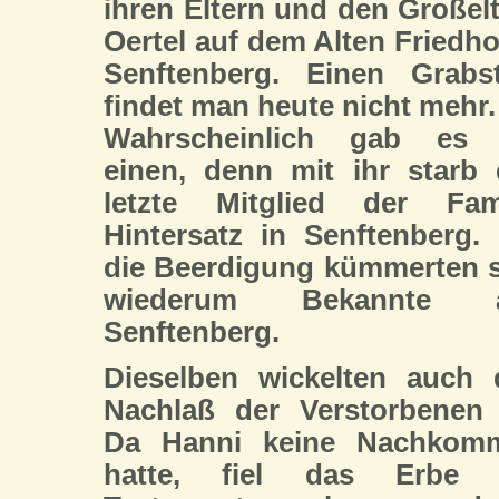
ihren Eltern und den Großel
Oertel auf dem Alten Friedho
Senftenberg. Einen Grabst
findet man heute nicht mehr.
Wahrscheinlich gab es 
einen, denn mit ihr starb
letzte Mitglied der Fami
Hintersatz in Senftenberg
die Beerdigung kümmerten 
wiederum Bekannte 
Senftenberg.
Dieselben wickelten auch 
Nachlaß der Verstorbenen 
Da Hanni keine Nachkom
hatte, fiel das Erbe 