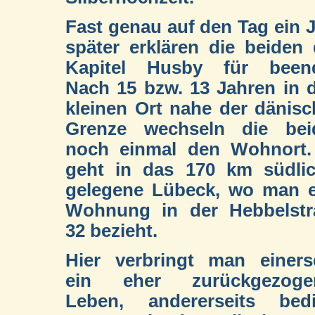
Fast genau auf den Tag ein 
später erklären die beiden
Kapitel Husby für beend
Nach 15 bzw. 13 Jahren in
kleinen Ort nahe der dänis
Grenze wechseln die bei
noch einmal den Wohnort.
geht in das 170 km südlic
gelegene Lübeck, wo man e
Wohnung in der Hebbelstr
32 bezieht.
Hier verbringt man einers
ein eher zurückgezoge
Leben, andererseits bedi