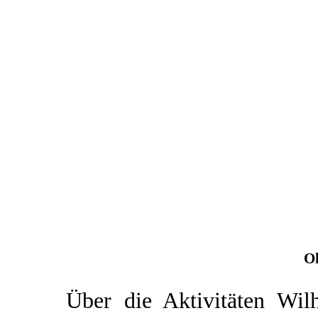
O
Über die Aktivitäten Wil