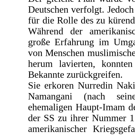
Deutschen verfolgt. Jedoch
für die Rolle des zu küre
Während der amerikanisc
große Erfahrung im Umgan
von Menschen muslimischen
herum lavierten, konnten
Bekannte zurückgreifen.
Sie erkoren Nurredin Naki
Namangani (nach seine
ehemaligen Haupt-Imam de
der SS zu ihrer Nummer 1.
amerikanischer Kriegsgefa