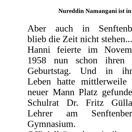
Nureddin Namangani ist in 
Aber auch in Senftenb
blieb die Zeit nicht stehen..
Hanni feierte im Novem
1958 nun schon ihren 
Geburtstag. Und in ih
Leben hatte mittlerweile 
neuer Mann Platz gefunden
Schulrat Dr. Fritz Gülla
Lehrer am Senftenber
Gymnasium.