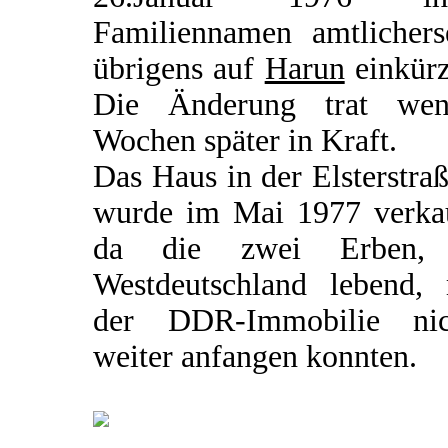
Familiennamen amtlicherse
übrigens auf
Harun
einkürz
Die Änderung trat wen
Wochen später in Kraft.
Das Haus in der Elsterstra
wurde im Mai 1977 verkau
da die zwei Erben,
Westdeutschland lebend, 
der DDR-Immobilie nic
weiter anfangen konnten.