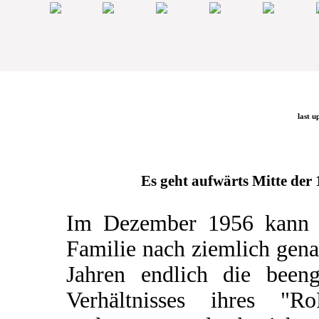
last u
Es geht aufwärts Mitte der 1
Im Dezember 1956 kann 
Familie nach ziemlich gen
Jahren endlich die beeng
Verhältnisses ihres "Ro