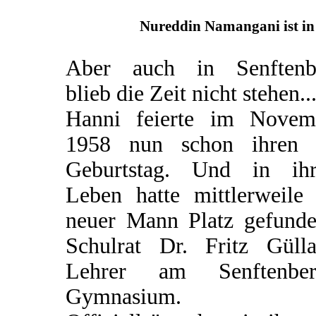
Nureddin Namangani ist in 
Aber auch in Senftenb
blieb die Zeit nicht stehen..
Hanni feierte im Novem
1958 nun schon ihren 
Geburtstag. Und in ih
Leben hatte mittlerweile 
neuer Mann Platz gefunden
Schulrat Dr. Fritz Gülla
Lehrer am Senftenber
Gymnasium.