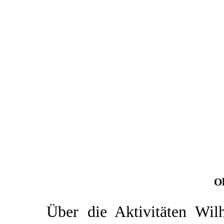
O
Über die Aktivitäten Wil