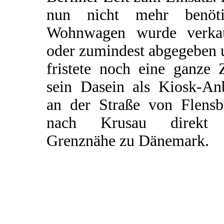
nun nicht mehr benöti
Wohnwagen wurde verkau
oder zumindest abgegeben 
fristete noch eine ganze 
sein Dasein als Kiosk-An
an der Straße von Flensb
nach Krusau direkt
Grenznähe zu Dänemark.