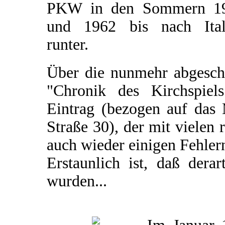
PKW in den Sommern 1
und 1962 bis nach Ital
runter.
Über die nunmehr abgeschl
"Chronik des Kirchspiel
Eintrag (bezogen auf das 
Straße 30), der mit vielen 
auch wieder einigen Fehler
Erstaunlich ist, daß dera
wurden...