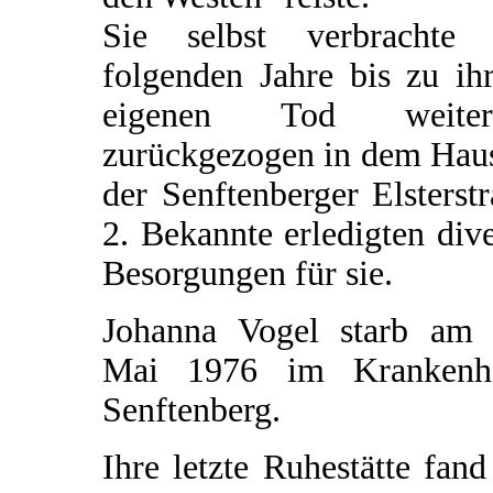
Sie selbst verbrachte 
folgenden Jahre bis zu ih
eigenen Tod weiter
zurückgezogen in dem Haus
der Senftenberger Elsterst
2. Bekannte erledigten div
Besorgungen für sie.
Johanna Vogel starb am 
Mai 1976 im Krankenh
Senftenberg.
Ihre letzte Ruhestätte fand