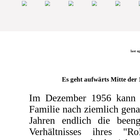
last u
Es geht aufwärts Mitte der 1
Im Dezember 1956 kann 
Familie nach ziemlich gen
Jahren endlich die beeng
Verhältnisses ihres "Ro