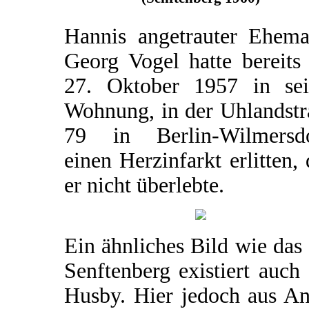
Hannis angetrauter Ehema
Georg Vogel hatte bereits
27. Oktober 1957 in sei
Wohnung, in der Uhlandstr
79 in Berlin-Wilmersdo
einen Herzinfarkt erlitten,
er nicht überlebte.
Ein ähnliches Bild wie das
Senftenberg existiert auch
Husby. Hier jedoch aus An