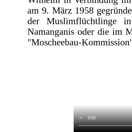
am 9. März 1958 gegründet
der Muslimflüchtlinge i
Namanganis oder die im M
"Moscheebau-Kommission"