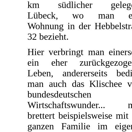
km südlicher geleg
Lübeck, wo man ei
Wohnung in der Hebbelstr
32 bezieht.
Hier verbringt man einers
ein eher zurückgezoge
Leben, andererseits bedi
man auch das Klischee 
bundesdeutschen
Wirtschaftswunder... 
brettert beispielsweise mit
ganzen Familie im eige