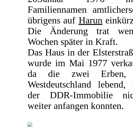
Familiennamen amtlicherse
übrigens auf
Harun
einkürz
Die Änderung trat wen
Wochen später in Kraft.
Das Haus in der Elsterstra
wurde im Mai 1977 verkau
da die zwei Erben,
Westdeutschland lebend, 
der DDR-Immobilie nic
weiter anfangen konnten.