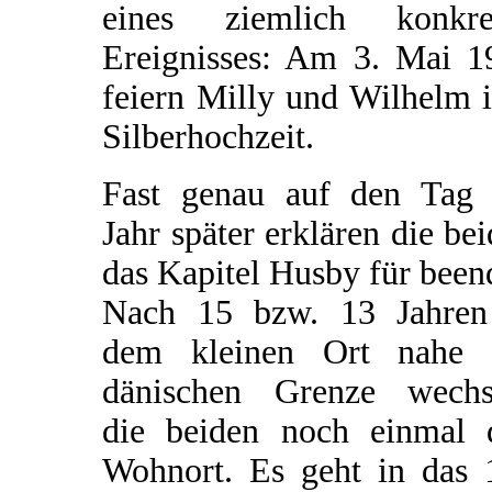
eines ziemlich konkre
Ereignisses: Am 3. Mai 1
feiern Milly und Wilhelm 
Silberhochzeit.
Fast genau auf den Tag 
Jahr später erklären die be
das Kapitel Husby für been
Nach 15 bzw. 13 Jahren
dem kleinen Ort nahe 
dänischen Grenze wechs
die beiden noch einmal 
Wohnort. Es geht in das 