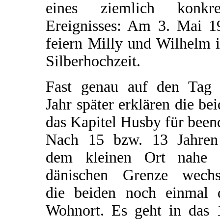
eines ziemlich konkre
Ereignisses: Am 3. Mai 1
feiern Milly und Wilhelm 
Silberhochzeit.
Fast genau auf den Tag 
Jahr später erklären die be
das Kapitel Husby für been
Nach 15 bzw. 13 Jahren
dem kleinen Ort nahe 
dänischen Grenze wechs
die beiden noch einmal 
Wohnort. Es geht in das 