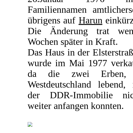
Familiennamen amtlicherse
übrigens auf
Harun
einkürz
Die Änderung trat wen
Wochen später in Kraft.
Das Haus in der Elsterstra
wurde im Mai 1977 verkau
da die zwei Erben,
Westdeutschland lebend, 
der DDR-Immobilie nic
weiter anfangen konnten.