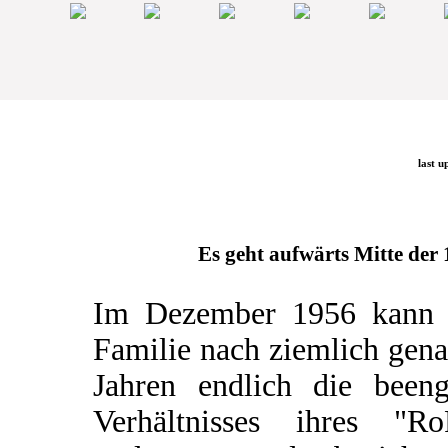
last u
Es geht aufwärts Mitte der 1
Im Dezember 1956 kann 
Familie nach ziemlich gen
Jahren endlich die beeng
Verhältnisses ihres "Ro