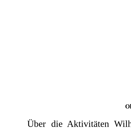
O
Über die Aktivitäten Wil