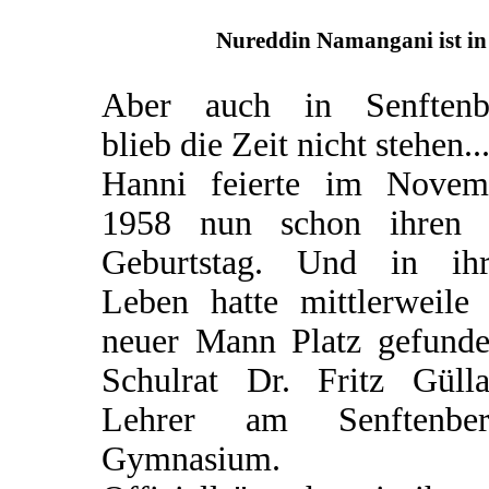
Nureddin Namangani ist in 
Aber auch in Senftenb
blieb die Zeit nicht stehen..
Hanni feierte im Novem
1958 nun schon ihren 
Geburtstag. Und in ih
Leben hatte mittlerweile 
neuer Mann Platz gefunden
Schulrat Dr. Fritz Gülla
Lehrer am Senftenber
Gymnasium.