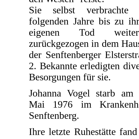
Sie selbst verbrachte 
folgenden Jahre bis zu ih
eigenen Tod weiter
zurückgezogen in dem Haus
der Senftenberger Elsterst
2. Bekannte erledigten div
Besorgungen für sie.
Johanna Vogel starb am 
Mai 1976 im Krankenh
Senftenberg.
Ihre letzte Ruhestätte fand