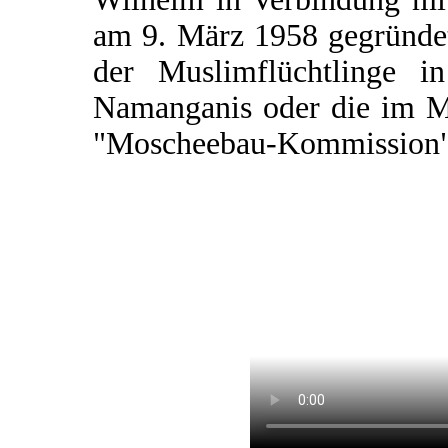
am 9. März 1958 gegründet
der Muslimflüchtlinge i
Namanganis oder die im M
"Moscheebau-Kommission"