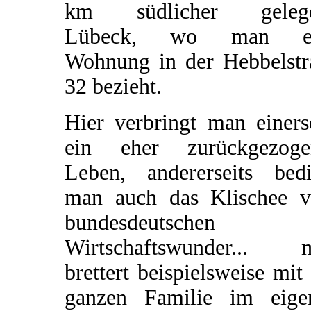
km südlicher geleg
Lübeck, wo man ei
Wohnung in der Hebbelstr
32 bezieht.
Hier verbringt man einers
ein eher zurückgezoge
Leben, andererseits bedi
man auch das Klischee 
bundesdeutschen
Wirtschaftswunder... 
brettert beispielsweise mit
ganzen Familie im eige