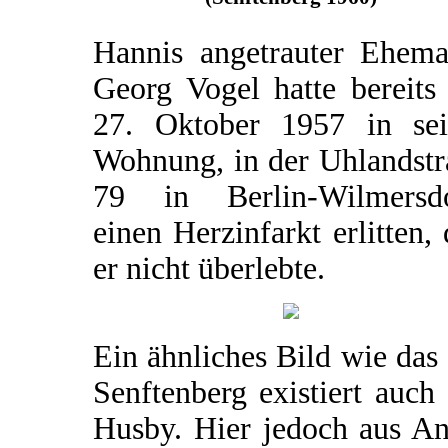
Hannis angetrauter Ehema
Georg Vogel hatte bereits
27. Oktober 1957 in sei
Wohnung, in der Uhlandstr
79 in Berlin-Wilmersdo
einen Herzinfarkt erlitten,
er nicht überlebte.
Ein ähnliches Bild wie das
Senftenberg existiert auch
Husby. Hier jedoch aus An