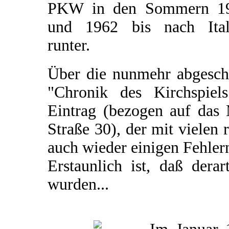
PKW in den Sommern 1
und 1962 bis nach Ital
runter.
Über die nunmehr abgeschl
"Chronik des Kirchspiel
Eintrag (bezogen auf das 
Straße 30), der mit vielen 
auch wieder einigen Fehler
Erstaunlich ist, daß dera
wurden...