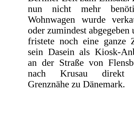
nun nicht mehr benöti
Wohnwagen wurde verkau
oder zumindest abgegeben 
fristete noch eine ganze 
sein Dasein als Kiosk-An
an der Straße von Flensb
nach Krusau direkt
Grenznähe zu Dänemark.