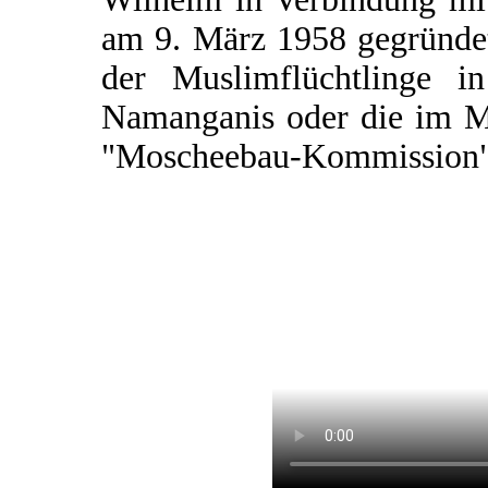
am 9. März 1958 gegründet
der Muslimflüchtlinge i
Namanganis oder die im M
"Moscheebau-Kommission"