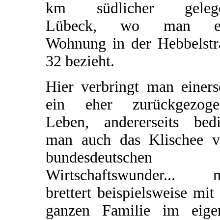
km südlicher geleg
Lübeck, wo man ei
Wohnung in der Hebbelstr
32 bezieht.
Hier verbringt man einers
ein eher zurückgezoge
Leben, andererseits bedi
man auch das Klischee 
bundesdeutschen
Wirtschaftswunder... 
brettert beispielsweise mit
ganzen Familie im eige