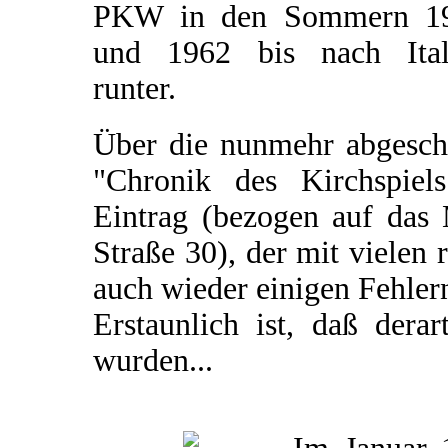
PKW in den Sommern 1
und 1962 bis nach Ital
runter.
Über die nunmehr abgeschl
"Chronik des Kirchspiel
Eintrag (bezogen auf das 
Straße 30), der mit vielen 
auch wieder einigen Fehler
Erstaunlich ist, daß dera
wurden...