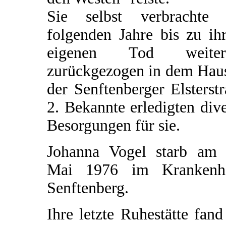
Sie selbst verbrachte 
folgenden Jahre bis zu ih
eigenen Tod weiter
zurückgezogen in dem Haus
der Senftenberger Elsterst
2. Bekannte erledigten div
Besorgungen für sie.
Johanna Vogel starb am 
Mai 1976 im Krankenh
Senftenberg.
Ihre letzte Ruhestätte fand