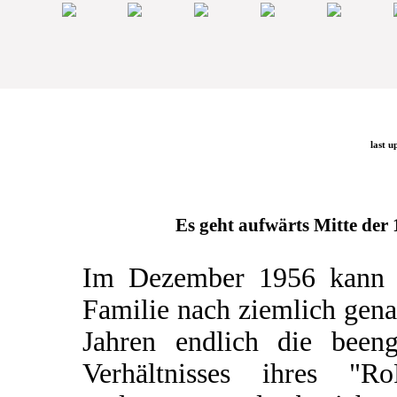
last u
Es geht aufwärts Mitte der 1
Im Dezember 1956 kann 
Familie nach ziemlich gen
Jahren endlich die beeng
Verhältnisses ihres "Ro