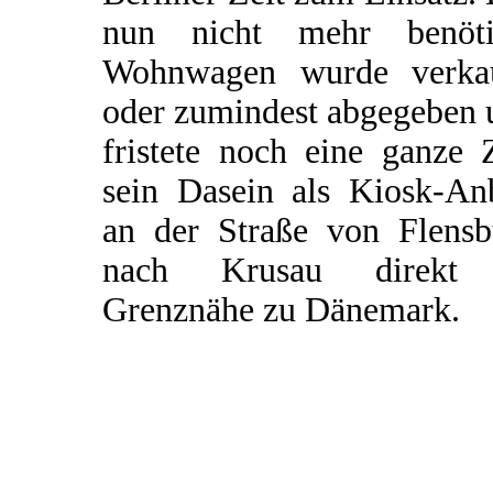
nun nicht mehr benöti
Wohnwagen wurde verkau
oder zumindest abgegeben 
fristete noch eine ganze 
sein Dasein als Kiosk-An
an der Straße von Flensb
nach Krusau direkt
Grenznähe zu Dänemark.