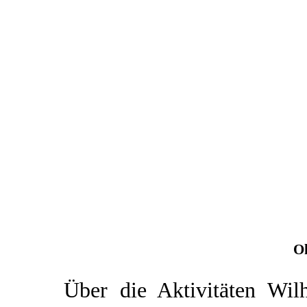
O
Über die Aktivitäten Wil