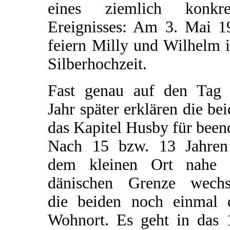
eines ziemlich konkre
Ereignisses: Am 3. Mai 1
feiern Milly und Wilhelm 
Silberhochzeit.
Fast genau auf den Tag 
Jahr später erklären die be
das Kapitel Husby für been
Nach 15 bzw. 13 Jahren
dem kleinen Ort nahe 
dänischen Grenze wechs
die beiden noch einmal 
Wohnort. Es geht in das 