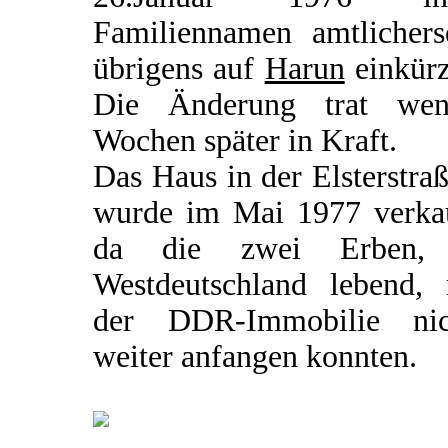
Familiennamen amtlicherse
übrigens auf
Harun
einkürz
Die Änderung trat wen
Wochen später in Kraft.
Das Haus in der Elsterstra
wurde im Mai 1977 verkau
da die zwei Erben,
Westdeutschland lebend, 
der DDR-Immobilie nic
weiter anfangen konnten.