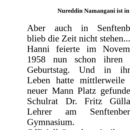
Nureddin Namangani ist in 
Aber auch in Senftenb
blieb die Zeit nicht stehen..
Hanni feierte im Novem
1958 nun schon ihren 
Geburtstag. Und in ih
Leben hatte mittlerweile 
neuer Mann Platz gefunden
Schulrat Dr. Fritz Gülla
Lehrer am Senftenber
Gymnasium.