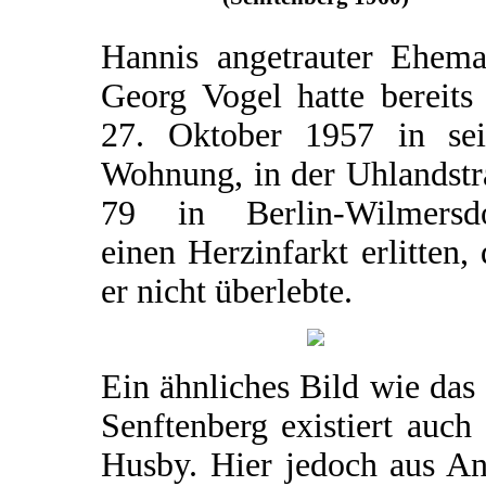
Hannis angetrauter Ehema
Georg Vogel hatte bereits
27. Oktober 1957 in sei
Wohnung, in der Uhlandstr
79 in Berlin-Wilmersdo
einen Herzinfarkt erlitten,
er nicht überlebte.
Ein ähnliches Bild wie das
Senftenberg existiert auch
Husby. Hier jedoch aus An