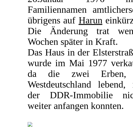
Familiennamen amtlicherse
übrigens auf
Harun
einkürz
Die Änderung trat wen
Wochen später in Kraft.
Das Haus in der Elsterstra
wurde im Mai 1977 verkau
da die zwei Erben,
Westdeutschland lebend, 
der DDR-Immobilie nic
weiter anfangen konnten.