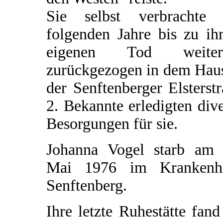
Sie selbst verbrachte 
folgenden Jahre bis zu ih
eigenen Tod weiter
zurückgezogen in dem Haus
der Senftenberger Elsterst
2. Bekannte erledigten div
Besorgungen für sie.
Johanna Vogel starb am 
Mai 1976 im Krankenh
Senftenberg.
Ihre letzte Ruhestätte fand