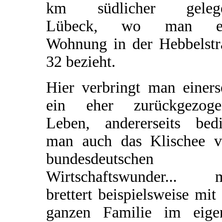
km südlicher geleg
Lübeck, wo man ei
Wohnung in der Hebbelstr
32 bezieht.
Hier verbringt man einers
ein eher zurückgezoge
Leben, andererseits bedi
man auch das Klischee 
bundesdeutschen
Wirtschaftswunder... 
brettert beispielsweise mit
ganzen Familie im eige