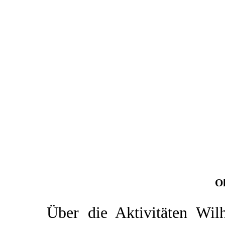
O
Über die Aktivitäten Wil