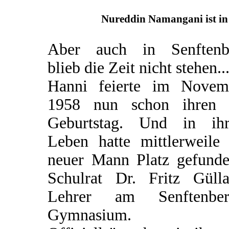
Nureddin Namangani ist in 
Aber auch in Senftenb
blieb die Zeit nicht stehen..
Hanni feierte im Novem
1958 nun schon ihren 
Geburtstag. Und in ih
Leben hatte mittlerweile 
neuer Mann Platz gefunden
Schulrat Dr. Fritz Gülla
Lehrer am Senftenber
Gymnasium.