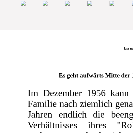
last u
Es geht aufwärts Mitte der 1
Im Dezember 1956 kann 
Familie nach ziemlich gen
Jahren endlich die beeng
Verhältnisses ihres "Ro