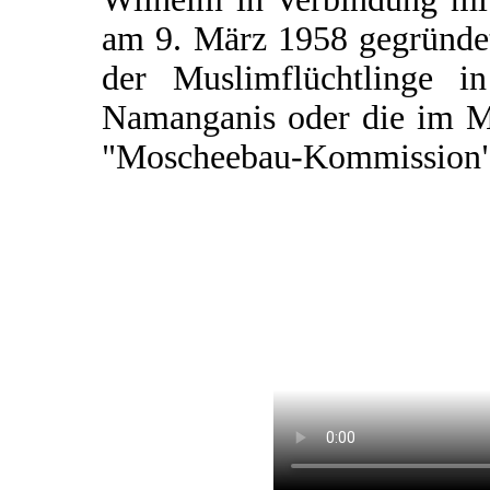
am 9. März 1958 gegründet
der Muslimflüchtlinge i
Namanganis oder die im M
"Moscheebau-Kommission"