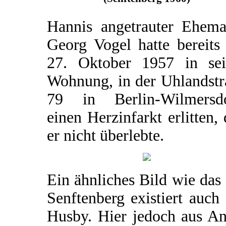
Hannis angetrauter Ehema
Georg Vogel hatte bereits
27. Oktober 1957 in sei
Wohnung, in der Uhlandstr
79 in Berlin-Wilmersdo
einen Herzinfarkt erlitten,
er nicht überlebte.
Ein ähnliches Bild wie das
Senftenberg existiert auch
Husby. Hier jedoch aus An