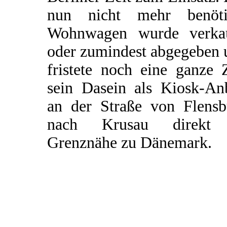
nun nicht mehr benöti
Wohnwagen wurde verkau
oder zumindest abgegeben 
fristete noch eine ganze 
sein Dasein als Kiosk-An
an der Straße von Flensb
nach Krusau direkt
Grenznähe zu Dänemark.