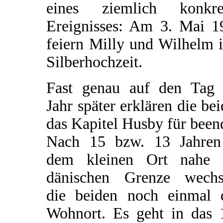
eines ziemlich konkre
Ereignisses: Am 3. Mai 1
feiern Milly und Wilhelm 
Silberhochzeit.
Fast genau auf den Tag 
Jahr später erklären die be
das Kapitel Husby für been
Nach 15 bzw. 13 Jahren
dem kleinen Ort nahe 
dänischen Grenze wechs
die beiden noch einmal 
Wohnort. Es geht in das 