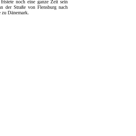
ristete noch eine ganze Zeit sein
n der Straße von Flensburg nach
e zu Dänemark.