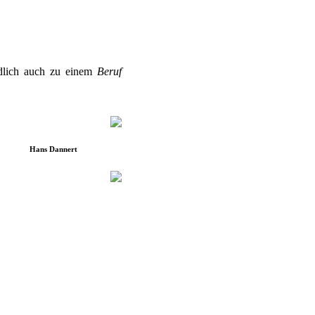
ndlich auch zu einem
Beruf
Hans Dannert