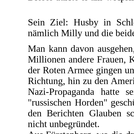
Sein Ziel: Husby in Schle
nämlich Milly und die beid
Man kann davon ausgehen,
Millionen andere Frauen, K
der Roten Armee gingen und
Richtung, hin zu den Amer
Nazi-Propaganda hatte s
"russischen Horden" gesch
den Berichten Glauben sc
nicht unbegründet.