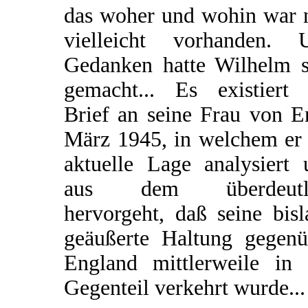
das woher und wohin war 
vielleicht vorhanden. 
Gedanken hatte Wilhelm s
gemacht... Es existiert 
Brief an seine Frau von E
März 1945, in welchem er 
aktuelle Lage analysiert 
aus dem überdeutl
hervorgeht, daß seine bis
geäußerte Haltung gegenü
England mittlerweile in 
Gegenteil verkehrt wurde...