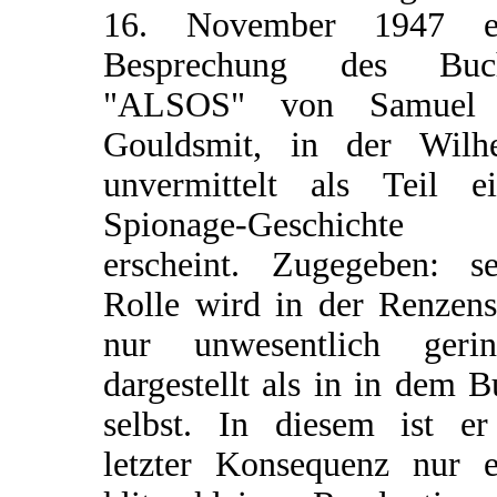
16. November 1947 e
Besprechung des Buc
"ALSOS" von Samuel
Gouldsmit, in der Wilh
unvermittelt als Teil ei
Spionage-Geschichte
erscheint. Zugegeben: se
Rolle wird in der Renzens
nur unwesentlich gerin
dargestellt als in in dem 
selbst. In diesem ist er
letzter Konsequenz nur e