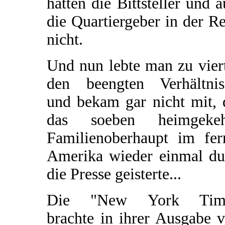
hatten die Bittsteller und 
die Quartiergeber in der R
nicht.
Und nun lebte man zu vier
den beengten Verhältnis
und bekam gar nicht mit, 
das soeben heimgekeh
Familienoberhaupt im fer
Amerika wieder einmal du
die Presse geisterte...
Die "New York Tim
brachte in ihrer Ausgabe 