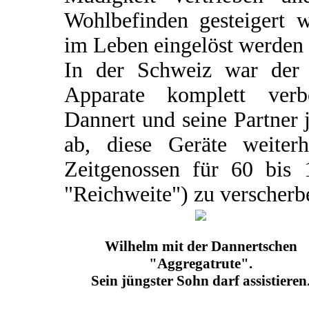
Wohlbefinden gesteigert 
im Leben eingelöst werden
In der Schweiz war der V
Apparate komplett verb
Dannert und seine Partner 
ab, diese Geräte weiter
Zeitgenossen für 60 bis
"Reichweite") zu verscherb
Wilhelm mit der Dannertschen
"Aggregatrute".
Sein jüngster Sohn darf assistieren