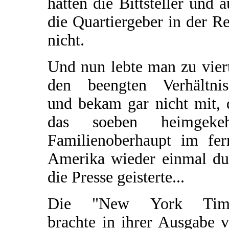
hatten die Bittsteller und 
die Quartiergeber in der R
nicht.
Und nun lebte man zu vier
den beengten Verhältnis
und bekam gar nicht mit, 
das soeben heimgekeh
Familienoberhaupt im fer
Amerika wieder einmal du
die Presse geisterte...
Die "New York Tim
brachte in ihrer Ausgabe 