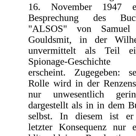
16. November 1947 e
Besprechung des Buc
"ALSOS" von Samuel
Gouldsmit, in der Wilh
unvermittelt als Teil ei
Spionage-Geschichte
erscheint. Zugegeben: se
Rolle wird in der Renzens
nur unwesentlich gerin
dargestellt als in in dem 
selbst. In diesem ist er
letzter Konsequenz nur e