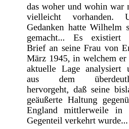
das woher und wohin war 
vielleicht vorhanden. 
Gedanken hatte Wilhelm s
gemacht... Es existiert 
Brief an seine Frau von E
März 1945, in welchem er 
aktuelle Lage analysiert 
aus dem überdeutl
hervorgeht, daß seine bis
geäußerte Haltung gegenü
England mittlerweile in 
Gegenteil verkehrt wurde...