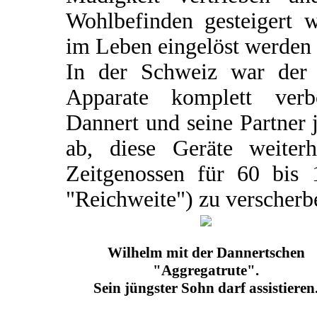
Wohlbefinden gesteigert 
im Leben eingelöst werden
In der Schweiz war der V
Apparate komplett verb
Dannert und seine Partner 
ab, diese Geräte weiter
Zeitgenossen für 60 bis
"Reichweite") zu verscherb
Wilhelm mit der Dannertschen
"Aggregatrute".
Sein jüngster Sohn darf assistieren