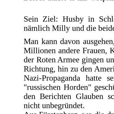
Sein Ziel: Husby in Schle
nämlich Milly und die beid
Man kann davon ausgehen,
Millionen andere Frauen, K
der Roten Armee gingen und
Richtung, hin zu den Amer
Nazi-Propaganda hatte s
"russischen Horden" gesch
den Berichten Glauben sc
nicht unbegründet.