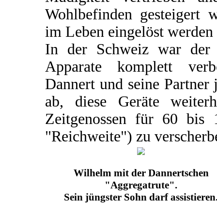
Wohlbefinden gesteigert 
im Leben eingelöst werden
In der Schweiz war der V
Apparate komplett verb
Dannert und seine Partner 
ab, diese Geräte weiter
Zeitgenossen für 60 bis
"Reichweite") zu verscherb
Wilhelm mit der Dannertschen
"Aggregatrute".
Sein jüngster Sohn darf assistieren