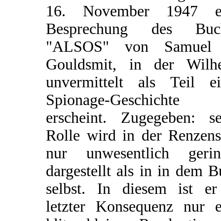
16. November 1947 e
Besprechung des Buc
"ALSOS" von Samuel
Gouldsmit, in der Wilh
unvermittelt als Teil ei
Spionage-Geschichte
erscheint. Zugegeben: se
Rolle wird in der Renzens
nur unwesentlich gerin
dargestellt als in in dem 
selbst. In diesem ist er
letzter Konsequenz nur e