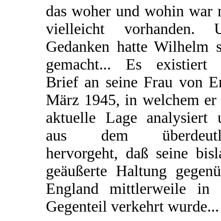
das woher und wohin war 
vielleicht vorhanden. 
Gedanken hatte Wilhelm s
gemacht... Es existiert 
Brief an seine Frau von E
März 1945, in welchem er 
aktuelle Lage analysiert 
aus dem überdeutl
hervorgeht, daß seine bis
geäußerte Haltung gegenü
England mittlerweile in 
Gegenteil verkehrt wurde...