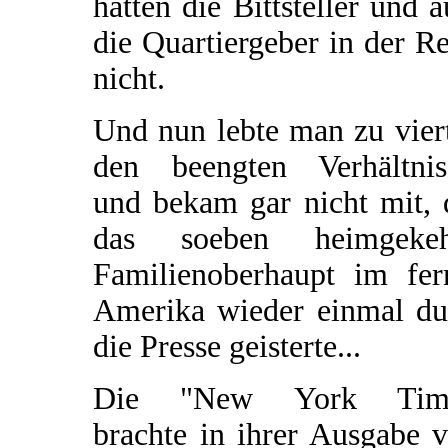
hatten die Bittsteller und 
die Quartiergeber in der R
nicht.
Und nun lebte man zu vier
den beengten Verhältnis
und bekam gar nicht mit, 
das soeben heimgekeh
Familienoberhaupt im fer
Amerika wieder einmal du
die Presse geisterte...
Die "New York Tim
brachte in ihrer Ausgabe 