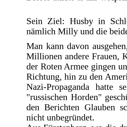
Sein Ziel: Husby in Schle
nämlich Milly und die beid
Man kann davon ausgehen,
Millionen andere Frauen, K
der Roten Armee gingen und
Richtung, hin zu den Amer
Nazi-Propaganda hatte s
"russischen Horden" gesch
den Berichten Glauben sc
nicht unbegründet.