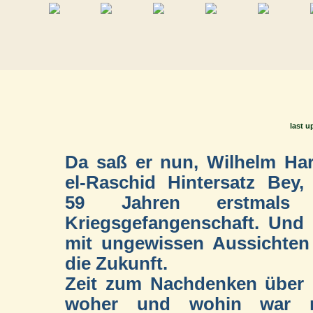
last u
Da saß er nun, Wilhelm Ha
el-Raschid Hintersatz Bey,
59 Jahren erstmals
Kriegsgefangenschaft. Und
mit ungewissen Aussichten
die Zukunft.
Zeit zum Nachdenken über
woher und wohin war 