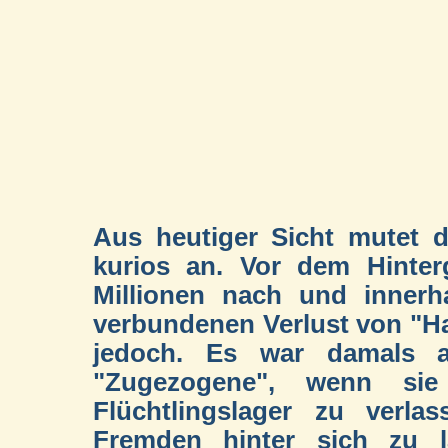
Aus heutiger Sicht mutet 
kurios an. Vor dem Hinte
Millionen nach und inner
verbundenen Verlust von "Hab
jedoch. Es war damals a
"Zugezogene", wenn sie
Flüchtlingslager zu verla
Fremden hinter sich zu la