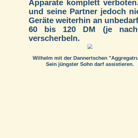
Apparate komplett verboten.
und seine Partner jedoch ni
Geräte weiterhin an unbedar
60 bis 120 DM (je nach 
verscherbeln.
Wilhelm mit der Dannertschen "Aggregatru
Sein jüngster Sohn darf assistieren.