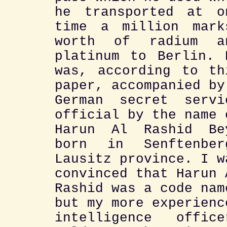
he transported at o
time a million mark
worth of radium a
platinum to Berlin. 
was, according to th
paper, accompanied by
German secret servi
official by the name 
Harun Al Rashid Be
born in Senftenber
Lausitz province. I w
convinced that Harun 
Rashid was a code nam
but my more experienc
intelligence office