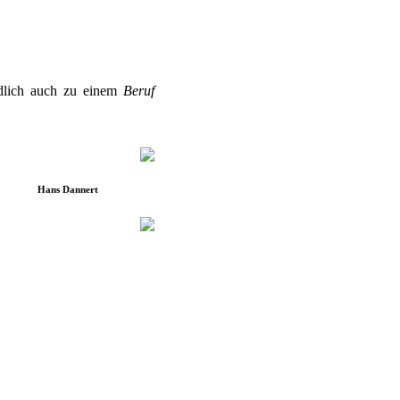
ndlich auch zu einem
Beruf
Hans Dannert