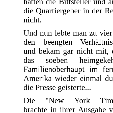
hatten die Bittsteller und 
die Quartiergeber in der R
nicht.
Und nun lebte man zu vier
den beengten Verhältnis
und bekam gar nicht mit, 
das soeben heimgekeh
Familienoberhaupt im fer
Amerika wieder einmal du
die Presse geisterte...
Die "New York Tim
brachte in ihrer Ausgabe 