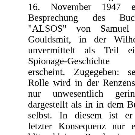
16. November 1947 e
Besprechung des Buc
"ALSOS" von Samuel
Gouldsmit, in der Wilh
unvermittelt als Teil ei
Spionage-Geschichte
erscheint. Zugegeben: se
Rolle wird in der Renzens
nur unwesentlich gerin
dargestellt als in in dem 
selbst. In diesem ist er
letzter Konsequenz nur e