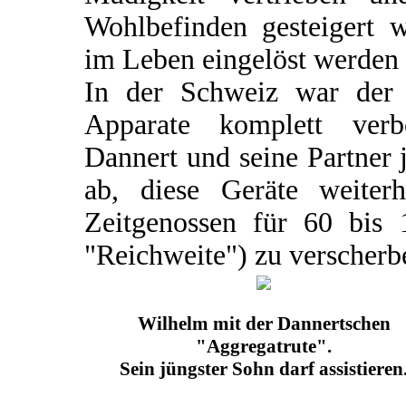
Wohlbefinden gesteigert 
im Leben eingelöst werden
In der Schweiz war der V
Apparate komplett verb
Dannert und seine Partner 
ab, diese Geräte weiter
Zeitgenossen für 60 bis
"Reichweite") zu verscherb
Wilhelm mit der Dannertschen
"Aggregatrute".
Sein jüngster Sohn darf assistieren