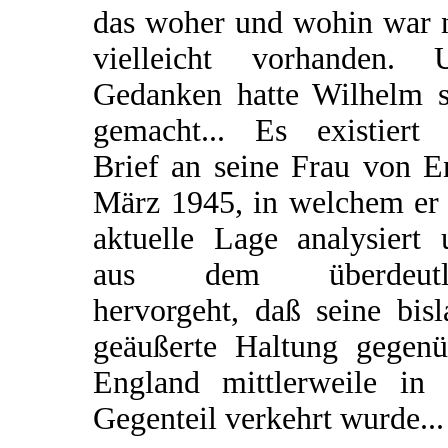
das woher und wohin war 
vielleicht vorhanden. 
Gedanken hatte Wilhelm s
gemacht... Es existiert 
Brief an seine Frau von E
März 1945, in welchem er 
aktuelle Lage analysiert 
aus dem überdeutl
hervorgeht, daß seine bis
geäußerte Haltung gegenü
England mittlerweile in 
Gegenteil verkehrt wurde...