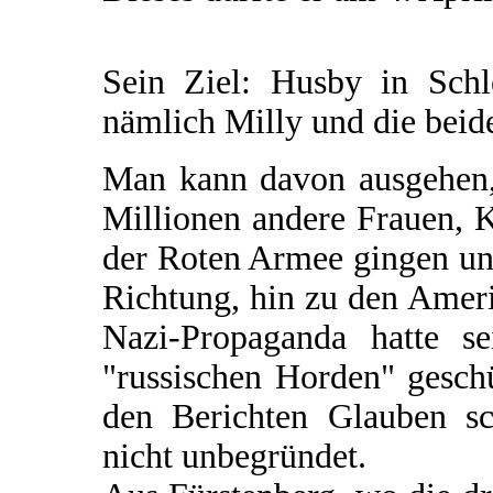
Sein Ziel: Husby in Schle
nämlich Milly und die beid
Man kann davon ausgehen,
Millionen andere Frauen, K
der Roten Armee gingen und
Richtung, hin zu den Amer
Nazi-Propaganda hatte s
"russischen Horden" gesch
den Berichten Glauben sc
nicht unbegründet.