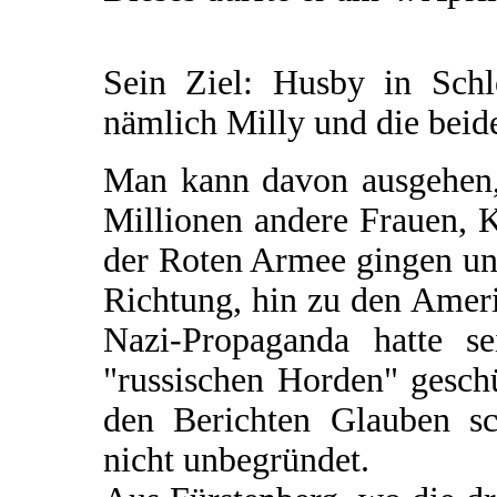
Sein Ziel: Husby in Schle
nämlich Milly und die beid
Man kann davon ausgehen,
Millionen andere Frauen, K
der Roten Armee gingen und
Richtung, hin zu den Amer
Nazi-Propaganda hatte s
"russischen Horden" gesch
den Berichten Glauben sc
nicht unbegründet.