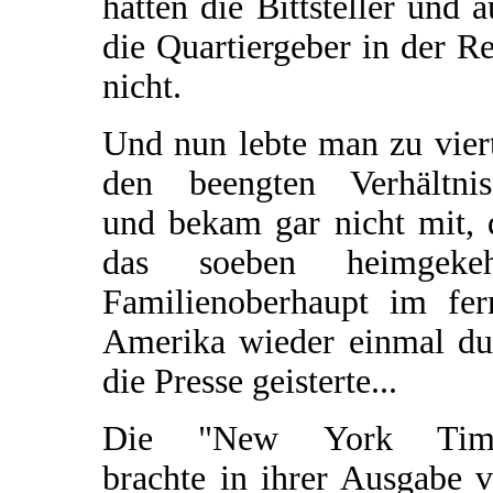
hatten die Bittsteller und 
die Quartiergeber in der R
nicht.
Und nun lebte man zu vier
den beengten Verhältnis
und bekam gar nicht mit, 
das soeben heimgekeh
Familienoberhaupt im fer
Amerika wieder einmal du
die Presse geisterte...
Die "New York Tim
brachte in ihrer Ausgabe 