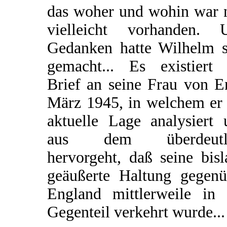
das woher und wohin war 
vielleicht vorhanden. 
Gedanken hatte Wilhelm s
gemacht... Es existiert 
Brief an seine Frau von E
März 1945, in welchem er 
aktuelle Lage analysiert 
aus dem überdeutl
hervorgeht, daß seine bis
geäußerte Haltung gegenü
England mittlerweile in 
Gegenteil verkehrt wurde...