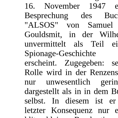
16. November 1947 e
Besprechung des Buc
"ALSOS" von Samuel
Gouldsmit, in der Wilh
unvermittelt als Teil ei
Spionage-Geschichte
erscheint. Zugegeben: se
Rolle wird in der Renzens
nur unwesentlich gerin
dargestellt als in in dem 
selbst. In diesem ist er
letzter Konsequenz nur e