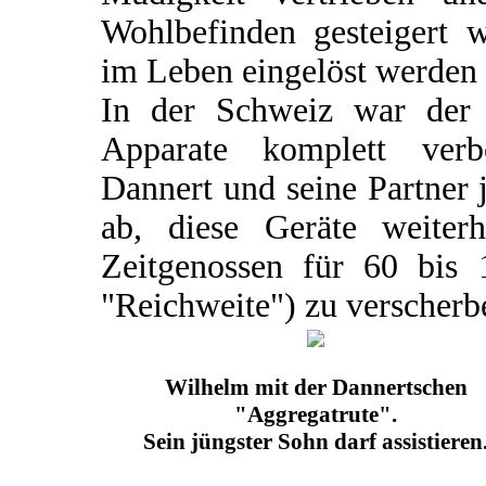
Wohlbefinden gesteigert 
im Leben eingelöst werden
In der Schweiz war der V
Apparate komplett verb
Dannert und seine Partner 
ab, diese Geräte weiter
Zeitgenossen für 60 bis
"Reichweite") zu verscherb
Wilhelm mit der Dannertschen
"Aggregatrute".
Sein jüngster Sohn darf assistieren