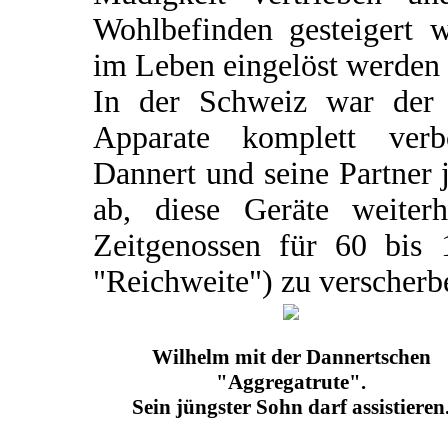
Wohlbefinden gesteigert 
im Leben eingelöst werden
In der Schweiz war der V
Apparate komplett verb
Dannert und seine Partner 
ab, diese Geräte weiter
Zeitgenossen für 60 bis
"Reichweite") zu verscherb
Wilhelm mit der Dannertschen
"Aggregatrute".
Sein jüngster Sohn darf assistieren