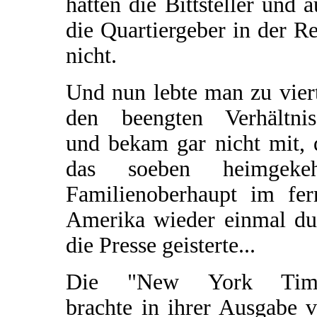
hatten die Bittsteller und 
die Quartiergeber in der R
nicht.
Und nun lebte man zu vier
den beengten Verhältnis
und bekam gar nicht mit, 
das soeben heimgekeh
Familienoberhaupt im fer
Amerika wieder einmal du
die Presse geisterte...
Die "New York Tim
brachte in ihrer Ausgabe 