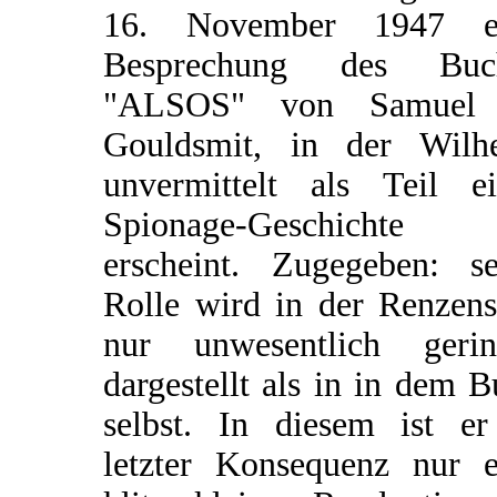
16. November 1947 e
Besprechung des Buc
"ALSOS" von Samuel
Gouldsmit, in der Wilh
unvermittelt als Teil ei
Spionage-Geschichte
erscheint. Zugegeben: se
Rolle wird in der Renzens
nur unwesentlich gerin
dargestellt als in in dem 
selbst. In diesem ist er
letzter Konsequenz nur e