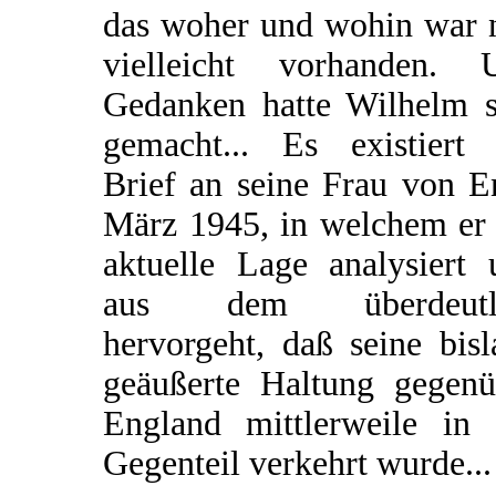
das woher und wohin war 
vielleicht vorhanden. 
Gedanken hatte Wilhelm s
gemacht... Es existiert 
Brief an seine Frau von E
März 1945, in welchem er 
aktuelle Lage analysiert 
aus dem überdeutl
hervorgeht, daß seine bis
geäußerte Haltung gegenü
England mittlerweile in 
Gegenteil verkehrt wurde...