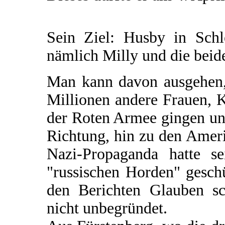
Sein Ziel: Husby in Schle
nämlich Milly und die beid
Man kann davon ausgehen,
Millionen andere Frauen, K
der Roten Armee gingen und
Richtung, hin zu den Amer
Nazi-Propaganda hatte s
"russischen Horden" gesch
den Berichten Glauben sc
nicht unbegründet.