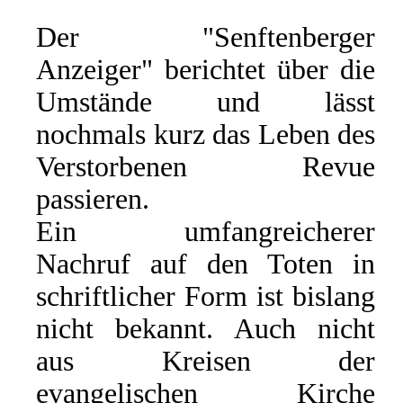
Der "Senftenberger
Anzeiger" berichtet über die
Umstände und lässt
nochmals kurz das Leben des
Verstorbenen Revue
passieren.
Ein umfangreicherer
Nachruf auf den Toten in
schriftlicher Form ist bislang
nicht bekannt. Auch nicht
aus Kreisen der
evangelischen Kirche