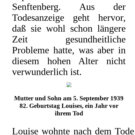
Senftenberg. Aus der
Todesanzeige geht hervor,
daß sie wohl schon längere
Zeit gesundheitliche
Probleme hatte, was aber in
diesem hohen Alter nicht
verwunderlich ist.
Mutter und Sohn am 5. September 1939
82. Geburtstag Louises, ein Jahr vor
ihrem Tod
Louise wohnte nach dem Tode 