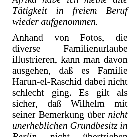
Tätigkeit in freiem Beruf
wieder aufgenommen.
Anhand von Fotos, die
diverse Familienurlaube
illustrieren, kann man davon
ausgehen, daß es Familie
Harun-el-Raschid dabei nicht
schlecht ging. Es gilt als
sicher, daß Wilhelm mit
seiner Bemerkung über
nicht
unerheblichen Grundbesitz in
Berlin
nicht übertrieben