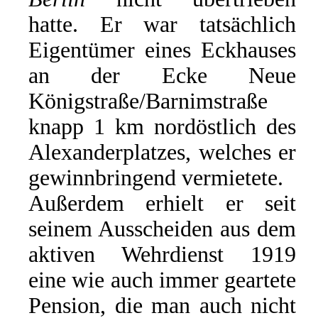
hatte. Er war tatsächlich
Eigentümer eines Eckhauses
an der Ecke Neue
Königstraße/Barnimstraße
knapp 1 km nordöstlich des
Alexanderplatzes, welches er
gewinnbringend vermietete.
Außerdem erhielt er seit
seinem Ausscheiden aus dem
aktiven Wehrdienst 1919
eine wie auch immer geartete
Pension, die man auch nicht