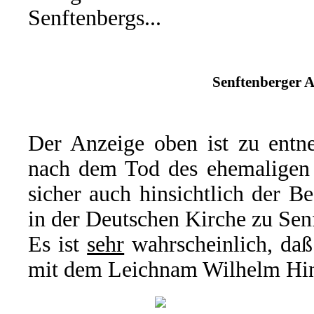
Senftenbergs...
Senftenberger A
Der Anzeige oben ist zu entne
nach dem Tod des ehemaligen O
sicher auch hinsichtlich der B
in der Deutschen Kirche zu Sen
Es ist
sehr
wahrscheinlich, daß
mit dem Leichnam Wilhelm Hint