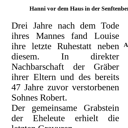
Hanni vor dem Haus in der Senftenber
Drei Jahre nach dem Tode
ihres Mannes fand Louise
ihre letzte Ruhestatt neben
A
diesem. In direkter
Nachbarschaft der Gräber
ihrer Eltern und des bereits
47 Jahre zuvor verstorbenen
Sohnes Robert.
Der gemeinsame Grabstein
der Eheleute erhielt die