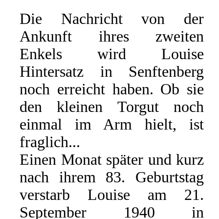
Die Nachricht von der
Ankunft ihres zweiten
Enkels wird Louise
Hintersatz in Senftenberg
noch erreicht haben. Ob sie
den kleinen Torgut noch
einmal im Arm hielt, ist
fraglich...
Einen Monat später und kurz
nach ihrem 83. Geburtstag
verstarb Louise am 21.
September 1940 in