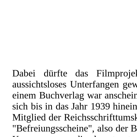
Dabei dürfte das Filmproj
aussichtsloses Unterfangen ge
einem Buchverlag war anschein
sich bis in das Jahr 1939 hinei
Mitglied der Reichsschrifttum
"Befreiungsscheine", also der B