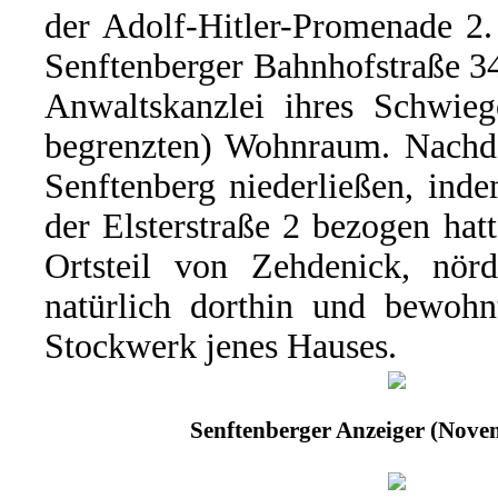
der Adolf-Hitler-Promenade 2.
Senftenberger Bahnhofstraße 34
Anwaltskanzlei ihres Schwieg
begrenzten) Wohnraum. Nachd
Senftenberg niederließen, ind
der Elsterstraße 2 bezogen ha
Ortsteil von Zehdenick, nörd
natürlich dorthin und bewohn
Stockwerk jenes Hauses.
Senftenberger Anzeiger (Nove