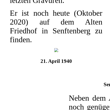
letzten Gravuren.
Er ist noch heute (Oktober
2020) auf dem Alten
Friedhof in Senftenberg zu
finden.
21. April 1940
Se
Neben dem
noch genügen