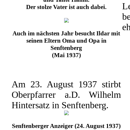
L
Der stolze Vater ist auch dabei.
b
eh
Auch im nächsten Jahr besucht Ildar mit
seinen Eltern Oma und Opa in
Senftenberg
(Mai 1937)
Am 23. August 1937 stirbt
Oberpfarrer a.D. Wilhelm
Hintersatz in Senftenberg.
Senftenberger Anzeiger (24. August 1937)