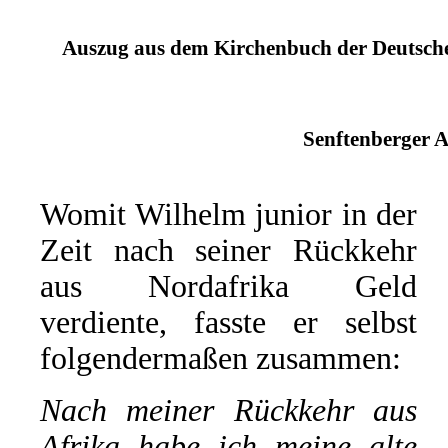
Auszug aus dem Kirchenbuch der Deutschen
Senftenberger A
Womit Wilhelm junior in der
Zeit nach seiner Rückkehr
aus Nordafrika Geld
verdiente, fasste er selbst
folgendermaßen zusammen:
Nach meiner Rückkehr aus
Afrika habe ich meine alte