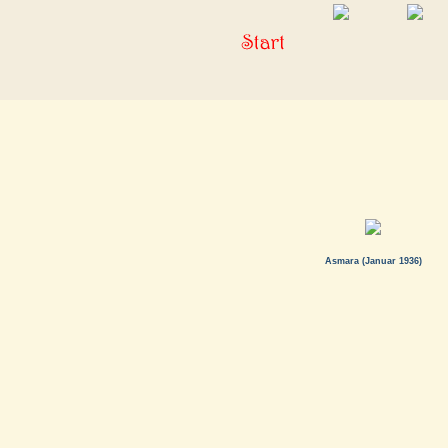
Asmara (Januar 1936)