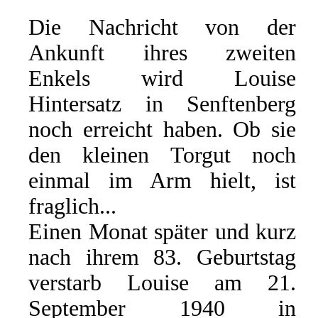
Die Nachricht von der
Ankunft ihres zweiten
Enkels wird Louise
Hintersatz in Senftenberg
noch erreicht haben. Ob sie
den kleinen Torgut noch
einmal im Arm hielt, ist
fraglich...
Einen Monat später und kurz
nach ihrem 83. Geburtstag
verstarb Louise am 21.
September 1940 in