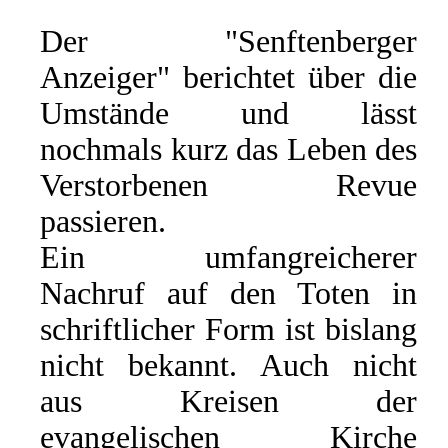
Der "Senftenberger
Anzeiger" berichtet über die
Umstände und lässt
nochmals kurz das Leben des
Verstorbenen Revue
passieren.
Ein umfangreicherer
Nachruf auf den Toten in
schriftlicher Form ist bislang
nicht bekannt. Auch nicht
aus Kreisen der
evangelischen Kirche