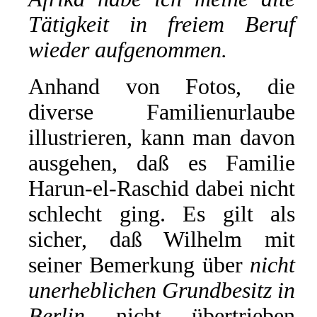
Tätigkeit in freiem Beruf
wieder aufgenommen.
Anhand von Fotos, die
diverse Familienurlaube
illustrieren, kann man davon
ausgehen, daß es Familie
Harun-el-Raschid dabei nicht
schlecht ging. Es gilt als
sicher, daß Wilhelm mit
seiner Bemerkung über
nicht
unerheblichen Grundbesitz in
Berlin
nicht übertrieben