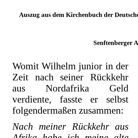
Auszug aus dem Kirchenbuch der Deutschen
Senftenberger A
Womit Wilhelm junior in der
Zeit nach seiner Rückkehr
aus Nordafrika Geld
verdiente, fasste er selbst
folgendermaßen zusammen:
Nach meiner Rückkehr aus
Afrika habe ich meine alte