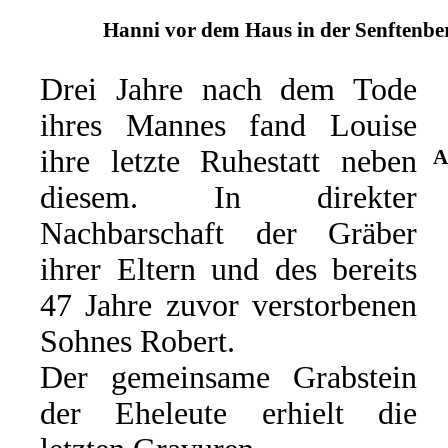
Hanni vor dem Haus in der Senftenber
Drei Jahre nach dem Tode
ihres Mannes fand Louise
ihre letzte Ruhestatt neben
A
diesem. In direkter
Nachbarschaft der Gräber
ihrer Eltern und des bereits
47 Jahre zuvor verstorbenen
Sohnes Robert.
Der gemeinsame Grabstein
der Eheleute erhielt die