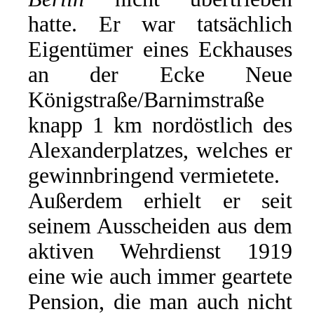
hatte. Er war tatsächlich
Eigentümer eines Eckhauses
an der Ecke Neue
Königstraße/Barnimstraße
knapp 1 km nordöstlich des
Alexanderplatzes, welches er
gewinnbringend vermietete.
Außerdem erhielt er seit
seinem Ausscheiden aus dem
aktiven Wehrdienst 1919
eine wie auch immer geartete
Pension, die man auch nicht