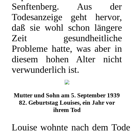
Senftenberg. Aus der
Todesanzeige geht hervor,
daß sie wohl schon längere
Zeit gesundheitliche
Probleme hatte, was aber in
diesem hohen Alter nicht
verwunderlich ist.
Mutter und Sohn am 5. September 1939
82. Geburtstag Louises, ein Jahr vor
ihrem Tod
Louise wohnte nach dem Tode 