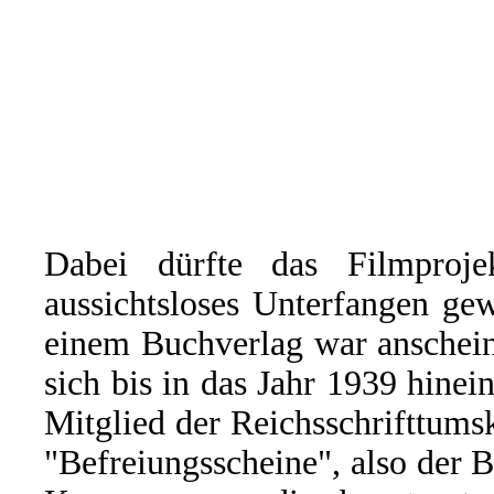
Dabei dürfte das Filmproj
aussichtsloses Unterfangen ge
einem Buchverlag war anschein
sich bis in das Jahr 1939 hinei
Mitglied der Reichsschrifttum
"Befreiungsscheine", also der B