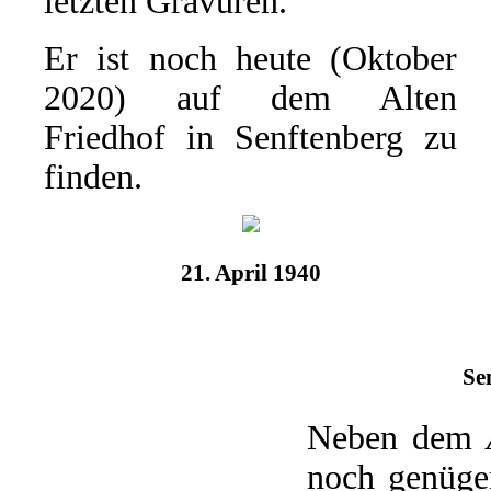
letzten Gravuren.
Er ist noch heute (Oktober
2020) auf dem Alten
Friedhof in Senftenberg zu
finden.
21. April 1940
Se
Neben dem
noch genügen