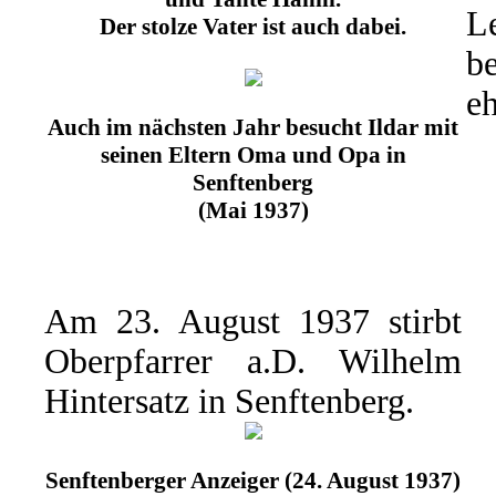
L
Der stolze Vater ist auch dabei.
b
eh
Auch im nächsten Jahr besucht Ildar mit
seinen Eltern Oma und Opa in
Senftenberg
(Mai 1937)
Am 23. August 1937 stirbt
Oberpfarrer a.D. Wilhelm
Hintersatz in Senftenberg.
Senftenberger Anzeiger (24. August 1937)