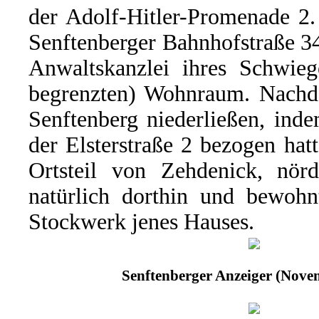
der Adolf-Hitler-Promenade 2.
Senftenberger Bahnhofstraße 34
Anwaltskanzlei ihres Schwieg
begrenzten) Wohnraum. Nachd
Senftenberg niederließen, ind
der Elsterstraße 2 bezogen ha
Ortsteil von Zehdenick, nörd
natürlich dorthin und bewohn
Stockwerk jenes Hauses.
Senftenberger Anzeiger (Nove