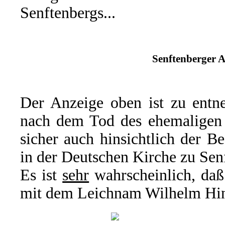
Senftenbergs...
Senftenberger A
Der Anzeige oben ist zu entne
nach dem Tod des ehemaligen O
sicher auch hinsichtlich der B
in der Deutschen Kirche zu Sen
Es ist
sehr
wahrscheinlich, daß
mit dem Leichnam Wilhelm Hint