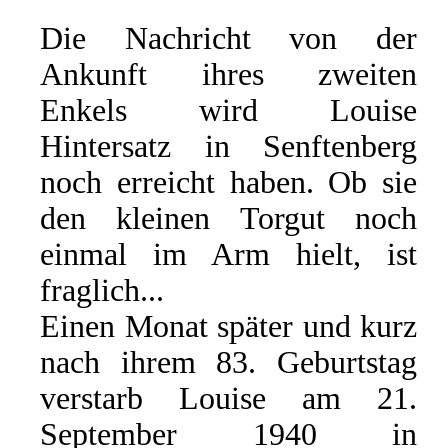
Die Nachricht von der
Ankunft ihres zweiten
Enkels wird Louise
Hintersatz in Senftenberg
noch erreicht haben. Ob sie
den kleinen Torgut noch
einmal im Arm hielt, ist
fraglich...
Einen Monat später und kurz
nach ihrem 83. Geburtstag
verstarb Louise am 21.
September 1940 in