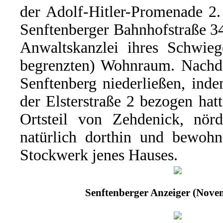
der Adolf-Hitler-Promenade 2.
Senftenberger Bahnhofstraße 34
Anwaltskanzlei ihres Schwieg
begrenzten) Wohnraum. Nachd
Senftenberg niederließen, ind
der Elsterstraße 2 bezogen ha
Ortsteil von Zehdenick, nörd
natürlich dorthin und bewohn
Stockwerk jenes Hauses.
Senftenberger Anzeiger (Nove