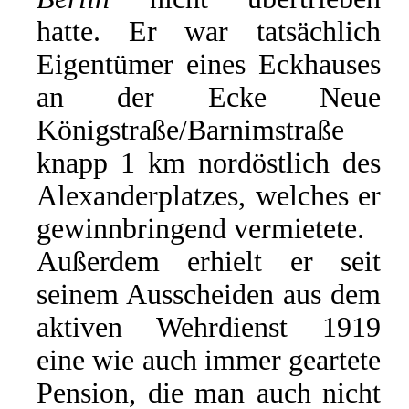
hatte. Er war tatsächlich
Eigentümer eines Eckhauses
an der Ecke Neue
Königstraße/Barnimstraße
knapp 1 km nordöstlich des
Alexanderplatzes, welches er
gewinnbringend vermietete.
Außerdem erhielt er seit
seinem Ausscheiden aus dem
aktiven Wehrdienst 1919
eine wie auch immer geartete
Pension, die man auch nicht