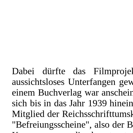
Dabei dürfte das Filmproj
aussichtsloses Unterfangen ge
einem Buchverlag war anschein
sich bis in das Jahr 1939 hinei
Mitglied der Reichsschrifttum
"Befreiungsscheine", also der B