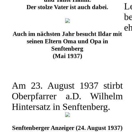
L
Der stolze Vater ist auch dabei.
b
eh
Auch im nächsten Jahr besucht Ildar mit
seinen Eltern Oma und Opa in
Senftenberg
(Mai 1937)
Am 23. August 1937 stirbt
Oberpfarrer a.D. Wilhelm
Hintersatz in Senftenberg.
Senftenberger Anzeiger (24. August 1937)