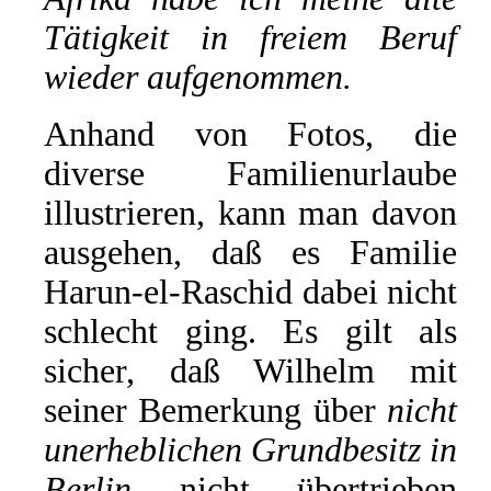
Tätigkeit in freiem Beruf
wieder aufgenommen.
Anhand von Fotos, die
diverse Familienurlaube
illustrieren, kann man davon
ausgehen, daß es Familie
Harun-el-Raschid dabei nicht
schlecht ging. Es gilt als
sicher, daß Wilhelm mit
seiner Bemerkung über
nicht
unerheblichen Grundbesitz in
Berlin
nicht übertrieben