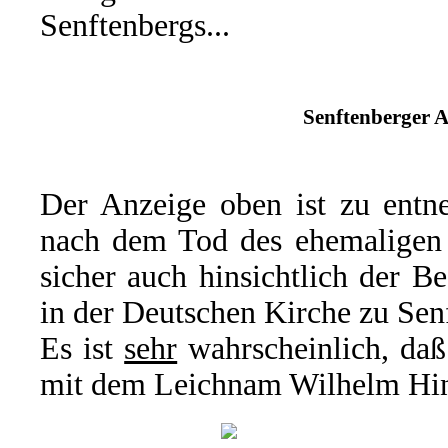
Senftenbergs...
Senftenberger A
Der Anzeige oben ist zu entne
nach dem Tod des ehemaligen O
sicher auch hinsichtlich der B
in der Deutschen Kirche zu Sen
Es ist
sehr
wahrscheinlich, daß
mit dem Leichnam Wilhelm Hint