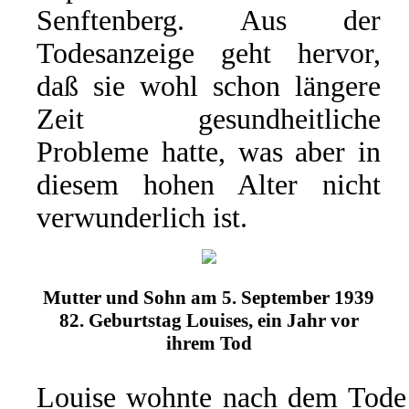
Senftenberg. Aus der
Todesanzeige geht hervor,
daß sie wohl schon längere
Zeit gesundheitliche
Probleme hatte, was aber in
diesem hohen Alter nicht
verwunderlich ist.
Mutter und Sohn am 5. September 1939
82. Geburtstag Louises, ein Jahr vor
ihrem Tod
Louise wohnte nach dem Tode 