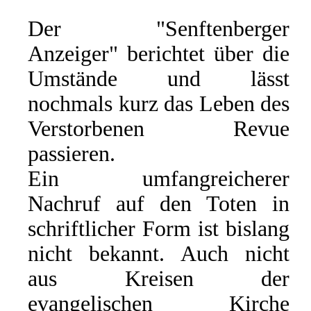
Der "Senftenberger
Anzeiger" berichtet über die
Umstände und lässt
nochmals kurz das Leben des
Verstorbenen Revue
passieren.
Ein umfangreicherer
Nachruf auf den Toten in
schriftlicher Form ist bislang
nicht bekannt. Auch nicht
aus Kreisen der
evangelischen Kirche