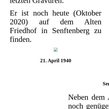
letzten Gravuren.
Er ist noch heute (Oktober
2020) auf dem Alten
Friedhof in Senftenberg zu
finden.
21. April 1940
Se
Neben dem
noch genügen