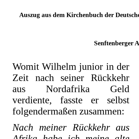
Auszug aus dem Kirchenbuch der Deutschen
Senftenberger A
Womit Wilhelm junior in der
Zeit nach seiner Rückkehr
aus Nordafrika Geld
verdiente, fasste er selbst
folgendermaßen zusammen:
Nach meiner Rückkehr aus
Afrika habe ich meine alte