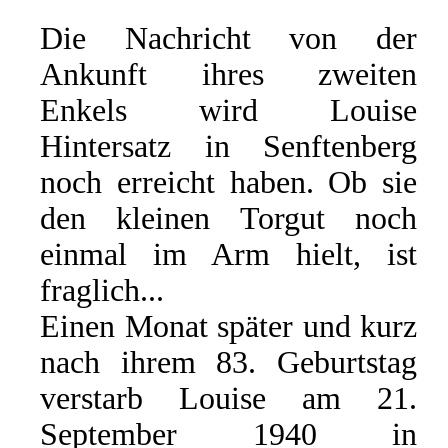
Die Nachricht von der
Ankunft ihres zweiten
Enkels wird Louise
Hintersatz in Senftenberg
noch erreicht haben. Ob sie
den kleinen Torgut noch
einmal im Arm hielt, ist
fraglich...
Einen Monat später und kurz
nach ihrem 83. Geburtstag
verstarb Louise am 21.
September 1940 in