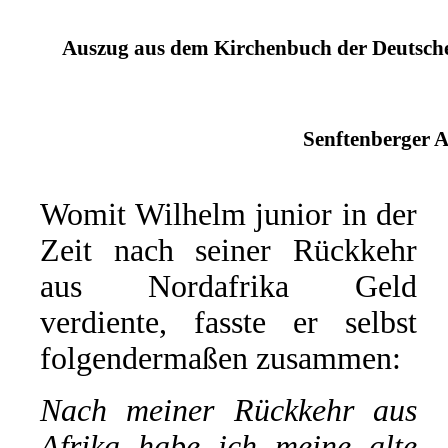
Auszug aus dem Kirchenbuch der Deutschen
Senftenberger A
Womit Wilhelm junior in der
Zeit nach seiner Rückkehr
aus Nordafrika Geld
verdiente, fasste er selbst
folgendermaßen zusammen:
Nach meiner Rückkehr aus
Afrika habe ich meine alte