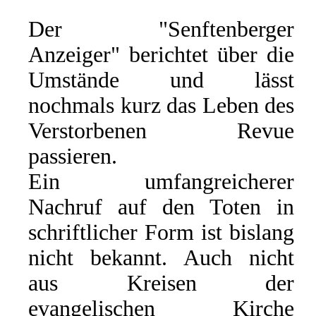
Der "Senftenberger
Anzeiger" berichtet über die
Umstände und lässt
nochmals kurz das Leben des
Verstorbenen Revue
passieren.
Ein umfangreicherer
Nachruf auf den Toten in
schriftlicher Form ist bislang
nicht bekannt. Auch nicht
aus Kreisen der
evangelischen Kirche