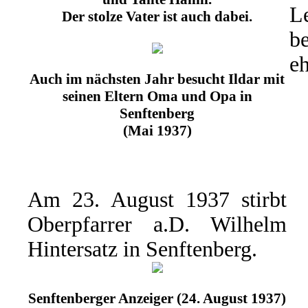
L
Der stolze Vater ist auch dabei.
b
eh
Auch im nächsten Jahr besucht Ildar mit
seinen Eltern Oma und Opa in
Senftenberg
(Mai 1937)
Am 23. August 1937 stirbt
Oberpfarrer a.D. Wilhelm
Hintersatz in Senftenberg.
Senftenberger Anzeiger (24. August 1937)