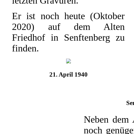
letzten Gravuren.
Er ist noch heute (Oktober
2020) auf dem Alten
Friedhof in Senftenberg zu
finden.
21. April 1940
Se
Neben dem
noch genügen