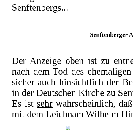
Senftenbergs...
Senftenberger A
Der Anzeige oben ist zu entne
nach dem Tod des ehemaligen O
sicher auch hinsichtlich der B
in der Deutschen Kirche zu Sen
Es ist
sehr
wahrscheinlich, daß
mit dem Leichnam Wilhelm Hint