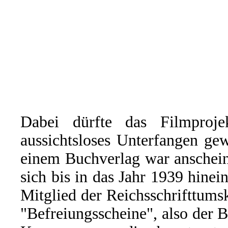
Dabei dürfte das Filmproj
aussichtsloses Unterfangen ge
einem Buchverlag war anschein
sich bis in das Jahr 1939 hinei
Mitglied der Reichsschrifttum
"Befreiungsscheine", also der B