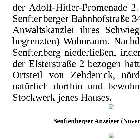
der Adolf-Hitler-Promenade 2.
Senftenberger Bahnhofstraße 34
Anwaltskanzlei ihres Schwieg
begrenzten) Wohnraum. Nachd
Senftenberg niederließen, ind
der Elsterstraße 2 bezogen ha
Ortsteil von Zehdenick, nörd
natürlich dorthin und bewohn
Stockwerk jenes Hauses.
Senftenberger Anzeiger (Nove