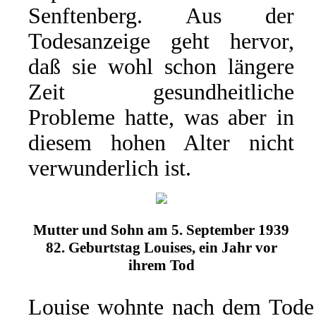
Senftenberg. Aus der
Todesanzeige geht hervor,
daß sie wohl schon längere
Zeit gesundheitliche
Probleme hatte, was aber in
diesem hohen Alter nicht
verwunderlich ist.
Mutter und Sohn am 5. September 1939
82. Geburtstag Louises, ein Jahr vor
ihrem Tod
Louise wohnte nach dem Tode 