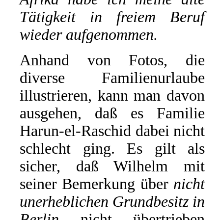
Tätigkeit in freiem Beruf
wieder aufgenommen.
Anhand von Fotos, die
diverse Familienurlaube
illustrieren, kann man davon
ausgehen, daß es Familie
Harun-el-Raschid dabei nicht
schlecht ging. Es gilt als
sicher, daß Wilhelm mit
seiner Bemerkung über
nicht
unerheblichen Grundbesitz in
Berlin
nicht übertrieben