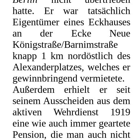
hatte. Er war tatsächlich
Eigentümer eines Eckhauses
an der Ecke Neue
Königstraße/Barnimstraße
knapp 1 km nordöstlich des
Alexanderplatzes, welches er
gewinnbringend vermietete.
Außerdem erhielt er seit
seinem Ausscheiden aus dem
aktiven Wehrdienst 1919
eine wie auch immer geartete
Pension, die man auch nicht