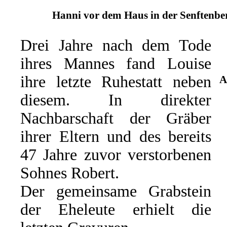
Hanni vor dem Haus in der Senftenber
Drei Jahre nach dem Tode
ihres Mannes fand Louise
ihre letzte Ruhestatt neben
A
diesem. In direkter
Nachbarschaft der Gräber
ihrer Eltern und des bereits
47 Jahre zuvor verstorbenen
Sohnes Robert.
Der gemeinsame Grabstein
der Eheleute erhielt die