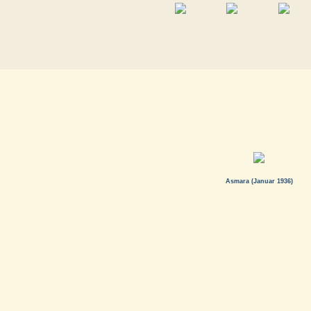
Asmara (Januar 1936)