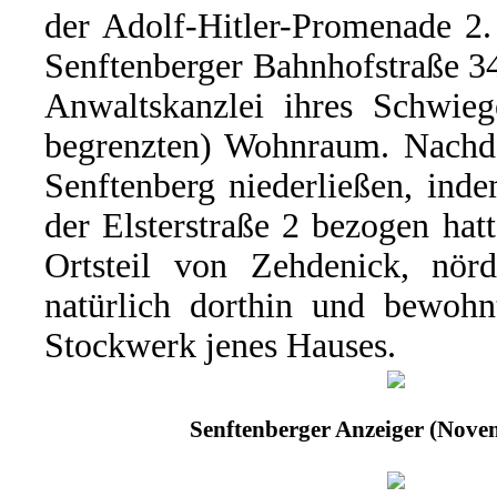
der Adolf-Hitler-Promenade 2.
Senftenberger Bahnhofstraße 34
Anwaltskanzlei ihres Schwieg
begrenzten) Wohnraum. Nachd
Senftenberg niederließen, ind
der Elsterstraße 2 bezogen ha
Ortsteil von Zehdenick, nörd
natürlich dorthin und bewohn
Stockwerk jenes Hauses.
Senftenberger Anzeiger (Nove