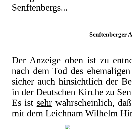
Senftenbergs...
Senftenberger A
Der Anzeige oben ist zu entne
nach dem Tod des ehemaligen O
sicher auch hinsichtlich der B
in der Deutschen Kirche zu Sen
Es ist
sehr
wahrscheinlich, daß
mit dem Leichnam Wilhelm Hint