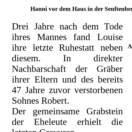
Hanni vor dem Haus in der Senftenber
Drei Jahre nach dem Tode
ihres Mannes fand Louise
ihre letzte Ruhestatt neben
A
diesem. In direkter
Nachbarschaft der Gräber
ihrer Eltern und des bereits
47 Jahre zuvor verstorbenen
Sohnes Robert.
Der gemeinsame Grabstein
der Eheleute erhielt die