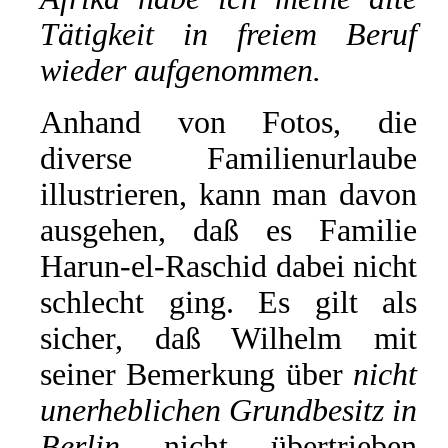
Tätigkeit in freiem Beruf
wieder aufgenommen.
Anhand von Fotos, die
diverse Familienurlaube
illustrieren, kann man davon
ausgehen, daß es Familie
Harun-el-Raschid dabei nicht
schlecht ging. Es gilt als
sicher, daß Wilhelm mit
seiner Bemerkung über
nicht
unerheblichen Grundbesitz in
Berlin
nicht übertrieben