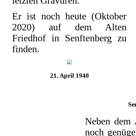
letzten Gravuren.
Er ist noch heute (Oktober
2020) auf dem Alten
Friedhof in Senftenberg zu
finden.
21. April 1940
Se
Neben dem
noch genügen