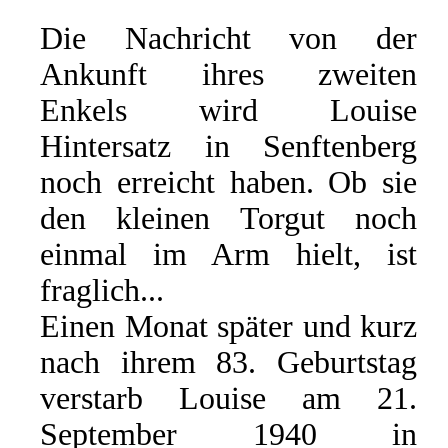
Die Nachricht von der
Ankunft ihres zweiten
Enkels wird Louise
Hintersatz in Senftenberg
noch erreicht haben. Ob sie
den kleinen Torgut noch
einmal im Arm hielt, ist
fraglich...
Einen Monat später und kurz
nach ihrem 83. Geburtstag
verstarb Louise am 21.
September 1940 in