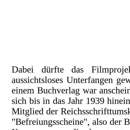
Dabei dürfte das Filmproj
aussichtsloses Unterfangen ge
einem Buchverlag war anschein
sich bis in das Jahr 1939 hinei
Mitglied der Reichsschrifttum
"Befreiungsscheine", also der B