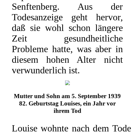
Senftenberg. Aus der
Todesanzeige geht hervor,
daß sie wohl schon längere
Zeit gesundheitliche
Probleme hatte, was aber in
diesem hohen Alter nicht
verwunderlich ist.
Mutter und Sohn am 5. September 1939
82. Geburtstag Louises, ein Jahr vor
ihrem Tod
Louise wohnte nach dem Tode 