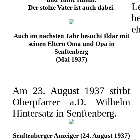
L
Der stolze Vater ist auch dabei.
b
eh
Auch im nächsten Jahr besucht Ildar mit
seinen Eltern Oma und Opa in
Senftenberg
(Mai 1937)
Am 23. August 1937 stirbt
Oberpfarrer a.D. Wilhelm
Hintersatz in Senftenberg.
Senftenberger Anzeiger (24. August 1937)