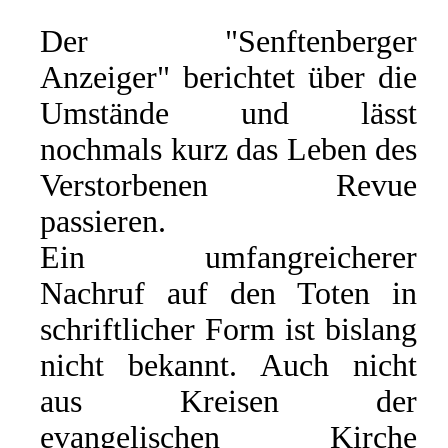
Der "Senftenberger
Anzeiger" berichtet über die
Umstände und lässt
nochmals kurz das Leben des
Verstorbenen Revue
passieren.
Ein umfangreicherer
Nachruf auf den Toten in
schriftlicher Form ist bislang
nicht bekannt. Auch nicht
aus Kreisen der
evangelischen Kirche