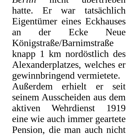
hatte. Er war tatsächlich
Eigentümer eines Eckhauses
an der Ecke Neue
Königstraße/Barnimstraße
knapp 1 km nordöstlich des
Alexanderplatzes, welches er
gewinnbringend vermietete.
Außerdem erhielt er seit
seinem Ausscheiden aus dem
aktiven Wehrdienst 1919
eine wie auch immer geartete
Pension, die man auch nicht