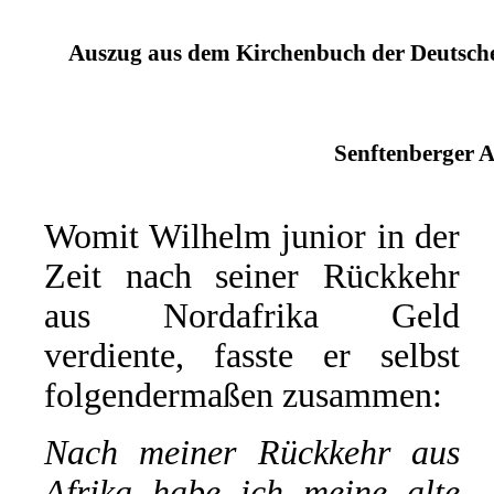
Auszug aus dem Kirchenbuch der Deutschen
Senftenberger A
Womit Wilhelm junior in der
Zeit nach seiner Rückkehr
aus Nordafrika Geld
verdiente, fasste er selbst
folgendermaßen zusammen:
Nach meiner Rückkehr aus
Afrika habe ich meine alte