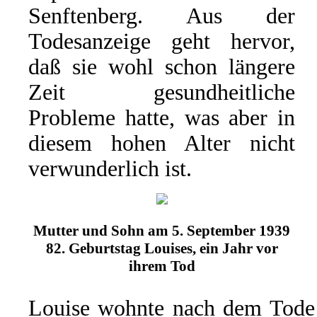
Senftenberg. Aus der
Todesanzeige geht hervor,
daß sie wohl schon längere
Zeit gesundheitliche
Probleme hatte, was aber in
diesem hohen Alter nicht
verwunderlich ist.
Mutter und Sohn am 5. September 1939
82. Geburtstag Louises, ein Jahr vor
ihrem Tod
Louise wohnte nach dem Tode 