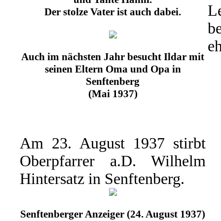
L
Der stolze Vater ist auch dabei.
b
eh
Auch im nächsten Jahr besucht Ildar mit
seinen Eltern Oma und Opa in
Senftenberg
(Mai 1937)
Am 23. August 1937 stirbt
Oberpfarrer a.D. Wilhelm
Hintersatz in Senftenberg.
Senftenberger Anzeiger (24. August 1937)