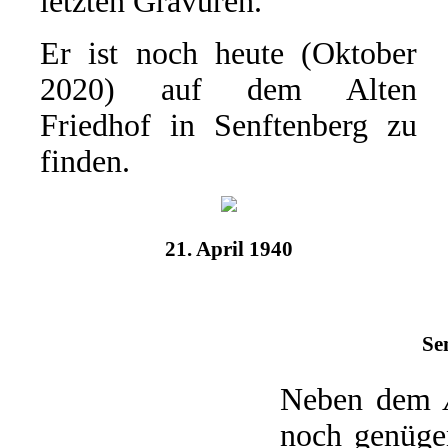
letzten Gravuren.
Er ist noch heute (Oktober
2020) auf dem Alten
Friedhof in Senftenberg zu
finden.
21. April 1940
Se
Neben dem
noch genügen