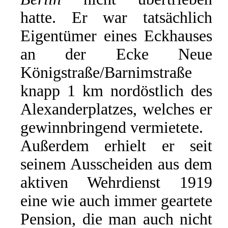
hatte. Er war tatsächlich
Eigentümer eines Eckhauses
an der Ecke Neue
Königstraße/Barnimstraße
knapp 1 km nordöstlich des
Alexanderplatzes, welches er
gewinnbringend vermietete.
Außerdem erhielt er seit
seinem Ausscheiden aus dem
aktiven Wehrdienst 1919
eine wie auch immer geartete
Pension, die man auch nicht