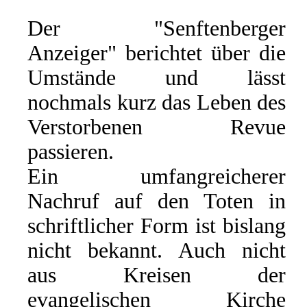
Der "Senftenberger
Anzeiger" berichtet über die
Umstände und lässt
nochmals kurz das Leben des
Verstorbenen Revue
passieren.
Ein umfangreicherer
Nachruf auf den Toten in
schriftlicher Form ist bislang
nicht bekannt. Auch nicht
aus Kreisen der
evangelischen Kirche