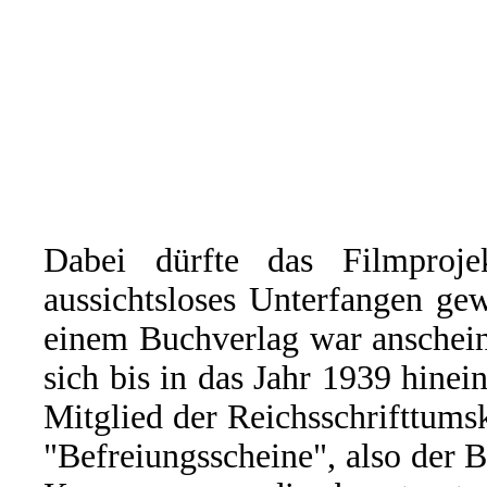
Dabei dürfte das Filmproj
aussichtsloses Unterfangen ge
einem Buchverlag war anschein
sich bis in das Jahr 1939 hinei
Mitglied der Reichsschrifttum
"Befreiungsscheine", also der B