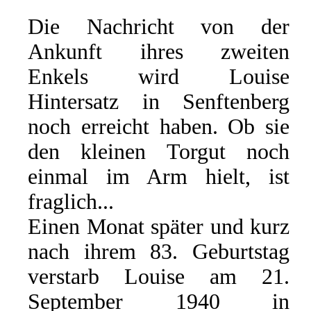
Die Nachricht von der
Ankunft ihres zweiten
Enkels wird Louise
Hintersatz in Senftenberg
noch erreicht haben. Ob sie
den kleinen Torgut noch
einmal im Arm hielt, ist
fraglich...
Einen Monat später und kurz
nach ihrem 83. Geburtstag
verstarb Louise am 21.
September 1940 in