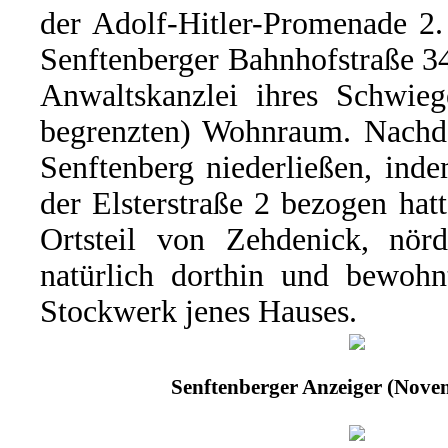
der Adolf-Hitler-Promenade 2.
Senftenberger Bahnhofstraße 34
Anwaltskanzlei ihres Schwieg
begrenzten) Wohnraum. Nachd
Senftenberg niederließen, ind
der Elsterstraße 2 bezogen ha
Ortsteil von Zehdenick, nörd
natürlich dorthin und bewohn
Stockwerk jenes Hauses.
Senftenberger Anzeiger (Nove