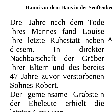
Hanni vor dem Haus in der Senftenber
Drei Jahre nach dem Tode
ihres Mannes fand Louise
ihre letzte Ruhestatt neben
A
diesem. In direkter
Nachbarschaft der Gräber
ihrer Eltern und des bereits
47 Jahre zuvor verstorbenen
Sohnes Robert.
Der gemeinsame Grabstein
der Eheleute erhielt die