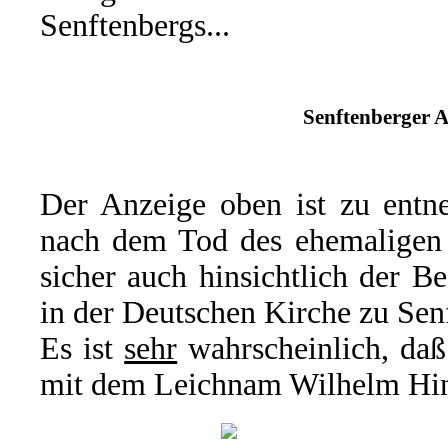
Senftenbergs...
Senftenberger A
Der Anzeige oben ist zu entne
nach dem Tod des ehemaligen O
sicher auch hinsichtlich der B
in der Deutschen Kirche zu Sen
Es ist
sehr
wahrscheinlich, daß
mit dem Leichnam Wilhelm Hint