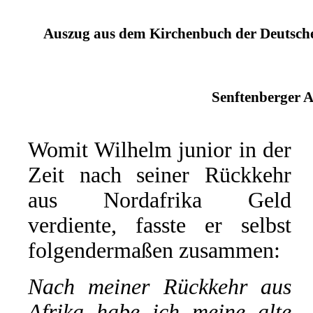
Auszug aus dem Kirchenbuch der Deutschen
Senftenberger A
Womit Wilhelm junior in der
Zeit nach seiner Rückkehr
aus Nordafrika Geld
verdiente, fasste er selbst
folgendermaßen zusammen:
Nach meiner Rückkehr aus
Afrika habe ich meine alte