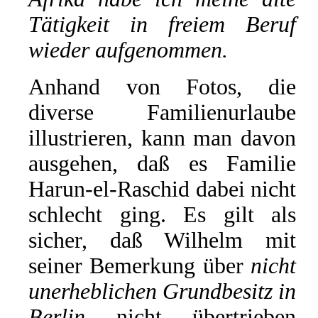
Tätigkeit in freiem Beruf
wieder aufgenommen.
Anhand von Fotos, die
diverse Familienurlaube
illustrieren, kann man davon
ausgehen, daß es Familie
Harun-el-Raschid dabei nicht
schlecht ging. Es gilt als
sicher, daß Wilhelm mit
seiner Bemerkung über
nicht
unerheblichen Grundbesitz in
Berlin
nicht übertrieben