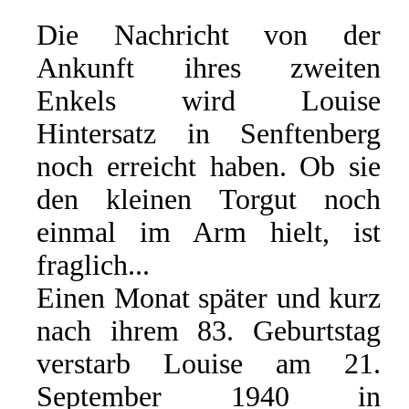
Die Nachricht von der
Ankunft ihres zweiten
Enkels wird Louise
Hintersatz in Senftenberg
noch erreicht haben. Ob sie
den kleinen Torgut noch
einmal im Arm hielt, ist
fraglich...
Einen Monat später und kurz
nach ihrem 83. Geburtstag
verstarb Louise am 21.
September 1940 in