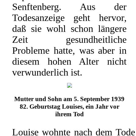
Senftenberg. Aus der
Todesanzeige geht hervor,
daß sie wohl schon längere
Zeit gesundheitliche
Probleme hatte, was aber in
diesem hohen Alter nicht
verwunderlich ist.
Mutter und Sohn am 5. September 1939
82. Geburtstag Louises, ein Jahr vor
ihrem Tod
Louise wohnte nach dem Tode 