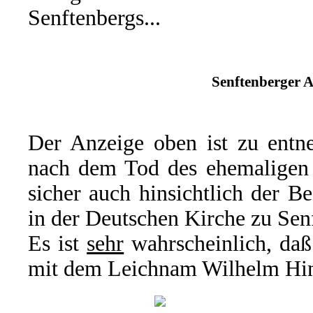
Senftenbergs...
Senftenberger A
Der Anzeige oben ist zu entne
nach dem Tod des ehemaligen O
sicher auch hinsichtlich der B
in der Deutschen Kirche zu Sen
Es ist
sehr
wahrscheinlich, daß
mit dem Leichnam Wilhelm Hint