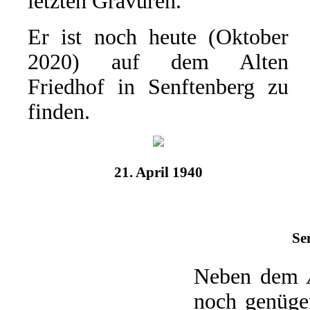
letzten Gravuren.
Er ist noch heute (Oktober
2020) auf dem Alten
Friedhof in Senftenberg zu
finden.
21. April 1940
Se
Neben dem
noch genügen