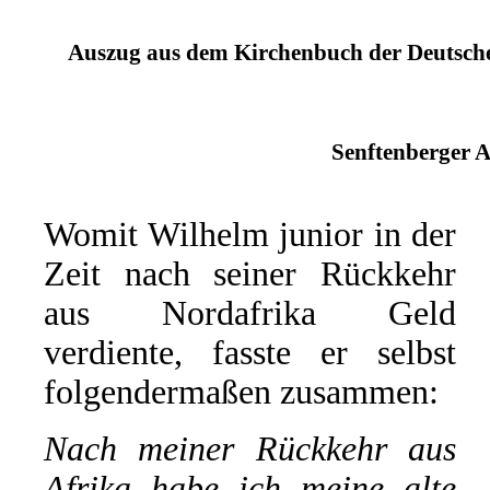
Auszug aus dem Kirchenbuch der Deutschen
Senftenberger A
Womit Wilhelm junior in der
Zeit nach seiner Rückkehr
aus Nordafrika Geld
verdiente, fasste er selbst
folgendermaßen zusammen:
Nach meiner Rückkehr aus
Afrika habe ich meine alte