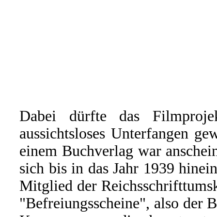
Dabei dürfte das Filmproj
aussichtsloses Unterfangen ge
einem Buchverlag war anschein
sich bis in das Jahr 1939 hinei
Mitglied der Reichsschrifttum
"Befreiungsscheine", also der B