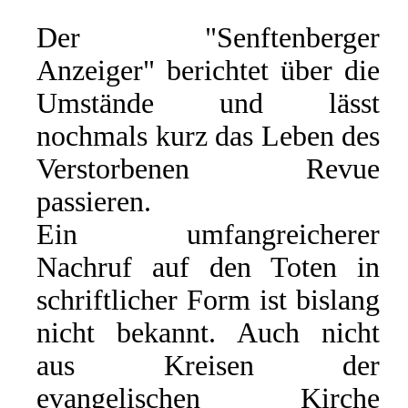
Der "Senftenberger
Anzeiger" berichtet über die
Umstände und lässt
nochmals kurz das Leben des
Verstorbenen Revue
passieren.
Ein umfangreicherer
Nachruf auf den Toten in
schriftlicher Form ist bislang
nicht bekannt. Auch nicht
aus Kreisen der
evangelischen Kirche