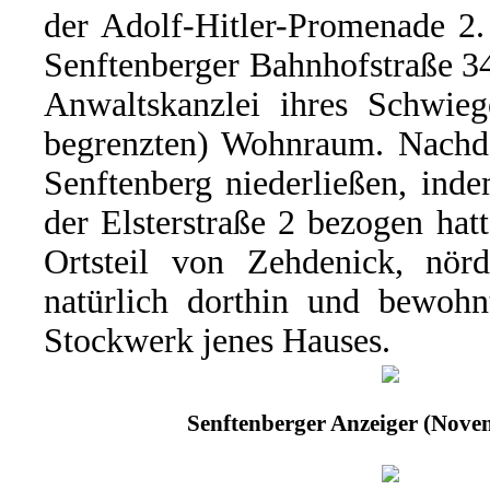
der Adolf-Hitler-Promenade 2.
Senftenberger Bahnhofstraße 34
Anwaltskanzlei ihres Schwieg
begrenzten) Wohnraum. Nachd
Senftenberg niederließen, ind
der Elsterstraße 2 bezogen ha
Ortsteil von Zehdenick, nörd
natürlich dorthin und bewohn
Stockwerk jenes Hauses.
Senftenberger Anzeiger (Nove