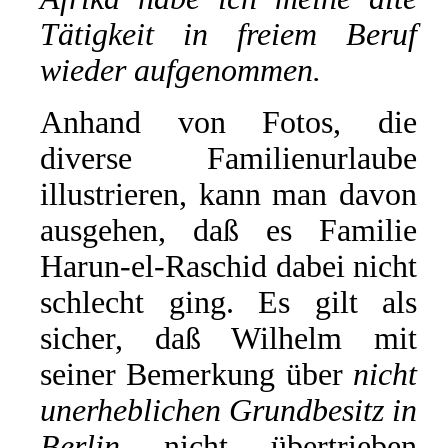
Tätigkeit in freiem Beruf
wieder aufgenommen.
Anhand von Fotos, die
diverse Familienurlaube
illustrieren, kann man davon
ausgehen, daß es Familie
Harun-el-Raschid dabei nicht
schlecht ging. Es gilt als
sicher, daß Wilhelm mit
seiner Bemerkung über
nicht
unerheblichen Grundbesitz in
Berlin
nicht übertrieben