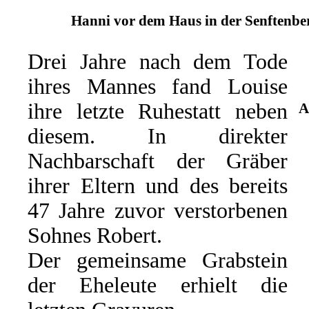
Hanni vor dem Haus in der Senftenber
Drei Jahre nach dem Tode
ihres Mannes fand Louise
ihre letzte Ruhestatt neben
A
diesem. In direkter
Nachbarschaft der Gräber
ihrer Eltern und des bereits
47 Jahre zuvor verstorbenen
Sohnes Robert.
Der gemeinsame Grabstein
der Eheleute erhielt die