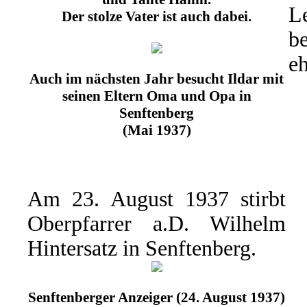
L
Der stolze Vater ist auch dabei.
b
eh
Auch im nächsten Jahr besucht Ildar mit
seinen Eltern Oma und Opa in
Senftenberg
(Mai 1937)
Am 23. August 1937 stirbt
Oberpfarrer a.D. Wilhelm
Hintersatz in Senftenberg.
Senftenberger Anzeiger (24. August 1937)