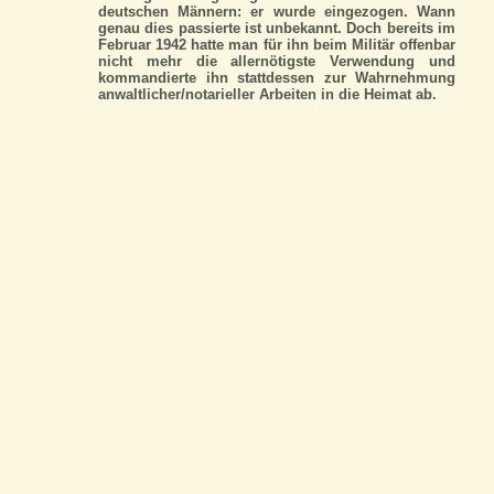
deutschen Männern: er wurde eingezogen. Wann
genau dies passierte ist unbekannt. Doch bereits im
Februar 1942 hatte man für ihn beim Militär offenbar
nicht mehr die allernötigste Verwendung und
kommandierte ihn stattdessen zur Wahrnehmung
anwaltlicher/notarieller Arbeiten in die Heimat ab.