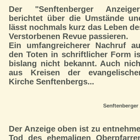
Der "Senftenberger Anzeiger
berichtet über die Umstände un
lässt nochmals kurz das Leben de
Verstorbenen Revue passieren.
Ein umfangreicherer Nachruf au
den Toten in schriftlicher Form is
bislang nicht bekannt. Auch nich
aus Kreisen der evangelische
Kirche Senftenbergs...
Senftenberger 
Der Anzeige oben ist zu entnehme
Tod des ehemaligen Oberpfarrer