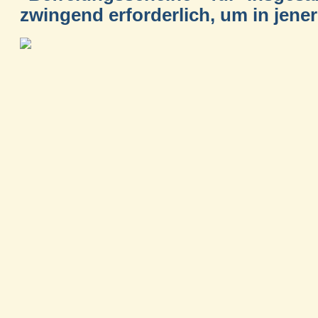
zwingend erforderlich, um in jener 