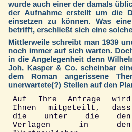
wurde auch einer der damals üblic
der Aufnahme erstellt um die 
einsetzen zu können. Was ein
betrifft, erschließt sich eine solche
Mittlerweile schreibt man 1939 un
noch immer auf sich warten. Doc
in die Angelegenheit denn Wilhe
Joh. Kasper & Co. scheinbar ein
dem Roman angerissene Thema
unerwartete(?) Stellen auf den Plan
Auf Ihre Anfrage wird
Ihnen mitgeteilt, dass
die unter die den
Verlagen in den