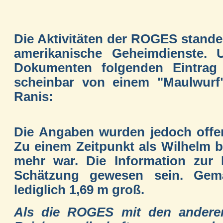
Die Aktivitäten der ROGES stand
amerikanische Geheimdienste.
Dokumenten folgenden Eintrag
scheinbar von einem "Maulwurf
Ranis:
Die Angaben wurden jedoch offen
Zu einem Zeitpunkt als Wilhelm b
mehr war. Die Information zur
Schätzung gewesen sein. Gem
lediglich 1,69 m groß.
Als die ROGES mit den andere