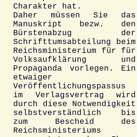
Charakter hat.
Daher müssen Sie das
Manuskript bezw. den
Bürstenabzug der
Schrifttumsabteilung beim
Reichsministerium für für
Volksaufklärung und
Propaganda vorlegen. Ein
etwaiger
Veröffentlichungspassus
im Verlagsvertrag wird
durch diese Notwendigkeit
selbstverständlich bis
zum Bescheid des
Reichsministeriums