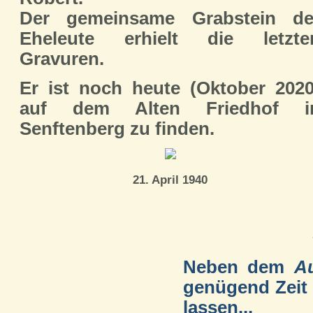
Der gemeinsame Grabstein de
Eheleute erhielt die letzte
Gravuren.
Er ist noch heute (Oktober 2020
auf dem Alten Friedhof i
Senftenberg zu finden.
21. April 1940
Neben dem
Au
genügend Zeit 
lassen...