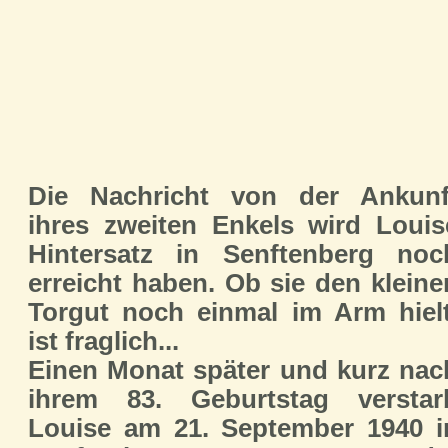
Die Nachricht von der Ankunf
ihres zweiten Enkels wird Louis
Hintersatz in Senftenberg noc
erreicht haben. Ob sie den kleine
Torgut noch einmal im Arm hielt
ist fraglich...
Einen Monat später und kurz nac
ihrem 83. Geburtstag verstar
Louise am 21. September 1940 i