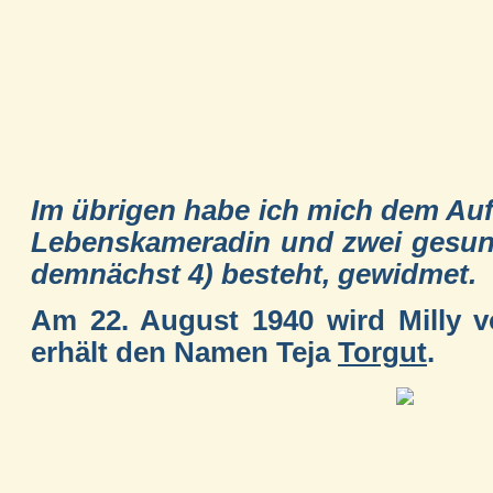
Im übrigen habe ich mich dem Auf
Lebenskameradin und zwei gesund
demnächst 4) besteht, gewidmet.
Am 22. August 1940 wird Milly 
erhält den Namen Teja
Torgut
.