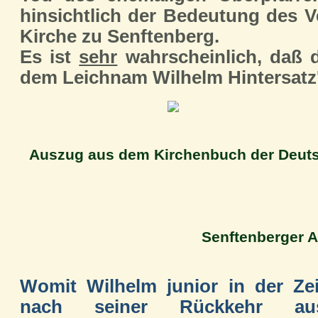
hinsichtlich der Bedeutung des V
Kirche zu Senftenberg.
Es ist
sehr
wahrscheinlich, daß 
dem Leichnam Wilhelm Hintersatz'
Auszug aus dem Kirchenbuch der Deutsc
Senftenberger A
Womit Wilhelm junior in der Zei
nach seiner Rückkehr au