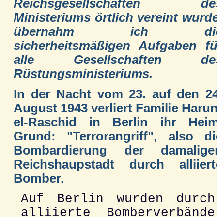
Reichsgesellschaften de
Ministeriums örtlich vereint wurde
übernahm ich di
sicherheitsmäßigen Aufgaben fü
alle Gesellschaften de
Rüstungsministeriums.
In der Nacht vom 23. auf den 24
August 1943 verliert Familie Harun
el-Raschid in Berlin ihr Heim
Grund: "Terrorangriff", also di
Bombardierung der damalige
Reichshaupstadt durch alliiert
Bomber.
Auf Berlin wurden durch
alliierte Bomberverbände