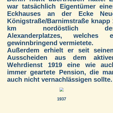
war tatsächlich Eigentümer eine
Eckhauses an der Ecke Neu
Königstraße/Barnimstraße knapp 
km nordöstlich de
Alexanderplatzes, welches e
gewinnbringend vermietete.
Außerdem erhielt er seit seine
Ausscheiden aus dem aktive
Wehrdienst 1919 eine wie auc
immer geartete Pension, die ma
auch nicht vernachlässigen sollte.
1937