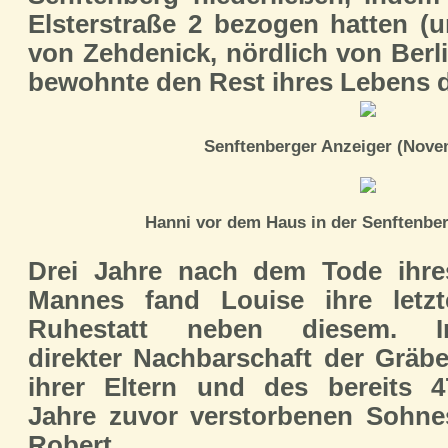
Elsterstraße 2 bezogen hatten (
von Zehdenick, nördlich von Berli
bewohnte den Rest ihres Lebens 
Senftenberger Anzeiger (Nove
Hanni vor dem Haus in der Senftenber
Drei Jahre nach dem Tode ihre
Mannes fand Louise ihre letzt
Ruhestatt neben diesem. I
direkter Nachbarschaft der Gräbe
ihrer Eltern und des bereits 4
Jahre zuvor verstorbenen Sohne
Robert.