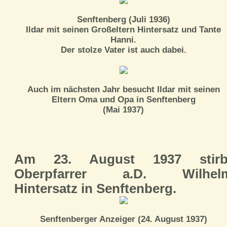
Senftenberg (Juli 1936)
Ildar mit seinen Großeltern Hintersatz und Tante
Hanni.
Der stolze Vater ist auch dabei.
Auch im nächsten Jahr besucht Ildar mit seinen
Eltern Oma und Opa in Senftenberg
(Mai 1937)
Am 23. August 1937 stirb
Oberpfarrer a.D. Wilhel
Hintersatz in Senftenberg.
Senftenberger Anzeiger (24. August 1937)