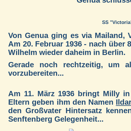
SS "Victoria
Von Genua ging es via Mailand,
Am 20. Februar 1936 - nach über 
Wilhelm wieder daheim in Berlin.
Gerade noch rechtzeitig, um a
vorzubereiten...
Am 11. März 1936 bringt Milly in
Eltern geben ihm den Namen
Ilda
den Großvater Hintersatz kennen
Senftenberg Gelegenheit...