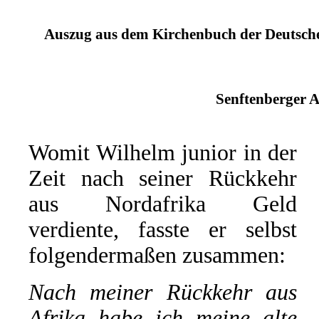
Auszug aus dem Kirchenbuch der Deutschen
Senftenberger A
Womit Wilhelm junior in der
Zeit nach seiner Rückkehr
aus Nordafrika Geld
verdiente, fasste er selbst
folgendermaßen zusammen:
Nach meiner Rückkehr aus
Afrika habe ich meine alte