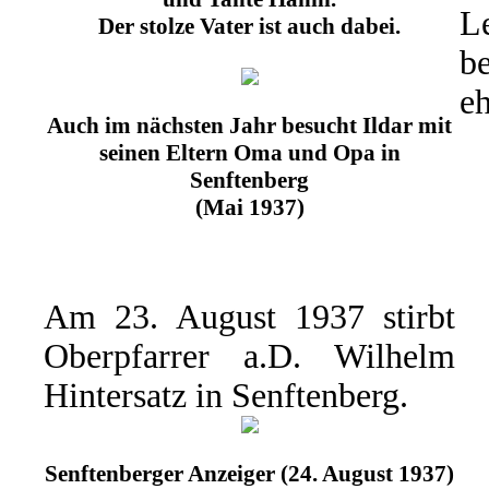
L
Der stolze Vater ist auch dabei.
b
eh
Auch im nächsten Jahr besucht Ildar mit
seinen Eltern Oma und Opa in
Senftenberg
(Mai 1937)
Am 23. August 1937 stirbt
Oberpfarrer a.D. Wilhelm
Hintersatz in Senftenberg.
Senftenberger Anzeiger (24. August 1937)