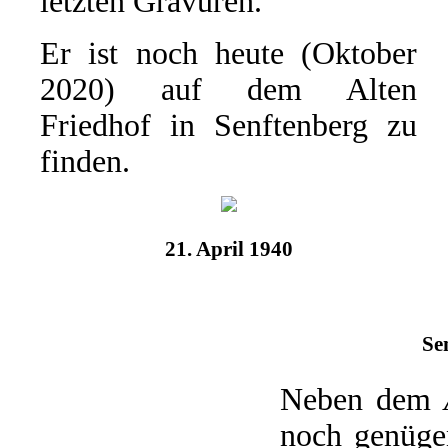
letzten Gravuren.
Er ist noch heute (Oktober
2020) auf dem Alten
Friedhof in Senftenberg zu
finden.
21. April 1940
Se
Neben dem
noch genügen