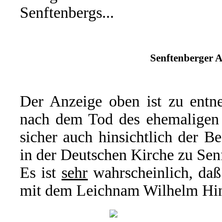
Senftenbergs...
Senftenberger A
Der Anzeige oben ist zu entne
nach dem Tod des ehemaligen O
sicher auch hinsichtlich der B
in der Deutschen Kirche zu Sen
Es ist
sehr
wahrscheinlich, daß
mit dem Leichnam Wilhelm Hint