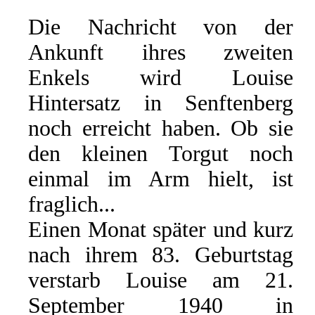
Die Nachricht von der
Ankunft ihres zweiten
Enkels wird Louise
Hintersatz in Senftenberg
noch erreicht haben. Ob sie
den kleinen Torgut noch
einmal im Arm hielt, ist
fraglich...
Einen Monat später und kurz
nach ihrem 83. Geburtstag
verstarb Louise am 21.
September 1940 in