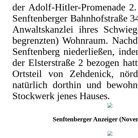
der Adolf-Hitler-Promenade 2.
Senftenberger Bahnhofstraße 34
Anwaltskanzlei ihres Schwieg
begrenzten) Wohnraum. Nachd
Senftenberg niederließen, ind
der Elsterstraße 2 bezogen ha
Ortsteil von Zehdenick, nörd
natürlich dorthin und bewohn
Stockwerk jenes Hauses.
Senftenberger Anzeiger (Nove