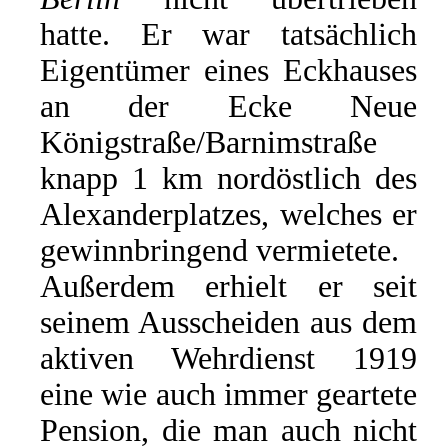
hatte. Er war tatsächlich
Eigentümer eines Eckhauses
an der Ecke Neue
Königstraße/Barnimstraße
knapp 1 km nordöstlich des
Alexanderplatzes, welches er
gewinnbringend vermietete.
Außerdem erhielt er seit
seinem Ausscheiden aus dem
aktiven Wehrdienst 1919
eine wie auch immer geartete
Pension, die man auch nicht