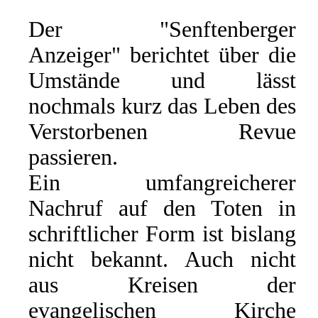
Der "Senftenberger
Anzeiger" berichtet über die
Umstände und lässt
nochmals kurz das Leben des
Verstorbenen Revue
passieren.
Ein umfangreicherer
Nachruf auf den Toten in
schriftlicher Form ist bislang
nicht bekannt. Auch nicht
aus Kreisen der
evangelischen Kirche