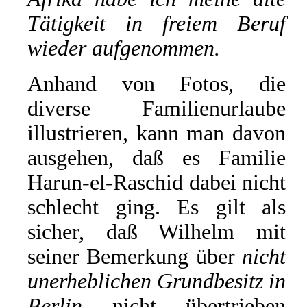
Tätigkeit in freiem Beruf
wieder aufgenommen.
Anhand von Fotos, die
diverse Familienurlaube
illustrieren, kann man davon
ausgehen, daß es Familie
Harun-el-Raschid dabei nicht
schlecht ging. Es gilt als
sicher, daß Wilhelm mit
seiner Bemerkung über
nicht
unerheblichen Grundbesitz in
Berlin
nicht übertrieben