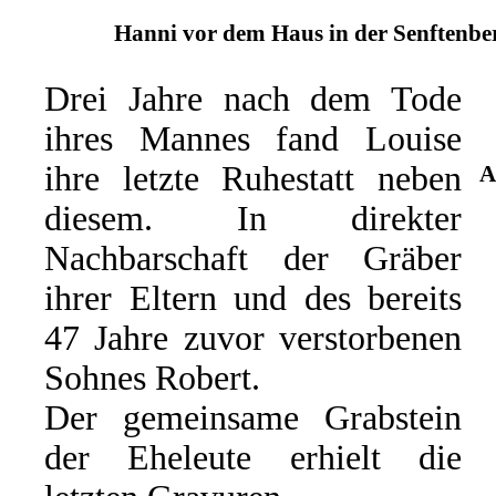
Hanni vor dem Haus in der Senftenber
Drei Jahre nach dem Tode
ihres Mannes fand Louise
ihre letzte Ruhestatt neben
A
diesem. In direkter
Nachbarschaft der Gräber
ihrer Eltern und des bereits
47 Jahre zuvor verstorbenen
Sohnes Robert.
Der gemeinsame Grabstein
der Eheleute erhielt die