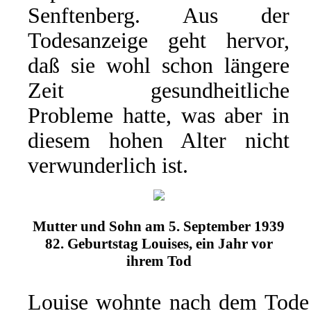
Senftenberg. Aus der
Todesanzeige geht hervor,
daß sie wohl schon längere
Zeit gesundheitliche
Probleme hatte, was aber in
diesem hohen Alter nicht
verwunderlich ist.
Mutter und Sohn am 5. September 1939
82. Geburtstag Louises, ein Jahr vor
ihrem Tod
Louise wohnte nach dem Tode 