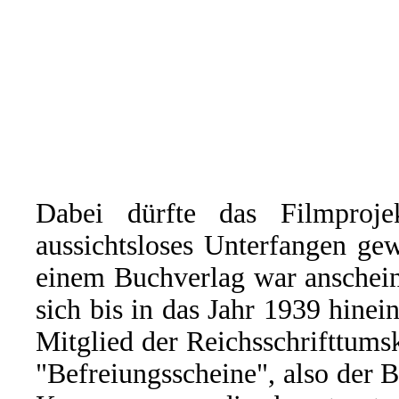
Dabei dürfte das Filmproj
aussichtsloses Unterfangen ge
einem Buchverlag war anschein
sich bis in das Jahr 1939 hinei
Mitglied der Reichsschrifttum
"Befreiungsscheine", also der B