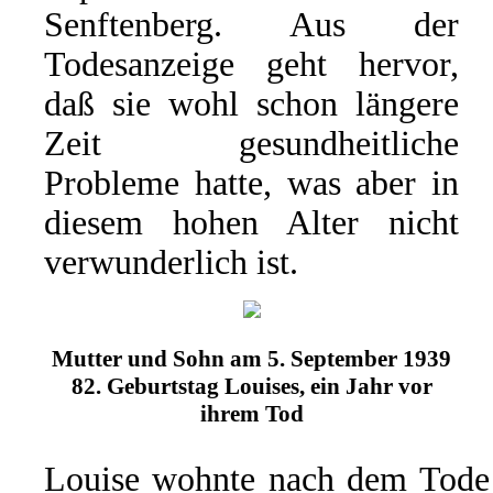
Senftenberg. Aus der
Todesanzeige geht hervor,
daß sie wohl schon längere
Zeit gesundheitliche
Probleme hatte, was aber in
diesem hohen Alter nicht
verwunderlich ist.
Mutter und Sohn am 5. September 1939
82. Geburtstag Louises, ein Jahr vor
ihrem Tod
Louise wohnte nach dem Tode 