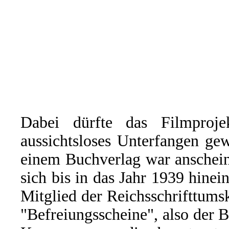
Dabei dürfte das Filmproj
aussichtsloses Unterfangen ge
einem Buchverlag war anschein
sich bis in das Jahr 1939 hinei
Mitglied der Reichsschrifttum
"Befreiungsscheine", also der B