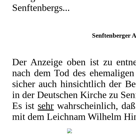
Senftenbergs...
Senftenberger A
Der Anzeige oben ist zu entne
nach dem Tod des ehemaligen O
sicher auch hinsichtlich der B
in der Deutschen Kirche zu Sen
Es ist
sehr
wahrscheinlich, daß
mit dem Leichnam Wilhelm Hint