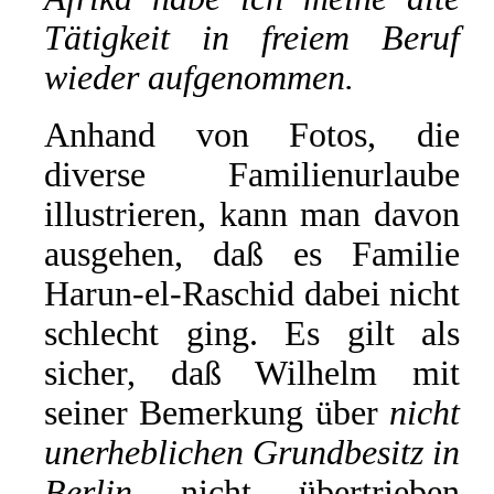
Tätigkeit in freiem Beruf
wieder aufgenommen.
Anhand von Fotos, die
diverse Familienurlaube
illustrieren, kann man davon
ausgehen, daß es Familie
Harun-el-Raschid dabei nicht
schlecht ging. Es gilt als
sicher, daß Wilhelm mit
seiner Bemerkung über
nicht
unerheblichen Grundbesitz in
Berlin
nicht übertrieben