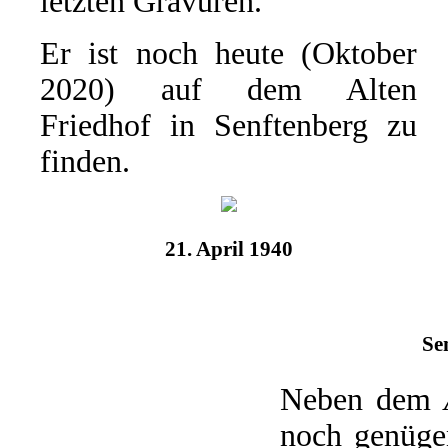
letzten Gravuren.
Er ist noch heute (Oktober
2020) auf dem Alten
Friedhof in Senftenberg zu
finden.
21. April 1940
Se
Neben dem
noch genügen