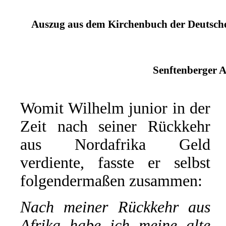
Auszug aus dem Kirchenbuch der Deutschen
Senftenberger A
Womit Wilhelm junior in der
Zeit nach seiner Rückkehr
aus Nordafrika Geld
verdiente, fasste er selbst
folgendermaßen zusammen:
Nach meiner Rückkehr aus
Afrika habe ich meine alte