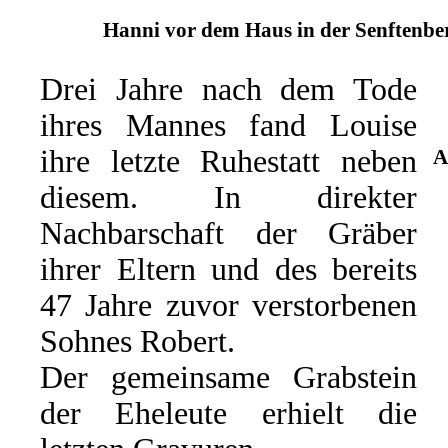
Hanni vor dem Haus in der Senftenber
Drei Jahre nach dem Tode
ihres Mannes fand Louise
ihre letzte Ruhestatt neben
A
diesem. In direkter
Nachbarschaft der Gräber
ihrer Eltern und des bereits
47 Jahre zuvor verstorbenen
Sohnes Robert.
Der gemeinsame Grabstein
der Eheleute erhielt die