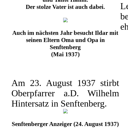
L
Der stolze Vater ist auch dabei.
b
eh
Auch im nächsten Jahr besucht Ildar mit
seinen Eltern Oma und Opa in
Senftenberg
(Mai 1937)
Am 23. August 1937 stirbt
Oberpfarrer a.D. Wilhelm
Hintersatz in Senftenberg.
Senftenberger Anzeiger (24. August 1937)