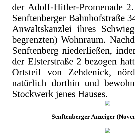
der Adolf-Hitler-Promenade 2.
Senftenberger Bahnhofstraße 34
Anwaltskanzlei ihres Schwieg
begrenzten) Wohnraum. Nachd
Senftenberg niederließen, ind
der Elsterstraße 2 bezogen ha
Ortsteil von Zehdenick, nörd
natürlich dorthin und bewohn
Stockwerk jenes Hauses.
Senftenberger Anzeiger (Nove