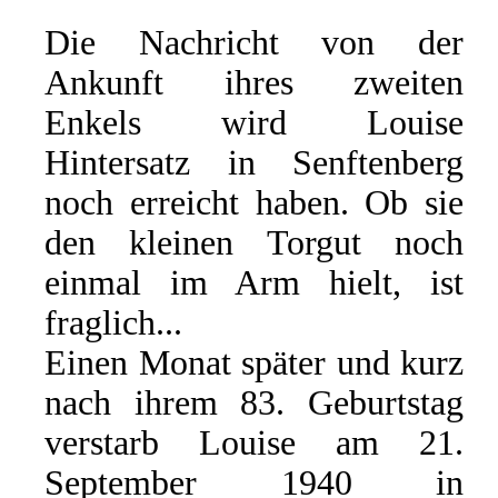
Die Nachricht von der
Ankunft ihres zweiten
Enkels wird Louise
Hintersatz in Senftenberg
noch erreicht haben. Ob sie
den kleinen Torgut noch
einmal im Arm hielt, ist
fraglich...
Einen Monat später und kurz
nach ihrem 83. Geburtstag
verstarb Louise am 21.
September 1940 in