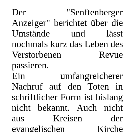
Der "Senftenberger
Anzeiger" berichtet über die
Umstände und lässt
nochmals kurz das Leben des
Verstorbenen Revue
passieren.
Ein umfangreicherer
Nachruf auf den Toten in
schriftlicher Form ist bislang
nicht bekannt. Auch nicht
aus Kreisen der
evangelischen Kirche