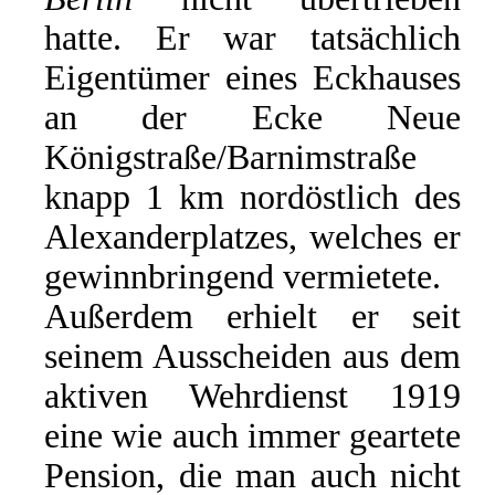
hatte. Er war tatsächlich
Eigentümer eines Eckhauses
an der Ecke Neue
Königstraße/Barnimstraße
knapp 1 km nordöstlich des
Alexanderplatzes, welches er
gewinnbringend vermietete.
Außerdem erhielt er seit
seinem Ausscheiden aus dem
aktiven Wehrdienst 1919
eine wie auch immer geartete
Pension, die man auch nicht