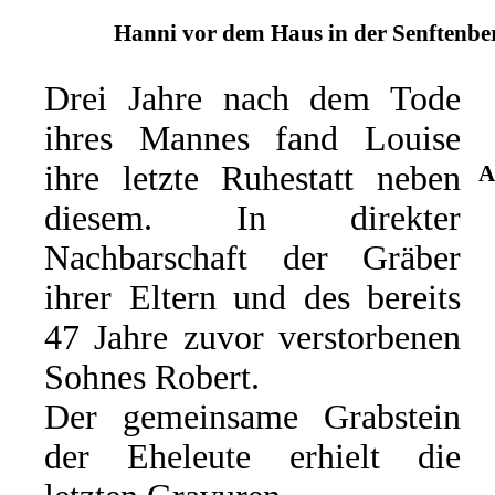
Hanni vor dem Haus in der Senftenber
Drei Jahre nach dem Tode
ihres Mannes fand Louise
ihre letzte Ruhestatt neben
A
diesem. In direkter
Nachbarschaft der Gräber
ihrer Eltern und des bereits
47 Jahre zuvor verstorbenen
Sohnes Robert.
Der gemeinsame Grabstein
der Eheleute erhielt die