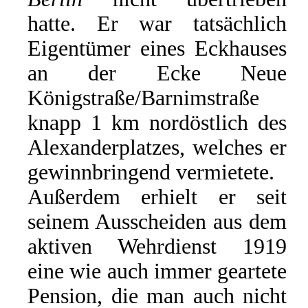
hatte. Er war tatsächlich
Eigentümer eines Eckhauses
an der Ecke Neue
Königstraße/Barnimstraße
knapp 1 km nordöstlich des
Alexanderplatzes, welches er
gewinnbringend vermietete.
Außerdem erhielt er seit
seinem Ausscheiden aus dem
aktiven Wehrdienst 1919
eine wie auch immer geartete
Pension, die man auch nicht