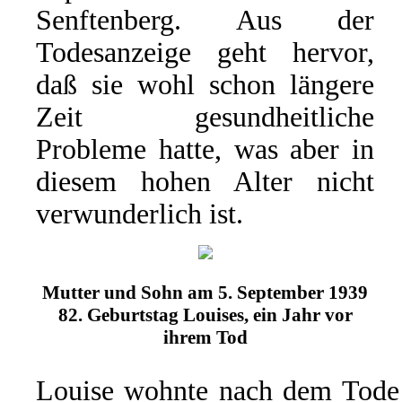
Senftenberg. Aus der
Todesanzeige geht hervor,
daß sie wohl schon längere
Zeit gesundheitliche
Probleme hatte, was aber in
diesem hohen Alter nicht
verwunderlich ist.
Mutter und Sohn am 5. September 1939
82. Geburtstag Louises, ein Jahr vor
ihrem Tod
Louise wohnte nach dem Tode 