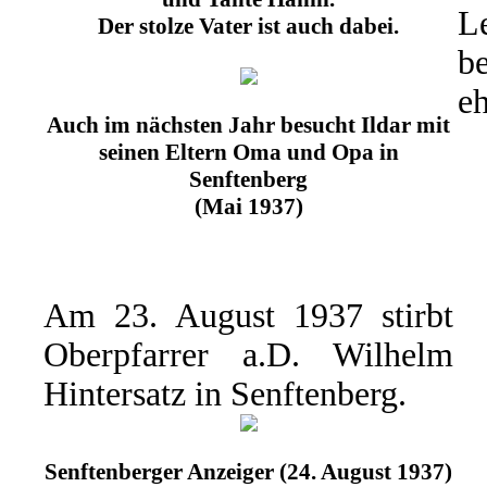
L
Der stolze Vater ist auch dabei.
b
eh
Auch im nächsten Jahr besucht Ildar mit
seinen Eltern Oma und Opa in
Senftenberg
(Mai 1937)
Am 23. August 1937 stirbt
Oberpfarrer a.D. Wilhelm
Hintersatz in Senftenberg.
Senftenberger Anzeiger (24. August 1937)