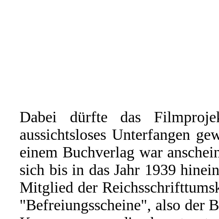
Dabei dürfte das Filmproj
aussichtsloses Unterfangen ge
einem Buchverlag war anschein
sich bis in das Jahr 1939 hinei
Mitglied der Reichsschrifttum
"Befreiungsscheine", also der B