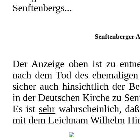
Senftenbergs...
Senftenberger A
Der Anzeige oben ist zu entne
nach dem Tod des ehemaligen O
sicher auch hinsichtlich der B
in der Deutschen Kirche zu Sen
Es ist
sehr
wahrscheinlich, daß
mit dem Leichnam Wilhelm Hint