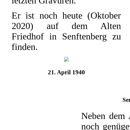
letzten Gravuren.
Er ist noch heute (Oktober
2020) auf dem Alten
Friedhof in Senftenberg zu
finden.
21. April 1940
Se
Neben dem
noch genügen