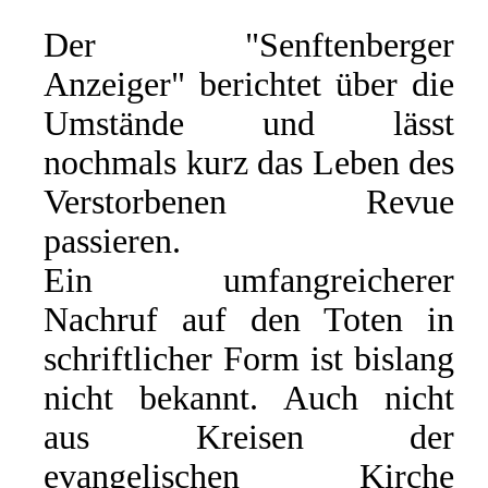
Der "Senftenberger
Anzeiger" berichtet über die
Umstände und lässt
nochmals kurz das Leben des
Verstorbenen Revue
passieren.
Ein umfangreicherer
Nachruf auf den Toten in
schriftlicher Form ist bislang
nicht bekannt. Auch nicht
aus Kreisen der
evangelischen Kirche