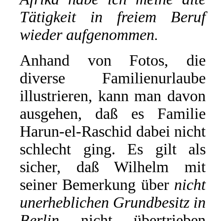
Tätigkeit in freiem Beruf
wieder aufgenommen.
Anhand von Fotos, die
diverse Familienurlaube
illustrieren, kann man davon
ausgehen, daß es Familie
Harun-el-Raschid dabei nicht
schlecht ging. Es gilt als
sicher, daß Wilhelm mit
seiner Bemerkung über
nicht
unerheblichen Grundbesitz in
Berlin
nicht übertrieben