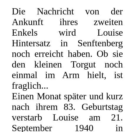
Die Nachricht von der
Ankunft ihres zweiten
Enkels wird Louise
Hintersatz in Senftenberg
noch erreicht haben. Ob sie
den kleinen Torgut noch
einmal im Arm hielt, ist
fraglich...
Einen Monat später und kurz
nach ihrem 83. Geburtstag
verstarb Louise am 21.
September 1940 in