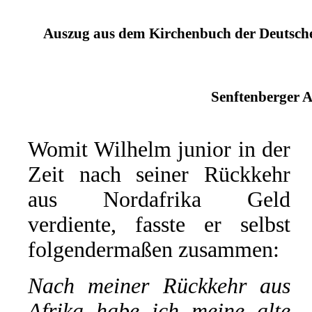
Auszug aus dem Kirchenbuch der Deutschen
Senftenberger A
Womit Wilhelm junior in der
Zeit nach seiner Rückkehr
aus Nordafrika Geld
verdiente, fasste er selbst
folgendermaßen zusammen:
Nach meiner Rückkehr aus
Afrika habe ich meine alte