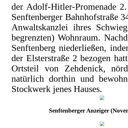
der Adolf-Hitler-Promenade 2.
Senftenberger Bahnhofstraße 34
Anwaltskanzlei ihres Schwieg
begrenzten) Wohnraum. Nachd
Senftenberg niederließen, ind
der Elsterstraße 2 bezogen ha
Ortsteil von Zehdenick, nörd
natürlich dorthin und bewohn
Stockwerk jenes Hauses.
Senftenberger Anzeiger (Nove