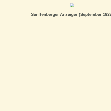
Senftenberger Anzeiger (September 193