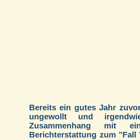
Bereits ein gutes Jahr zuvo
ungewollt und irgendwi
Zusammenhang mit ein
Berichterstattung zum "Fall