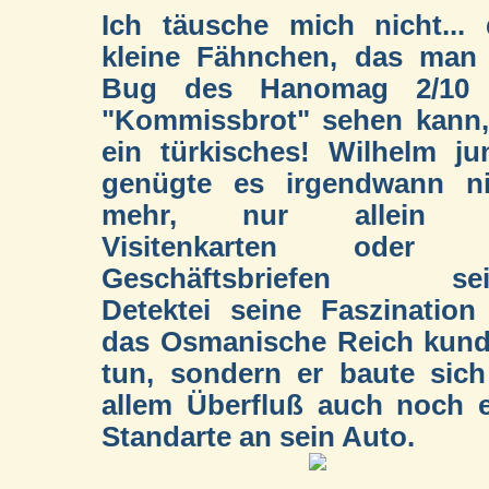
Ich täusche mich nicht...
kleine Fähnchen, das man
Bug des Hanomag 2/10
"Kommissbrot" sehen kann,
ein türkisches! Wilhelm ju
genügte es irgendwann ni
mehr, nur allein 
Visitenkarten oder 
Geschäftsbriefen sei
Detektei seine Faszination
das Osmanische Reich kund
tun, sondern er baute sic
allem Überfluß auch noch 
Standarte an sein Auto.