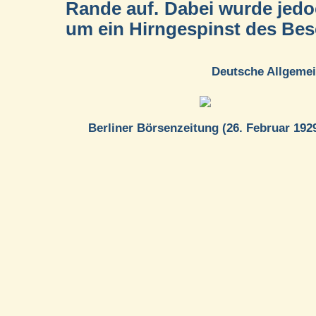
Rande auf. Dabei wurde jed
um ein Hirngespinst des Besc
Deutsche Allgemei
Berliner Börsenzeitung (26. Februar 192