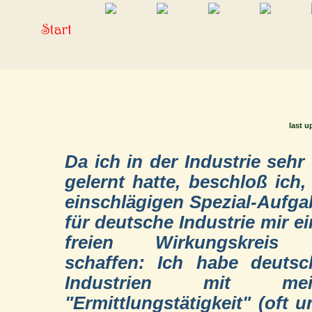
last u
Da ich in der Industrie sehr 
gelernt hatte, beschloß ich,
einschlägigen Spezial-Aufg
für deutsche Industrie mir e
freien Wirkungskreis
schaffen: Ich habe deutsc
Industrien mit mei
"Ermittlungstätigkeit" (oft u