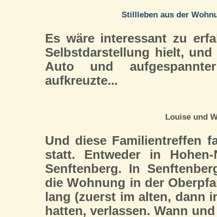
Stillleben aus der Wohn
Es wäre interessant zu erfa
Selbstdarstellung hielt, un
Auto und aufgespannter 
aufkreuzte...
Louise und W
Und diese Familientreffen fa
statt. Entweder in Hohen-
Senftenberg. In Senftenber
die Wohnung in der Oberpfarr
lang (zuerst im alten, dann 
hatten, verlassen. Wann und