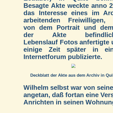
Besagte Akte weckte anno 
das Interesse eines im Ar
arbeitenden Freiwilligen,
von dem Portrait und dem
der Akte befindlic
Lebenslauf Fotos anfertigte
einige Zeit später in ei
Internetforum publizierte.
Deckblatt der Akte aus dem Archiv in Qui
Wilhelm selbst war von seine
angetan, daß fortan eine Ve
Anrichten in seinen Wohnung