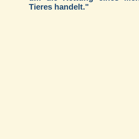
Tieres handelt."