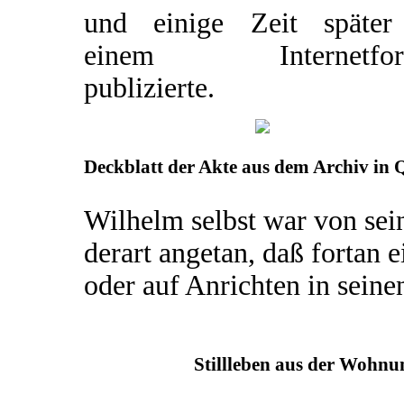
und einige Zeit später
einem Internetfor
publizierte.
Deckblatt der Akte aus dem Archiv in 
Wilhelm selbst war von sei
derart angetan, daß fortan
oder auf Anrichten in sein
Stillleben aus der Wohnu