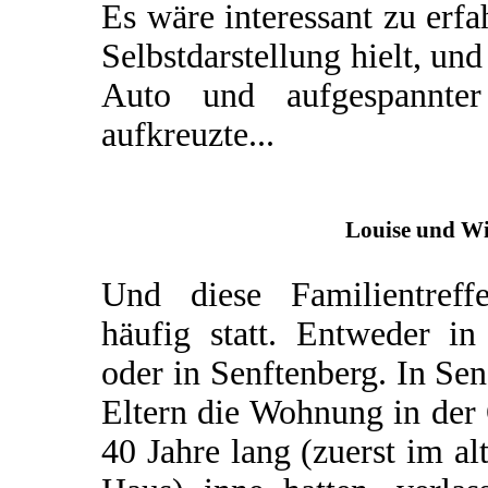
Es wäre interessant zu erfa
Selbstdarstellung hielt, un
Auto und aufgespannter 
aufkreuzte...
Louise und Wi
Und diese Familientreff
häufig statt. Entweder i
oder in Senftenberg. In Sen
Eltern die Wohnung in der 
40 Jahre lang (zuerst im a