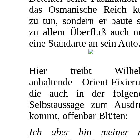
das Osmanische Reich k
zu tun, sondern er baute 
zu allem Überfluß auch n
eine Standarte an sein Auto
Hier treibt Wilhe
anhaltende Orient-Fixieru
die auch in der folgen
Selbstaussage zum Ausdr
kommt, offenbar Blüten:
Ich aber bin meiner 