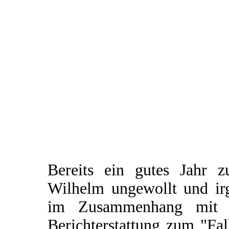
Bereits ein gutes Jahr 
Wilhelm ungewollt und irg
im Zusammenhang mit e
Berichterstattung zum "Fal