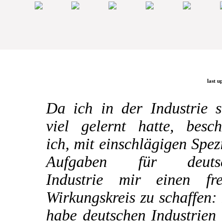
last u
Da ich in der Industrie s
viel gelernt hatte, besch
ich, mit einschlägigen Spez
Aufgaben für deuts
Industrie mir einen fre
Wirkungskreis zu schaffen:
habe deutschen Industrien