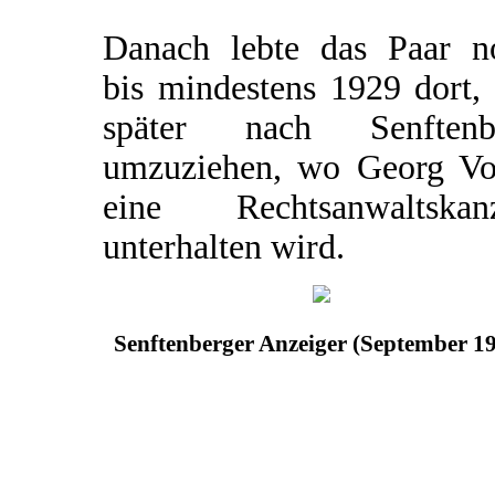
Danach lebte das Paar n
bis mindestens 1929 dort,
später nach Senftenb
umzuziehen, wo Georg Vo
eine Rechtsanwaltskanz
unterhalten wird.
Senftenberger Anzeiger (September 1