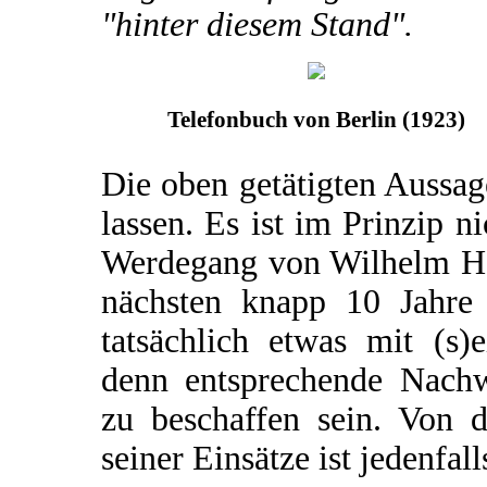
"hinter diesem Stand".
Telefonbuch von Berlin (1923)
Die oben getätigten Aussa
lassen. Es ist im Prinzip n
Werdegang von Wilhelm Har
nächsten knapp 10 Jahre 
tatsächlich etwas mit (s)e
denn entsprechende Nachw
zu beschaffen sein. Von 
seiner Einsätze ist jedenfall