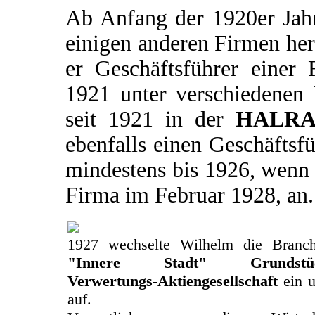
Ab Anfang der 1920er Jahr
einigen anderen Firmen he
er Geschäftsführer eine
1921 unter verschiedenen 
seit 1921 in der
HALRA 
ebenfalls einen Geschäftsfü
mindestens bis 1926, wenn 
Firma im Februar 1928, an.
1927 wechselte Wilhelm die Branch
"Innere Stadt" Grundstücks
Verwertungs-Aktiengesellschaft
ein u
auf.