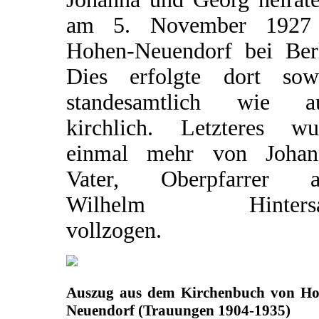
am 5. November 1927
Hohen-Neuendorf bei Berl
Dies erfolgte dort sow
standesamtlich wie a
kirchlich. Letzteres wu
einmal mehr von Johan
Vater, Oberpfarrer a
Wilhelm Hintersat
vollzogen.
Auszug aus dem Kirchenbuch von Ho
Neuendorf (Trauungen 1904-1935)