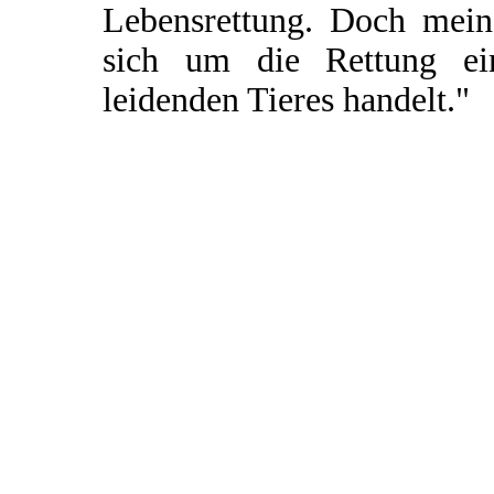
Lebensrettung. Doch mein 
sich um die Rettung ei
leidenden Tieres handelt."