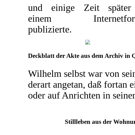
und einige Zeit später
einem Internetfor
publizierte.
Deckblatt der Akte aus dem Archiv in 
Wilhelm selbst war von sei
derart angetan, daß fortan
oder auf Anrichten in sein
Stillleben aus der Wohnu