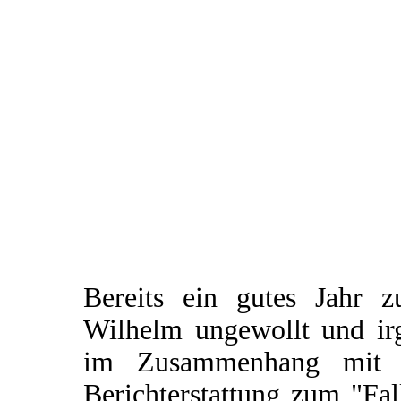
Bereits ein gutes Jahr 
Wilhelm ungewollt und irg
im Zusammenhang mit e
Berichterstattung zum "Fal