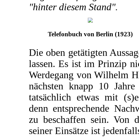
"hinter diesem Stand".
Telefonbuch von Berlin (1923)
Die oben getätigten Aussa
lassen. Es ist im Prinzip n
Werdegang von Wilhelm Har
nächsten knapp 10 Jahre 
tatsächlich etwas mit (s)e
denn entsprechende Nachw
zu beschaffen sein. Von 
seiner Einsätze ist jedenfall