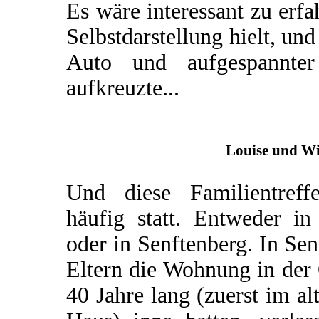
Es wäre interessant zu erfa
Selbstdarstellung hielt, un
Auto und aufgespannter 
aufkreuzte...
Louise und Wi
Und diese Familientreff
häufig statt. Entweder i
oder in Senftenberg. In Sen
Eltern die Wohnung in der 
40 Jahre lang (zuerst im a