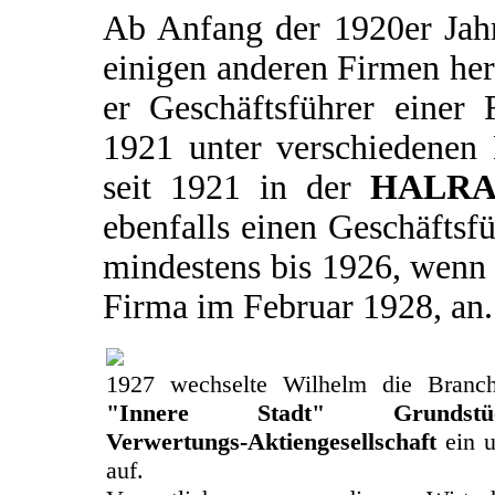
Ab Anfang der 1920er Jahr
einigen anderen Firmen he
er Geschäftsführer eine
1921 unter verschiedenen 
seit 1921 in der
HALRA 
ebenfalls einen Geschäftsfü
mindestens bis 1926, wenn 
Firma im Februar 1928, an.
1927 wechselte Wilhelm die Branch
"Innere Stadt" Grundstücks
Verwertungs-Aktiengesellschaft
ein u
auf.