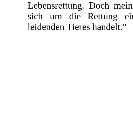
Lebensrettung. Doch mein 
sich um die Rettung ei
leidenden Tieres handelt."