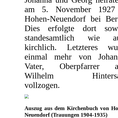
am 5. November 1927
Hohen-Neuendorf bei Berl
Dies erfolgte dort sow
standesamtlich wie a
kirchlich. Letzteres wu
einmal mehr von Johan
Vater, Oberpfarrer a
Wilhelm Hintersat
vollzogen.
Auszug aus dem Kirchenbuch von Ho
Neuendorf (Trauungen 1904-1935)