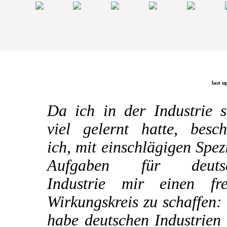
last u
Da ich in der Industrie s
viel gelernt hatte, besch
ich, mit einschlägigen Spez
Aufgaben für deuts
Industrie mir einen fre
Wirkungskreis zu schaffen:
habe deutschen Industrien