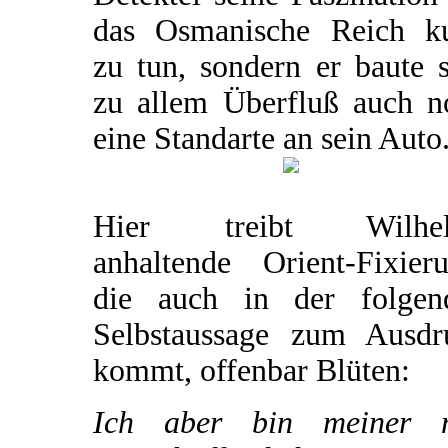
das Osmanische Reich k
zu tun, sondern er baute 
zu allem Überfluß auch n
eine Standarte an sein Auto
Hier treibt Wilhe
anhaltende Orient-Fixieru
die auch in der folgen
Selbstaussage zum Ausdr
kommt, offenbar Blüten:
Ich aber bin meiner 