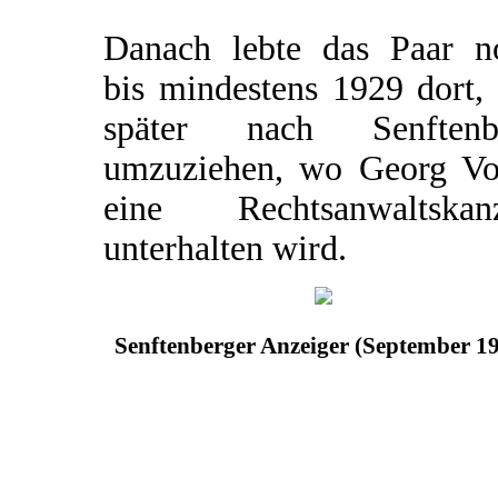
Danach lebte das Paar n
bis mindestens 1929 dort,
später nach Senftenb
umzuziehen, wo Georg Vo
eine Rechtsanwaltskanz
unterhalten wird.
Senftenberger Anzeiger (September 1