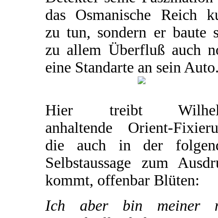
das Osmanische Reich k
zu tun, sondern er baute 
zu allem Überfluß auch n
eine Standarte an sein Auto
Hier treibt Wilhe
anhaltende Orient-Fixieru
die auch in der folgen
Selbstaussage zum Ausdr
kommt, offenbar Blüten:
Ich aber bin meiner 