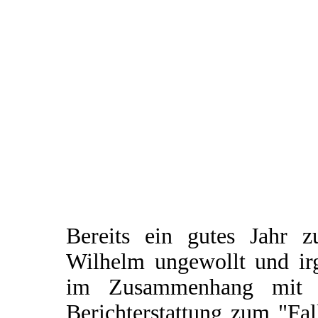
Bereits ein gutes Jahr 
Wilhelm ungewollt und irg
im Zusammenhang mit e
Berichterstattung zum "Fal