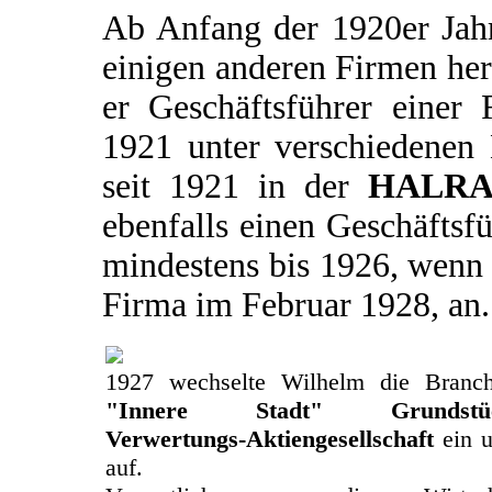
Ab Anfang der 1920er Jahr
einigen anderen Firmen he
er Geschäftsführer eine
1921 unter verschiedenen 
seit 1921 in der
HALRA 
ebenfalls einen Geschäftsfü
mindestens bis 1926, wenn 
Firma im Februar 1928, an.
1927 wechselte Wilhelm die Branch
"Innere Stadt" Grundstücks
Verwertungs-Aktiengesellschaft
ein u
auf.