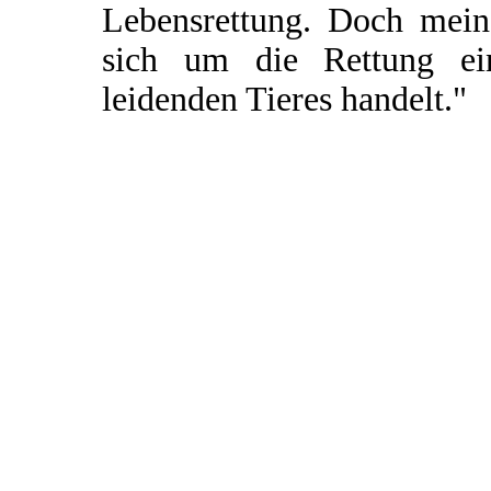
Lebensrettung. Doch mein 
sich um die Rettung ei
leidenden Tieres handelt."