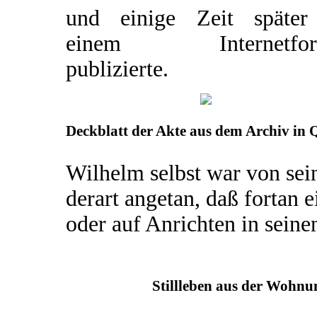
und einige Zeit später
einem Internetfor
publizierte.
Deckblatt der Akte aus dem Archiv in 
Wilhelm selbst war von sei
derart angetan, daß fortan
oder auf Anrichten in sein
Stillleben aus der Wohnu