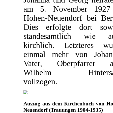
am 5. November 1927
Hohen-Neuendorf bei Berl
Dies erfolgte dort sow
standesamtlich wie a
kirchlich. Letzteres wu
einmal mehr von Johan
Vater, Oberpfarrer a
Wilhelm Hintersat
vollzogen.
Auszug aus dem Kirchenbuch von Ho
Neuendorf (Trauungen 1904-1935)