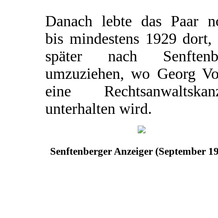
Danach lebte das Paar n
bis mindestens 1929 dort,
später nach Senftenb
umzuziehen, wo Georg Vo
eine Rechtsanwaltskanz
unterhalten wird.
Senftenberger Anzeiger (September 1