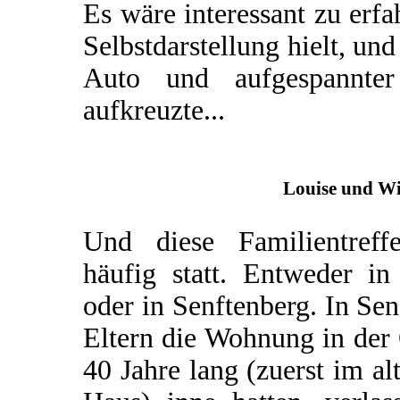
Es wäre interessant zu erfa
Selbstdarstellung hielt, un
Auto und aufgespannter 
aufkreuzte...
Louise und Wi
Und diese Familientreff
häufig statt. Entweder i
oder in Senftenberg. In Sen
Eltern die Wohnung in der 
40 Jahre lang (zuerst im a