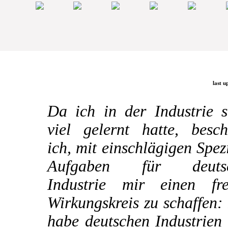
last u
Da ich in der Industrie s
viel gelernt hatte, besch
ich, mit einschlägigen Spez
Aufgaben für deuts
Industrie mir einen fre
Wirkungskreis zu schaffen:
habe deutschen Industrien