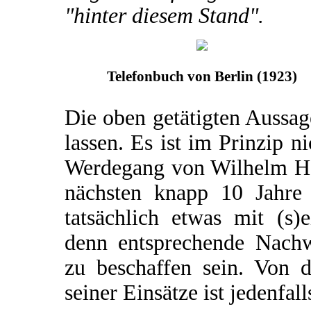
"hinter diesem Stand".
Telefonbuch von Berlin (1923)
Die oben getätigten Aussa
lassen. Es ist im Prinzip n
Werdegang von Wilhelm Har
nächsten knapp 10 Jahre 
tatsächlich etwas mit (s)e
denn entsprechende Nachw
zu beschaffen sein. Von 
seiner Einsätze ist jedenfall