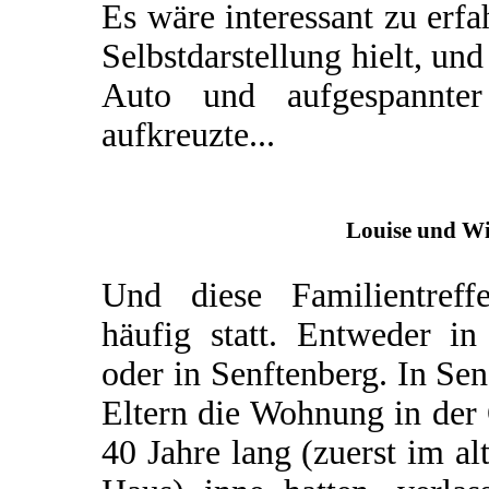
Es wäre interessant zu erfa
Selbstdarstellung hielt, un
Auto und aufgespannter 
aufkreuzte...
Louise und Wi
Und diese Familientreff
häufig statt. Entweder i
oder in Senftenberg. In Sen
Eltern die Wohnung in der 
40 Jahre lang (zuerst im a