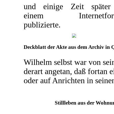
und einige Zeit später
einem Internetfor
publizierte.
Deckblatt der Akte aus dem Archiv in 
Wilhelm selbst war von sei
derart angetan, daß fortan
oder auf Anrichten in sein
Stillleben aus der Wohnu