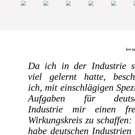
last u
Da ich in der Industrie s
viel gelernt hatte, besch
ich, mit einschlägigen Spez
Aufgaben für deuts
Industrie mir einen fre
Wirkungskreis zu schaffen:
habe deutschen Industrien