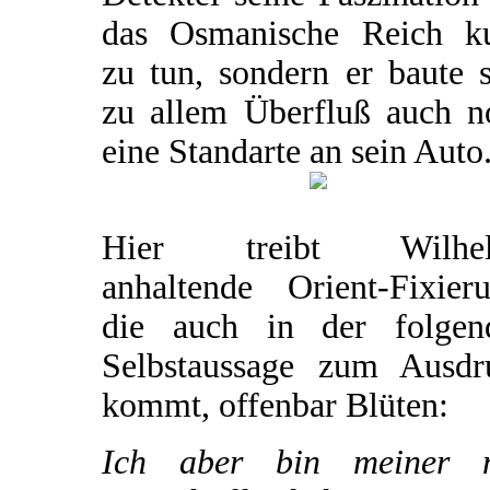
das Osmanische Reich k
zu tun, sondern er baute 
zu allem Überfluß auch n
eine Standarte an sein Auto
Hier treibt Wilhe
anhaltende Orient-Fixieru
die auch in der folgen
Selbstaussage zum Ausdr
kommt, offenbar Blüten:
Ich aber bin meiner 