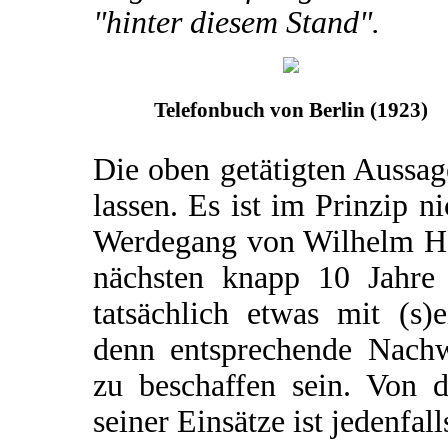
"hinter diesem Stand".
Telefonbuch von Berlin (1923)
Die oben getätigten Aussa
lassen. Es ist im Prinzip n
Werdegang von Wilhelm Har
nächsten knapp 10 Jahre 
tatsächlich etwas mit (s)e
denn entsprechende Nachw
zu beschaffen sein. Von 
seiner Einsätze ist jedenfall