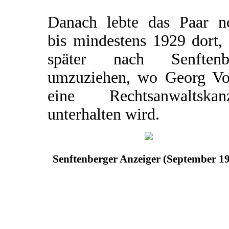
Danach lebte das Paar n
bis mindestens 1929 dort,
später nach Senftenb
umzuziehen, wo Georg Vo
eine Rechtsanwaltskanz
unterhalten wird.
Senftenberger Anzeiger (September 1