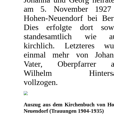
am 5. November 1927
Hohen-Neuendorf bei Berl
Dies erfolgte dort sow
standesamtlich wie a
kirchlich. Letzteres wu
einmal mehr von Johan
Vater, Oberpfarrer a
Wilhelm Hintersat
vollzogen.
Auszug aus dem Kirchenbuch von Ho
Neuendorf (Trauungen 1904-1935)