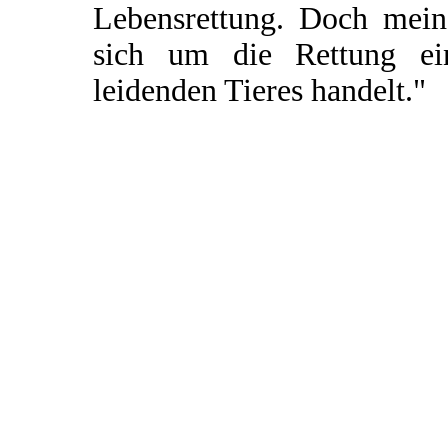
Lebensrettung. Doch mein 
sich um die Rettung ei
leidenden Tieres handelt."