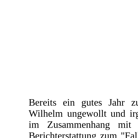
Bereits ein gutes Jahr 
Wilhelm ungewollt und irg
im Zusammenhang mit e
Berichterstattung zum "Fal