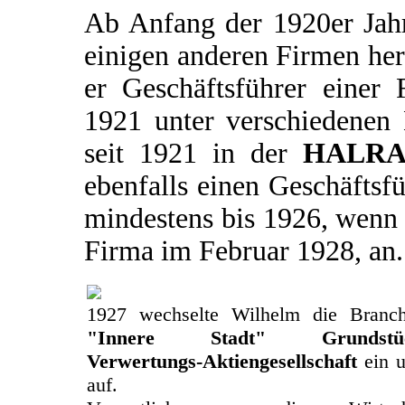
Ab Anfang der 1920er Jahr
einigen anderen Firmen he
er Geschäftsführer eine
1921 unter verschiedenen 
seit 1921 in der
HALRA 
ebenfalls einen Geschäftsfü
mindestens bis 1926, wenn 
Firma im Februar 1928, an.
1927 wechselte Wilhelm die Branch
"Innere Stadt" Grundstücks
Verwertungs-Aktiengesellschaft
ein u
auf.