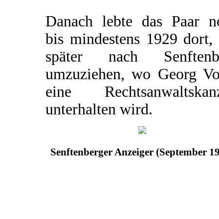
Danach lebte das Paar n
bis mindestens 1929 dort,
später nach Senftenb
umzuziehen, wo Georg Vo
eine Rechtsanwaltskanz
unterhalten wird.
Senftenberger Anzeiger (September 1