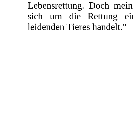
Lebensrettung. Doch mein 
sich um die Rettung ei
leidenden Tieres handelt."