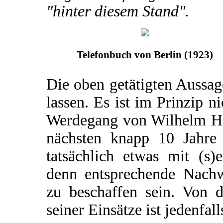
"hinter diesem Stand".
Telefonbuch von Berlin (1923)
Die oben getätigten Aussa
lassen. Es ist im Prinzip n
Werdegang von Wilhelm Har
nächsten knapp 10 Jahre 
tatsächlich etwas mit (s)e
denn entsprechende Nachw
zu beschaffen sein. Von 
seiner Einsätze ist jedenfall