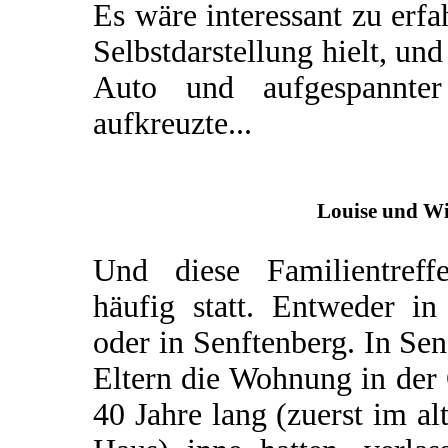
Es wäre interessant zu erfa
Selbstdarstellung hielt, un
Auto und aufgespannter 
aufkreuzte...
Louise und Wi
Und diese Familientreff
häufig statt. Entweder i
oder in Senftenberg. In Sen
Eltern die Wohnung in der 
40 Jahre lang (zuerst im a