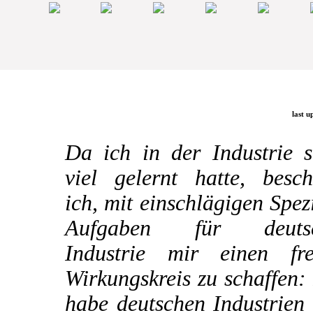
last u
Da ich in der Industrie s
viel gelernt hatte, besch
ich, mit einschlägigen Spez
Aufgaben für deuts
Industrie mir einen fre
Wirkungskreis zu schaffen:
habe deutschen Industrien