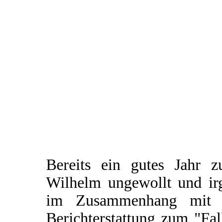
Bereits ein gutes Jahr 
Wilhelm ungewollt und irg
im Zusammenhang mit e
Berichterstattung zum "Fal