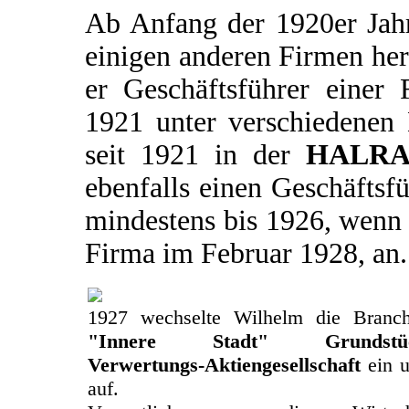
Ab Anfang der 1920er Jahr
einigen anderen Firmen he
er Geschäftsführer eine
1921 unter verschiedenen 
seit 1921 in der
HALRA 
ebenfalls einen Geschäftsfü
mindestens bis 1926, wenn 
Firma im Februar 1928, an.
1927 wechselte Wilhelm die Branch
"Innere Stadt" Grundstücks
Verwertungs-Aktiengesellschaft
ein u
auf.