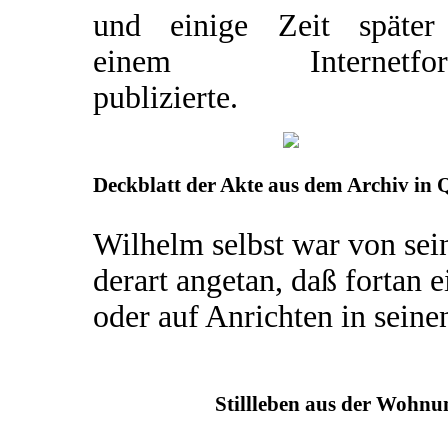
und einige Zeit später
einem Internetfor
publizierte.
Deckblatt der Akte aus dem Archiv in 
Wilhelm selbst war von sei
derart angetan, daß fortan
oder auf Anrichten in sein
Stillleben aus der Wohnu