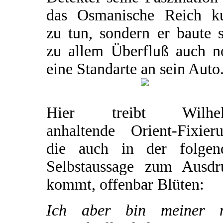
das Osmanische Reich k
zu tun, sondern er baute 
zu allem Überfluß auch n
eine Standarte an sein Auto
Hier treibt Wilhe
anhaltende Orient-Fixieru
die auch in der folgen
Selbstaussage zum Ausdr
kommt, offenbar Blüten:
Ich aber bin meiner 