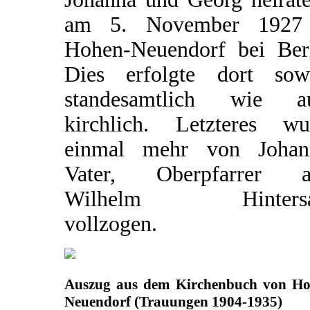
am 5. November 1927
Hohen-Neuendorf bei Berl
Dies erfolgte dort sow
standesamtlich wie a
kirchlich. Letzteres wu
einmal mehr von Johan
Vater, Oberpfarrer a
Wilhelm Hintersat
vollzogen.
Auszug aus dem Kirchenbuch von Ho
Neuendorf (Trauungen 1904-1935)