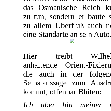
das Osmanische Reich k
zu tun, sondern er baute 
zu allem Überfluß auch n
eine Standarte an sein Auto
Hier treibt Wilhe
anhaltende Orient-Fixieru
die auch in der folgen
Selbstaussage zum Ausdr
kommt, offenbar Blüten:
Ich aber bin meiner 