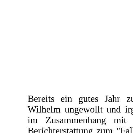
Bereits ein gutes Jahr 
Wilhelm ungewollt und irg
im Zusammenhang mit e
Berichterstattung zum "Fal