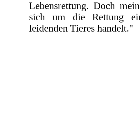
Lebensrettung. Doch mein 
sich um die Rettung ei
leidenden Tieres handelt."