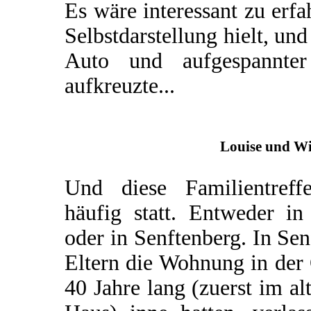
Es wäre interessant zu erfa
Selbstdarstellung hielt, un
Auto und aufgespannter 
aufkreuzte...
Louise und Wi
Und diese Familientreff
häufig statt. Entweder i
oder in Senftenberg. In Sen
Eltern die Wohnung in der 
40 Jahre lang (zuerst im a