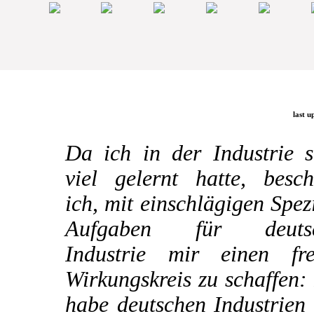
last u
Da ich in der Industrie s
viel gelernt hatte, besch
ich, mit einschlägigen Spez
Aufgaben für deuts
Industrie mir einen fre
Wirkungskreis zu schaffen:
habe deutschen Industrien