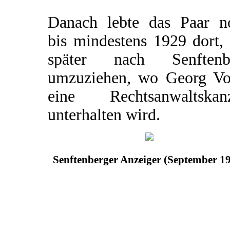
Danach lebte das Paar n
bis mindestens 1929 dort,
später nach Senftenb
umzuziehen, wo Georg Vo
eine Rechtsanwaltskanz
unterhalten wird.
Senftenberger Anzeiger (September 1