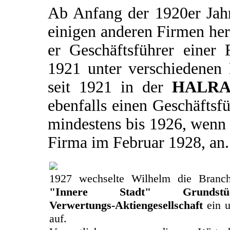
Ab Anfang der 1920er Jahr
einigen anderen Firmen he
er Geschäftsführer eine
1921 unter verschiedenen 
seit 1921 in der
HALRA 
ebenfalls einen Geschäftsfü
mindestens bis 1926, wenn 
Firma im Februar 1928, an.
1927 wechselte Wilhelm die Branch
"Innere Stadt" Grundstücks
Verwertungs-Aktiengesellschaft
ein u
auf.