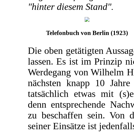
"hinter diesem Stand".
Telefonbuch von Berlin (1923)
Die oben getätigten Aussa
lassen. Es ist im Prinzip n
Werdegang von Wilhelm Har
nächsten knapp 10 Jahre 
tatsächlich etwas mit (s)e
denn entsprechende Nachw
zu beschaffen sein. Von 
seiner Einsätze ist jedenfall