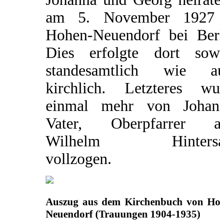
am 5. November 1927
Hohen-Neuendorf bei Berl
Dies erfolgte dort sow
standesamtlich wie a
kirchlich. Letzteres wu
einmal mehr von Johan
Vater, Oberpfarrer a
Wilhelm Hintersat
vollzogen.
Auszug aus dem Kirchenbuch von Ho
Neuendorf (Trauungen 1904-1935)