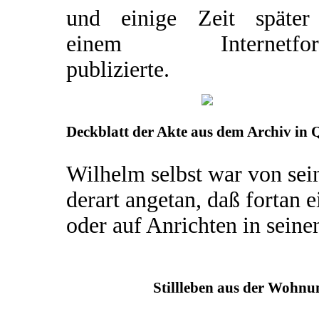
und einige Zeit später
einem Internetfor
publizierte.
Deckblatt der Akte aus dem Archiv in 
Wilhelm selbst war von sei
derart angetan, daß fortan
oder auf Anrichten in sein
Stillleben aus der Wohnu