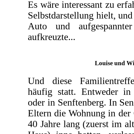
Es wäre interessant zu erfa
Selbstdarstellung hielt, un
Auto und aufgespannter 
aufkreuzte...
Louise und Wi
Und diese Familientreff
häufig statt. Entweder i
oder in Senftenberg. In Sen
Eltern die Wohnung in der 
40 Jahre lang (zuerst im a