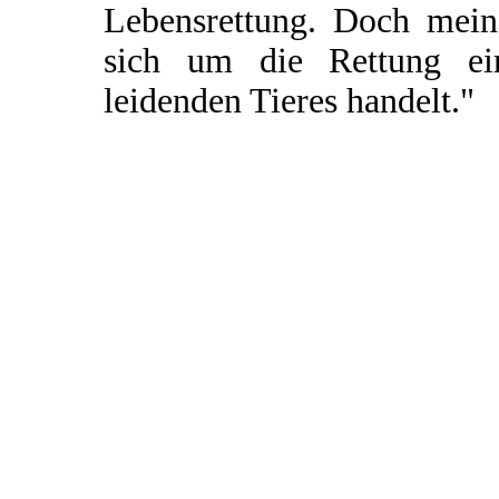
Lebensrettung. Doch mein 
sich um die Rettung ei
leidenden Tieres handelt."