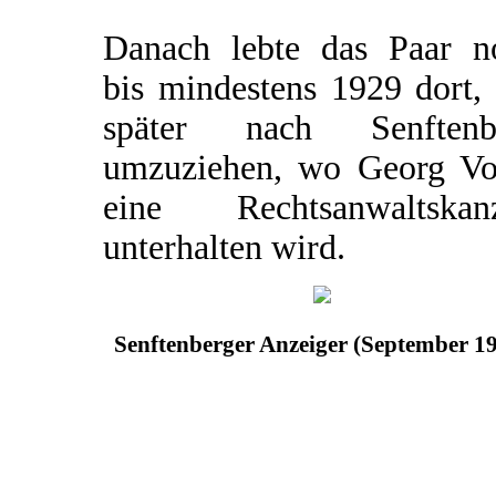
Danach lebte das Paar n
bis mindestens 1929 dort,
später nach Senftenb
umzuziehen, wo Georg Vo
eine Rechtsanwaltskanz
unterhalten wird.
Senftenberger Anzeiger (September 1