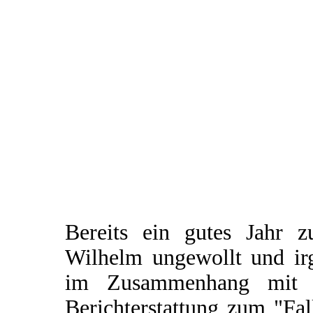
Bereits ein gutes Jahr 
Wilhelm ungewollt und irg
im Zusammenhang mit e
Berichterstattung zum "Fal