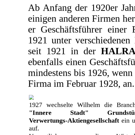
Ab Anfang der 1920er Jahr
einigen anderen Firmen he
er Geschäftsführer eine
1921 unter verschiedenen 
seit 1921 in der
HALRA 
ebenfalls einen Geschäftsfü
mindestens bis 1926, wenn 
Firma im Februar 1928, an.
1927 wechselte Wilhelm die Branch
"Innere Stadt" Grundstücks
Verwertungs-Aktiengesellschaft
ein u
auf.