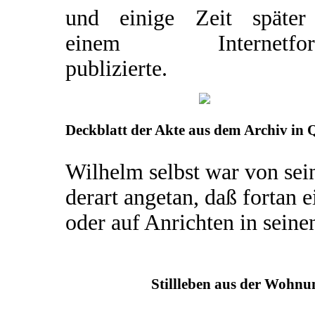
und einige Zeit später
einem Internetfor
publizierte.
Deckblatt der Akte aus dem Archiv in 
Wilhelm selbst war von sei
derart angetan, daß fortan
oder auf Anrichten in sein
Stillleben aus der Wohnu