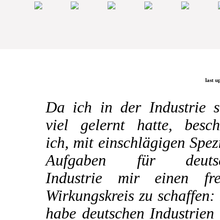
last u
Da ich in der Industrie s
viel gelernt hatte, besch
ich, mit einschlägigen Spez
Aufgaben für deuts
Industrie mir einen fre
Wirkungskreis zu schaffen:
habe deutschen Industrien