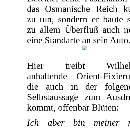
das Osmanische Reich k
zu tun, sondern er baute 
zu allem Überfluß auch n
eine Standarte an sein Auto
Hier treibt Wilhe
anhaltende Orient-Fixieru
die auch in der folgen
Selbstaussage zum Ausdr
kommt, offenbar Blüten:
Ich aber bin meiner 