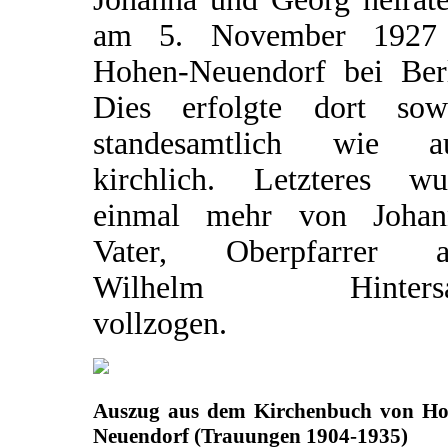
am 5. November 1927
Hohen-Neuendorf bei Berl
Dies erfolgte dort sow
standesamtlich wie a
kirchlich. Letzteres wu
einmal mehr von Johan
Vater, Oberpfarrer a
Wilhelm Hintersat
vollzogen.
Auszug aus dem Kirchenbuch von Ho
Neuendorf (Trauungen 1904-1935)