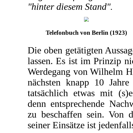
"hinter diesem Stand".
Telefonbuch von Berlin (1923)
Die oben getätigten Aussa
lassen. Es ist im Prinzip n
Werdegang von Wilhelm Har
nächsten knapp 10 Jahre 
tatsächlich etwas mit (s)e
denn entsprechende Nachw
zu beschaffen sein. Von 
seiner Einsätze ist jedenfall