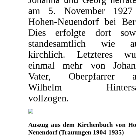
am 5. November 1927
Hohen-Neuendorf bei Berl
Dies erfolgte dort sow
standesamtlich wie a
kirchlich. Letzteres wu
einmal mehr von Johan
Vater, Oberpfarrer a
Wilhelm Hintersat
vollzogen.
Auszug aus dem Kirchenbuch von Ho
Neuendorf (Trauungen 1904-1935)