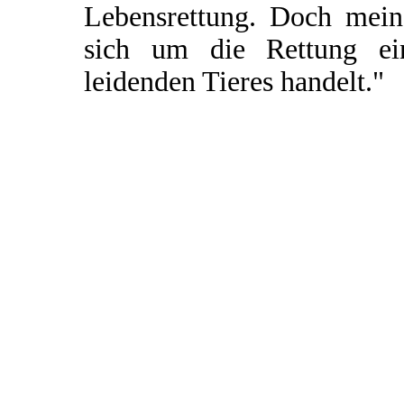
Lebensrettung. Doch mein 
sich um die Rettung ei
leidenden Tieres handelt."