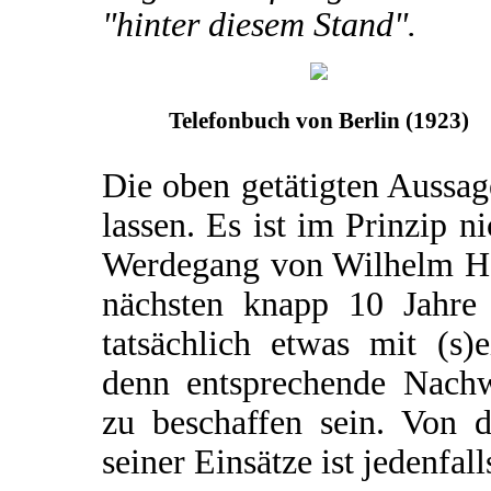
"hinter diesem Stand".
Telefonbuch von Berlin (1923)
Die oben getätigten Aussa
lassen. Es ist im Prinzip n
Werdegang von Wilhelm Har
nächsten knapp 10 Jahre 
tatsächlich etwas mit (s)e
denn entsprechende Nachw
zu beschaffen sein. Von 
seiner Einsätze ist jedenfall