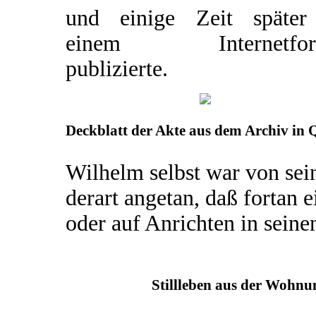
und einige Zeit später
einem Internetfor
publizierte.
Deckblatt der Akte aus dem Archiv in 
Wilhelm selbst war von sei
derart angetan, daß fortan
oder auf Anrichten in sein
Stillleben aus der Wohnu