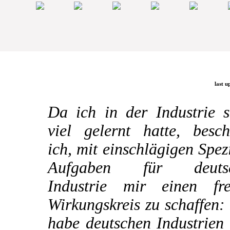
last u
Da ich in der Industrie s
viel gelernt hatte, besch
ich, mit einschlägigen Spez
Aufgaben für deuts
Industrie mir einen fre
Wirkungskreis zu schaffen:
habe deutschen Industrien