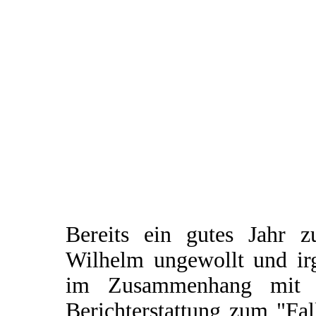
Bereits ein gutes Jahr 
Wilhelm ungewollt und irg
im Zusammenhang mit e
Berichterstattung zum "Fal