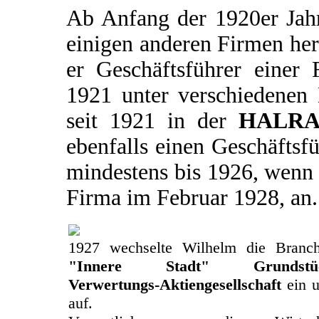
Ab Anfang der 1920er Jahr
einigen anderen Firmen he
er Geschäftsführer eine
1921 unter verschiedenen 
seit 1921 in der
HALRA 
ebenfalls einen Geschäftsfü
mindestens bis 1926, wenn 
Firma im Februar 1928, an.
1927 wechselte Wilhelm die Branch
"Innere Stadt" Grundstücks
Verwertungs-Aktiengesellschaft
ein u
auf.