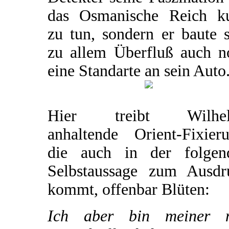
das Osmanische Reich k
zu tun, sondern er baute 
zu allem Überfluß auch n
eine Standarte an sein Auto
Hier treibt Wilhe
anhaltende Orient-Fixieru
die auch in der folgen
Selbstaussage zum Ausdr
kommt, offenbar Blüten:
Ich aber bin meiner 