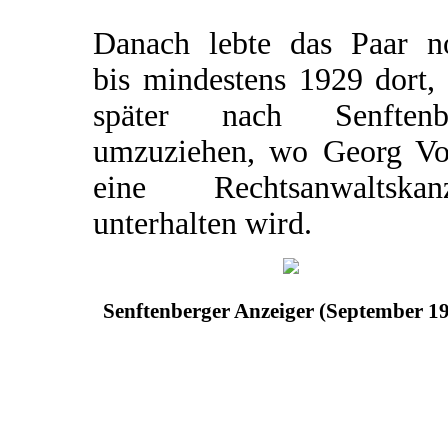
Danach lebte das Paar n
bis mindestens 1929 dort,
später nach Senftenb
umzuziehen, wo Georg Vo
eine Rechtsanwaltskanz
unterhalten wird.
Senftenberger Anzeiger (September 1