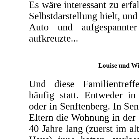
Es wäre interessant zu erfa
Selbstdarstellung hielt, un
Auto und aufgespannter 
aufkreuzte...
Louise und Wi
Und diese Familientreff
häufig statt. Entweder i
oder in Senftenberg. In Sen
Eltern die Wohnung in der 
40 Jahre lang (zuerst im a