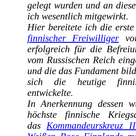
gelegt wurden und an diese
ich wesentlich mitgewirkt.
Hier bereitete ich die erst
finnischer Freiwilliger
vor
erfolgreich für die Befrei
vom Russischen Reich eing
und die das Fundament bild
sich die heutige finn
entwickelte.
In Anerkennung dessen w
höchste finnische Kriegs
das
Kommandeurskreuz II