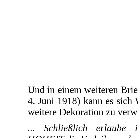
Und in einem weiteren Brie
4. Juni 1918) kann es sich 
weitere Dekoration zu verw
... Schließlich erlaube