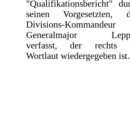
"Qualifikationsbericht" du
seinen Vorgesetzten, 
Divisions-Kommandeur
Generalmajor Leppe
verfasst, der rechts 
Wortlaut wiedergegeben ist.