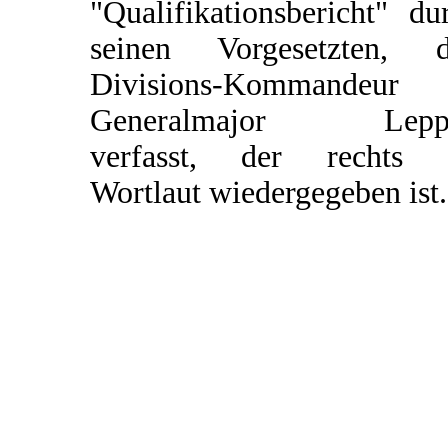
"Qualifikationsbericht" du
seinen Vorgesetzten, 
Divisions-Kommandeur
Generalmajor Leppe
verfasst, der rechts 
Wortlaut wiedergegeben ist.