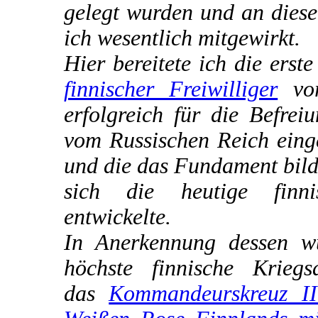
gelegt wurden und an diese
ich wesentlich mitgewirkt.
Hier bereitete ich die erst
finnischer Freiwilliger
vor
erfolgreich für die Befrei
vom Russischen Reich eing
und die das Fundament bild
sich die heutige finn
entwickelte.
In Anerkennung dessen w
höchste finnische Kriegs
das
Kommandeurskreuz II