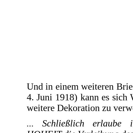
Und in einem weiteren Brie
4. Juni 1918) kann es sich 
weitere Dekoration zu verw
... Schließlich erlaube