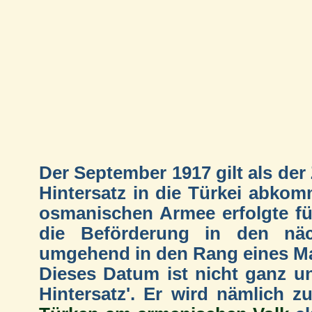
Der September 1917 gilt als de
Hintersatz in die Türkei abko
osmanischen Armee erfolgte für
die Beförderung in den näc
umgehend in den Rang eines Maj
Dieses Datum ist nicht ganz un
Hintersatz'. Er wird nämlich z