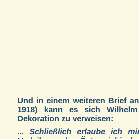
Und in einem weiteren Brief an
1918) kann es sich Wilhelm 
Dekoration zu verweisen:
... Schließlich erlaube ich 