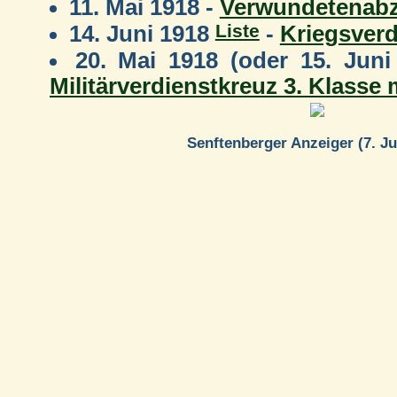
11. Mai 1918 -
Verwundetenabz
Liste
14. Juni 1918
-
Kriegsver
20. Mai 1918 (oder 15. Jun
Militärverdienstkreuz 3. Klasse
Senftenberger Anzeiger (7. Ju