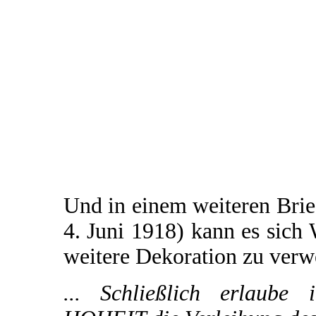
Und in einem weiteren Brie
4. Juni 1918) kann es sich 
weitere Dekoration zu verw
... Schließlich erlaube