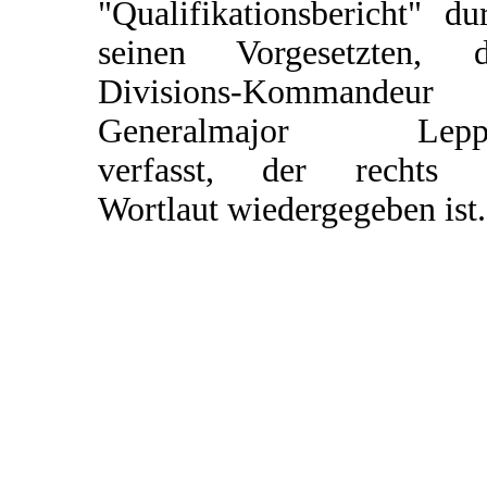
"Qualifikationsbericht" du
seinen Vorgesetzten, 
Divisions-Kommandeur
Generalmajor Leppe
verfasst, der rechts 
Wortlaut wiedergegeben ist.