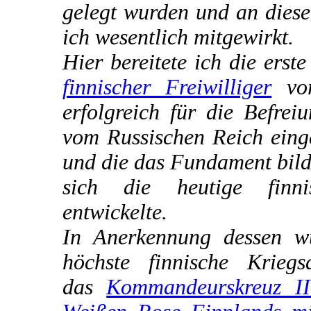
gelegt wurden und an diese
ich wesentlich mitgewirkt.
Hier bereitete ich die erst
finnischer Freiwilliger
vor
erfolgreich für die Befrei
vom Russischen Reich eing
und die das Fundament bild
sich die heutige finn
entwickelte.
In Anerkennung dessen w
höchste finnische Kriegs
das
Kommandeurskreuz II