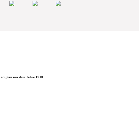
tadtplan aus dem Jahre 1910