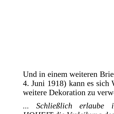
Und in einem weiteren Brie
4. Juni 1918) kann es sich 
weitere Dekoration zu verw
... Schließlich erlaube