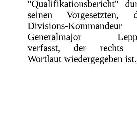
"Qualifikationsbericht" du
seinen Vorgesetzten, 
Divisions-Kommandeur
Generalmajor Leppe
verfasst, der rechts 
Wortlaut wiedergegeben ist.