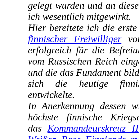
gelegt wurden und an diese
ich wesentlich mitgewirkt.
Hier bereitete ich die erst
finnischer Freiwilliger
vor
erfolgreich für die Befrei
vom Russischen Reich eing
und die das Fundament bild
sich die heutige finn
entwickelte.
In Anerkennung dessen w
höchste finnische Kriegs
das
Kommandeurskreuz II