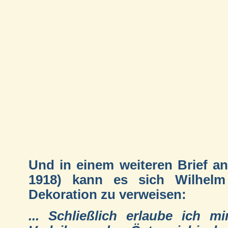
Und in einem weiteren Brief an
1918) kann es sich Wilhelm 
Dekoration zu verweisen:
... Schließlich erlaube ich 