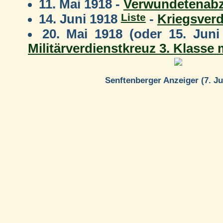
11. Mai 1918 -
Verwundetenabz
Liste
14. Juni 1918
-
Kriegsver
20. Mai 1918 (oder 15. Jun
Militärverdienstkreuz 3. Klasse
Senftenberger Anzeiger (7. Ju