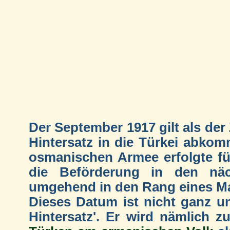
Der September 1917 gilt als de
Hintersatz in die Türkei abko
osmanischen Armee erfolgte für
die Beförderung in den näc
umgehend in den Rang eines Maj
Dieses Datum ist nicht ganz un
Hintersatz'. Er wird nämlich z