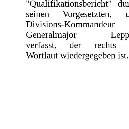
"Qualifikationsbericht" du
seinen Vorgesetzten, 
Divisions-Kommandeur
Generalmajor Leppe
verfasst, der rechts 
Wortlaut wiedergegeben ist.