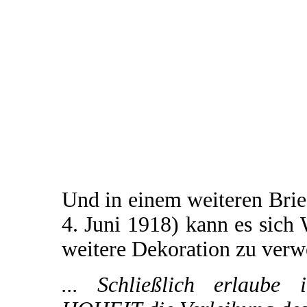
Und in einem weiteren Brie
4. Juni 1918) kann es sich 
weitere Dekoration zu verw
... Schließlich erlaube