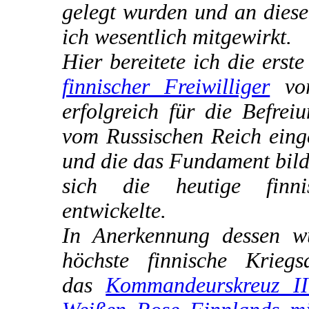
gelegt wurden und an diese
ich wesentlich mitgewirkt.
Hier bereitete ich die erst
finnischer Freiwilliger
vor
erfolgreich für die Befrei
vom Russischen Reich eing
und die das Fundament bild
sich die heutige finn
entwickelte.
In Anerkennung dessen w
höchste finnische Kriegs
das
Kommandeurskreuz II