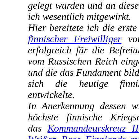
gelegt wurden und an diese
ich wesentlich mitgewirkt.
Hier bereitete ich die erst
finnischer Freiwilliger
vor
erfolgreich für die Befrei
vom Russischen Reich eing
und die das Fundament bild
sich die heutige finn
entwickelte.
In Anerkennung dessen w
höchste finnische Kriegs
das
Kommandeurskreuz II