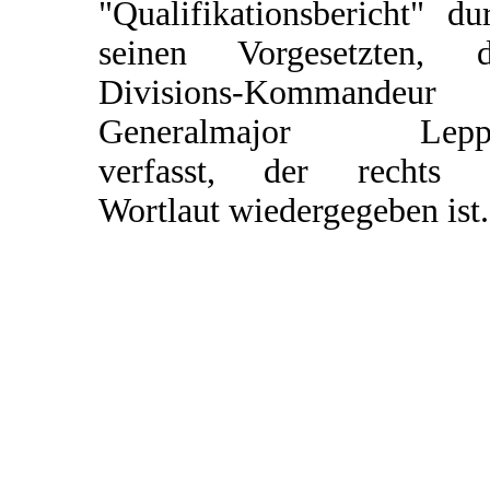
"Qualifikationsbericht" du
seinen Vorgesetzten, 
Divisions-Kommandeur
Generalmajor Leppe
verfasst, der rechts 
Wortlaut wiedergegeben ist.