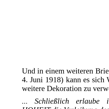
Und in einem weiteren Brie
4. Juni 1918) kann es sich 
weitere Dekoration zu verw
... Schließlich erlaube