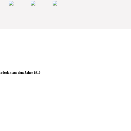
tadtplan aus dem Jahre 1910